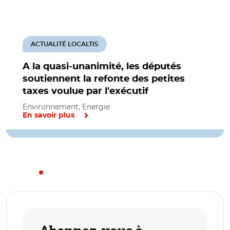
ACTUALITÉ LOCALTIS
A la quasi-unanimité, les députés
soutiennent la refonte des petites
taxes voulue par l'exécutif
Environnement, Energie
En savoir plus