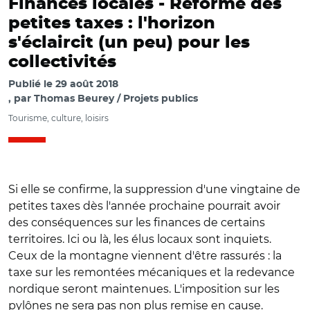
Finances locales -
Réforme des
petites taxes : l'horizon
s'éclaircit (un peu) pour les
collectivités
Publié le
29 août 2018
par
Thomas Beurey / Projets publics
Tourisme, culture, loisirs
Si elle se confirme, la suppression d'une vingtaine de
petites taxes dès l'année prochaine pourrait avoir
des conséquences sur les finances de certains
territoires. Ici ou là, les élus locaux sont inquiets.
Ceux de la montagne viennent d'être rassurés : la
taxe sur les remontées mécaniques et la redevance
nordique seront maintenues. L'imposition sur les
pylônes ne sera pas non plus remise en cause.