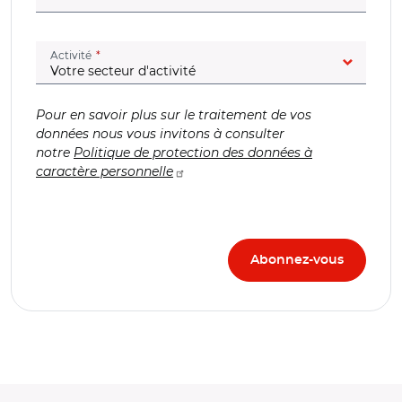
(champ obligatoire)
Activité
Pour en savoir plus sur le traitement de vos
données nous vous invitons à consulter
notre
Politique de protection des données à
caractère personnelle