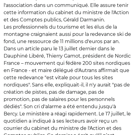
l'association dans un communiqué. Elle assure tenir
cette information du cabinet du ministre de l'Action
et des Comptes publics, Gérald Darmanin.
Les professionnels du tourisme et les élus de la
montagne craignaient aussi pour la redevance ski de
fond, une ressource de 11 millions d'euros par an.
Dans un article paru le 13 juillet dernier dans le
Dauphiné Libéré, Thierry Gamot, président de Nordic
France – mouvement qui fédère 200 sites nordiques
en France - et maire délégué d'Autrans affirmait que
cette redevance "est vitale pour tous les sites
nordiques". Sans elle, expliquait-il, il n'y aurait "pas de
création de pistes, pas de damage, pas de
promotion, pas de salaires pour les personnels
dédiés". Son cri d'alarme a été entendu jusqu'à
Bercy. Le ministère a réagi rapidement. Le 17 juillet, le
quotidien a indiqué à ses lecteurs avoir reçu un
courrier du cabinet du ministre de l'Action et des