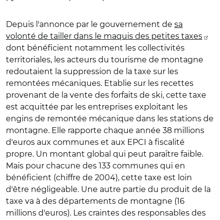
Depuis l'annonce par le gouvernement de
sa
volonté de tailler dans le maquis des petites taxes
dont bénéficient notamment les collectivités
territoriales, les acteurs du tourisme de montagne
redoutaient la suppression de la taxe sur les
remontées mécaniques. Etablie sur les recettes
provenant de la vente des forfaits de ski, cette taxe
est acquittée par les entreprises exploitant les
engins de remontée mécanique dans les stations de
montagne. Elle rapporte chaque année 38 millions
d'euros aux communes et aux EPCI à fiscalité
propre. Un montant global qui peut paraître faible.
Mais pour chacune des 133 communes qui en
bénéficient (chiffre de 2004), cette taxe est loin
d'être négligeable. Une autre partie du produit de la
taxe va à des départements de montagne (16
millions d'euros). Les craintes des responsables des