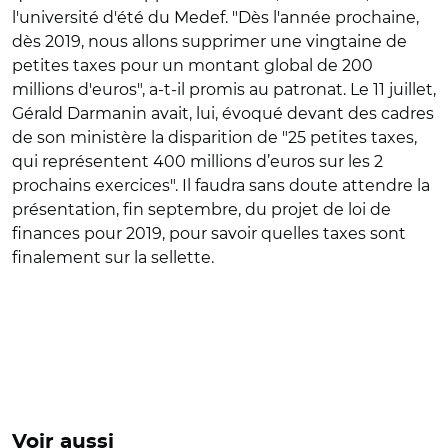
l'université d'été du Medef. "Dès l'année prochaine,
dès 2019, nous allons supprimer une vingtaine de
petites taxes pour un montant global de 200
millions d'euros", a-t-il promis au patronat. Le 11 juillet,
Gérald Darmanin avait, lui, évoqué devant des cadres
de son ministère la disparition de "25 petites taxes,
qui représentent 400 millions d’euros sur les 2
prochains exercices". Il faudra sans doute attendre la
présentation, fin septembre, du projet de loi de
finances pour 2019, pour savoir quelles taxes sont
finalement sur la sellette.
Voir aussi