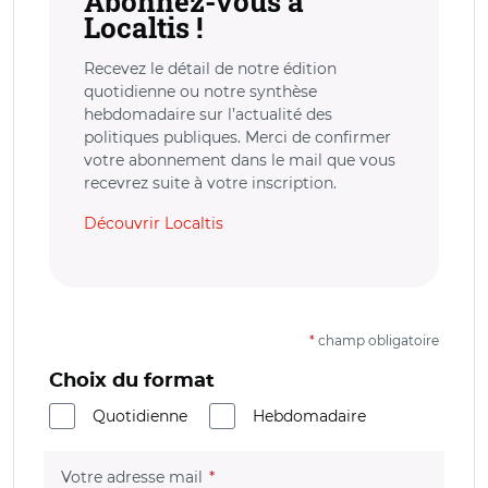
Abonnez-vous à
Localtis !
Recevez le détail de notre édition
quotidienne ou notre synthèse
hebdomadaire sur l’actualité des
politiques publiques. Merci de confirmer
votre abonnement dans le mail que vous
recevrez suite à votre inscription.
Découvrir Localtis
*
champ obligatoire
Choix du format
Quotidienne
Hebdomadaire
(champ obligatoire)
Votre adresse mail