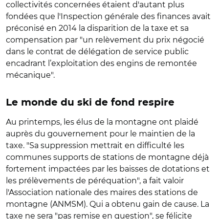
collectivités concernées étaient d'autant plus
fondées que l'Inspection générale des finances avait
préconisé en 2014 la disparition de la taxe et sa
compensation par "un relèvement du prix négocié
dans le contrat de délégation de service public
encadrant l’exploitation des engins de remontée
mécanique".
Le monde du ski de fond respire
Au printemps, les élus de la montagne ont plaidé
auprès du gouvernement pour le maintien de la
taxe. "Sa suppression mettrait en difficulté les
communes supports de stations de montagne déjà
fortement impactées par les baisses de dotations et
les prélèvements de péréquation", a fait valoir
l'Association nationale des maires des stations de
montagne (ANMSM). Qui a obtenu gain de cause. La
taxe ne sera "pas remise en question", se félicite