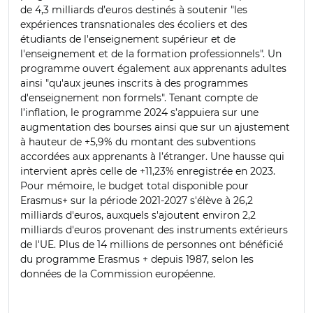
de 4,3 milliards d’euros destinés à soutenir "les
expériences transnationales des écoliers et des
étudiants de l'enseignement supérieur et de
l'enseignement et de la formation professionnels". Un
programme ouvert également aux apprenants adultes
ainsi "qu'aux jeunes inscrits à des programmes
d'enseignement non formels". Tenant compte de
l’inflation, le programme 2024 s’appuiera sur une
augmentation des bourses ainsi que sur un ajustement
à hauteur de +5,9% du montant des subventions
accordées aux apprenants à l’étranger. Une hausse qui
intervient après celle de +11,23% enregistrée en 2023.
Pour mémoire, le budget total disponible pour
Erasmus+ sur la période 2021-2027 s'élève à 26,2
milliards d'euros, auxquels s'ajoutent environ 2,2
milliards d'euros provenant des instruments extérieurs
de l'UE. Plus de 14 millions de personnes ont bénéficié
du programme Erasmus + depuis 1987, selon les
données de la Commission européenne.