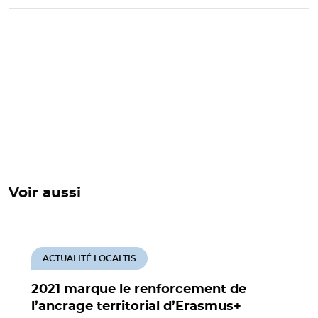
Voir aussi
ACTUALITÉ LOCALTIS
2021 marque le renforcement de
l’ancrage territorial d’Erasmus+