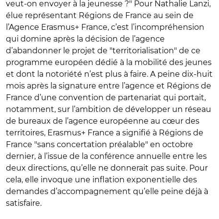
veut-on envoyer à la jeunesse ?" Pour Nathalie Lanzi,
élue représentant Régions de France au sein de
l’Agence Erasmus+ France, c’est l’incompréhension
qui domine après la décision de l’agence
d’abandonner le projet de "territorialisation" de ce
programme européen dédié à la mobilité des jeunes
et dont la notoriété n’est plus à faire. A peine dix-huit
mois après la signature entre l’agence et Régions de
France d’une convention de partenariat qui portait,
notamment, sur l’ambition de développer un réseau
de bureaux de l’agence européenne au cœur des
territoires, Erasmus+ France a signifié à Régions de
France "sans concertation préalable" en octobre
dernier, à l’issue de la conférence annuelle entre les
deux directions, qu’elle ne donnerait pas suite. Pour
cela, elle invoque une inflation exponentielle des
demandes d’accompagnement qu’elle peine déjà à
satisfaire.