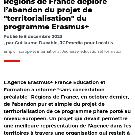
Régions de France déplore
l’abandon du projet de
"territorialisation" du
programme Erasmus+
Publié le
5 décembre 2023
par
Guillaume Ducable, JGPmedia pour Localtis
Emploi, Europe et international, Jeunesse, éducation et formation
L’Agence Erasmus+ France Education et
Formation a informé "sans concertation
préalable" Régions de France, en octobre dernier,
de l’abandon pur et simple du projet de
territorialisation de ce programme phare porté au
niveau européen. Un projet qui devait permettre
une meilleure représentation de l’Agence dans les
territoires à travers une organisation qui restait à