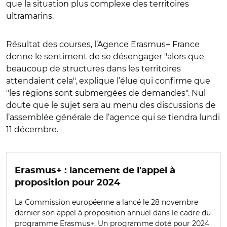
que la situation plus complexe des territoires
ultramarins.
Résultat des courses, l’Agence Erasmus+ France
donne le sentiment de se désengager "alors que
beaucoup de structures dans les territoires
attendaient cela", explique l’élue qui confirme que
"les régions sont submergées de demandes". Nul
doute que le sujet sera au menu des discussions de
l’assemblée générale de l’agence qui se tiendra lundi
11 décembre.
Erasmus+ : lancement de l'appel à
proposition pour 2024
La Commission européenne a lancé le 28 novembre
dernier son appel à proposition annuel dans le cadre du
programme Erasmus+. Un programme doté pour 2024