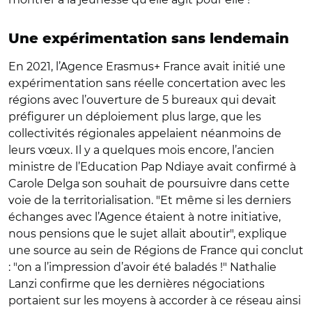
Une expérimentation sans lendemain
En 2021, l’Agence Erasmus+ France avait initié une
expérimentation sans réelle concertation avec les
régions avec l’ouverture de 5 bureaux qui devait
préfigurer un déploiement plus large, que les
collectivités régionales appelaient néanmoins de
leurs vœux. Il y a quelques mois encore, l’ancien
ministre de l’Education Pap Ndiaye avait confirmé à
Carole Delga son souhait de poursuivre dans cette
voie de la territorialisation. "Et même si les derniers
échanges avec l’Agence étaient à notre initiative,
nous pensions que le sujet allait aboutir", explique
une source au sein de Régions de France qui conclut
: "on a l’impression d’avoir été baladés !" Nathalie
Lanzi confirme que les dernières négociations
portaient sur les moyens à accorder à ce réseau ainsi