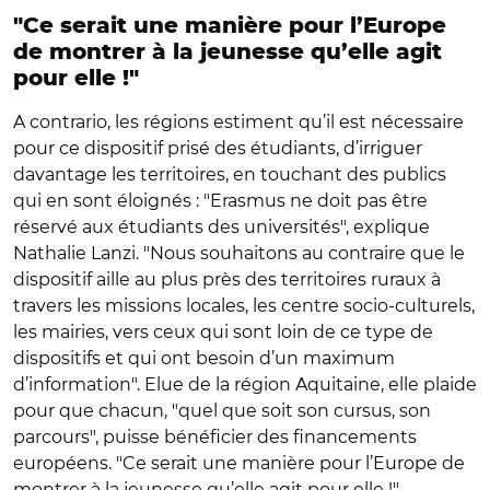
"Ce serait une manière pour l’Europe
de montrer à la jeunesse qu’elle agit
pour elle !"
A contrario, les régions estiment qu’il est nécessaire
pour ce dispositif prisé des étudiants, d’irriguer
davantage les territoires, en touchant des publics
qui en sont éloignés : "Erasmus ne doit pas être
réservé aux étudiants des universités", explique
Nathalie Lanzi. "Nous souhaitons au contraire que le
dispositif aille au plus près des territoires ruraux à
travers les missions locales, les centre socio-culturels,
les mairies, vers ceux qui sont loin de ce type de
dispositifs et qui ont besoin d’un maximum
d’information". Elue de la région Aquitaine, elle plaide
pour que chacun, "quel que soit son cursus, son
parcours", puisse bénéficier des financements
européens. "Ce serait une manière pour l’Europe de
montrer à la jeunesse qu’elle agit pour elle !"