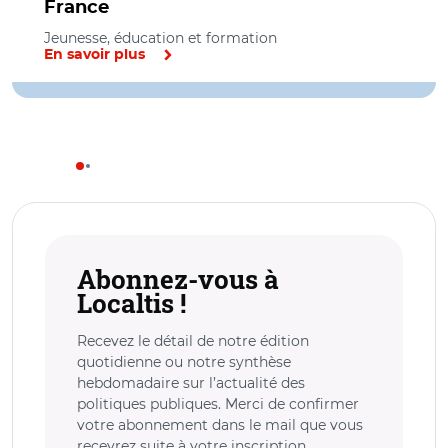
France
Jeunesse, éducation et formation
En savoir plus
Abonnez-vous à
Localtis !
Recevez le détail de notre édition
quotidienne ou notre synthèse
hebdomadaire sur l’actualité des
politiques publiques. Merci de confirmer
votre abonnement dans le mail que vous
recevrez suite à votre inscription.