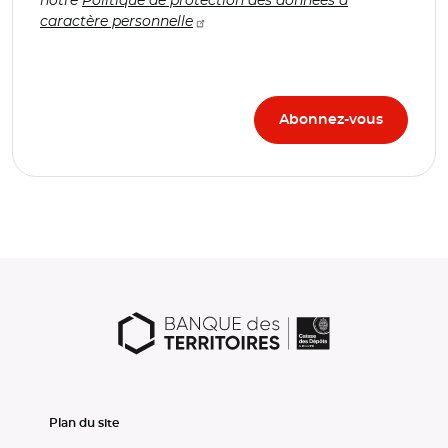
caractère personnelle
Plan du site