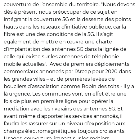
couverture de l’ensemble du territoire. "Nous devons
dès à présent nous préoccuper de ce sujet en
intégrant la couverture 5G et la desserte des points
hauts dans les réseaux d’initiative publique, car la
fibre est une des conditions de la 5G. Il s’agit
également de mettre en œuvre une charte
d’implantation des antennes 5G dans la lignée de
celle qui existe sur les antennes de téléphonie
mobile actuelles". Avec de premiers déploiements
commerciaux annoncés par l’Arcep pour 2020 dans
les grandes villes – et de premières levées de
boucliers d’association comme Robin des toits - il y a
là urgence. Les communes vont en effet être une
fois de plus en première ligne pour opérer la
médiation avec les riverains des antennes 5G. Et
avant même d’apporter les services annoncés, il
faudra les rassurer sur un niveau d’exposition aux
champs électromagnétiques toujours croissants.
Usages, couverture, impact sur les métiers,