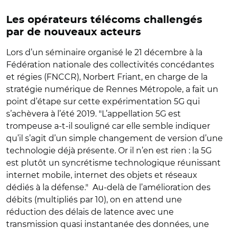
Les opérateurs télécoms challengés
par de nouveaux acteurs
Lors d’un séminaire organisé le 21 décembre à la
Fédération nationale des collectivités concédantes
et régies (FNCCR), Norbert Friant, en charge de la
stratégie numérique de Rennes Métropole, a fait un
point d’étape sur cette expérimentation 5G qui
s’achèvera à l’été 2019. "L’appellation 5G est
trompeuse a-t-il souligné car elle semble indiquer
qu’il s’agit d’un simple changement de version d’une
technologie déjà présente. Or il n’en est rien : la 5G
est plutôt un syncrétisme technologique réunissant
internet mobile, internet des objets et réseaux
dédiés à la défense." Au-delà de l’amélioration des
débits (multipliés par 10), on en attend une
réduction des délais de latence avec une
transmission quasi instantanée des données, une