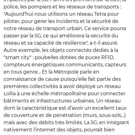
police, les pompiers et les réseaux de transports :
"Aujourd’hui nous utilisons un réseau Tetra pour
piloter, pour gérer les incidents et la sécurité de
notre réseau de transport urbain. Ce service pourra
passer par la 5G, ce qui améliorera la sécurité du
réseau et sa capacité de résilience", a-t-il assuré.
Autre exemple, les objets connectés dédiés à la
"smart city" : poubelles dotées de puces RFID,
compteurs énergétiques communicants, capteurs
en tous genre… Et la Métropole parle en
connaissance de cause puisqu’elle fait partie des
premières collectivités à avoir déployé un réseau
LoRa à une échelle métropolitaine pour connecter
bâtiments et infrastructures urbaines. Un réseau
dont la caractéristique est d’avoir un excellent taux
de couverture et de pénétration (murs, sous-sols…)
mais avec des débits très limités. La 5G, en intégrant
nativement l’internet des objets, pourrait bien