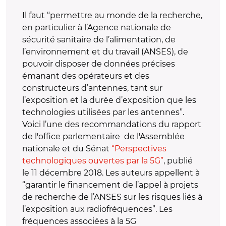
Il faut “permettre au monde de la recherche,
en particulier à l’Agence nationale de
sécurité sanitaire de l’alimentation, de
l’environnement et du travail (ANSES), de
pouvoir disposer de données précises
émanant des opérateurs et des
constructeurs d’antennes, tant sur
l’exposition et la durée d’exposition que les
technologies utilisées par les antennes”.
Voici l’une des recommandations du rapport
de l'office parlementaire de l'Assemblée
nationale et du Sénat
“Perspectives
technologiques ouvertes par la 5G”
, publié
le 11 décembre 2018. Les auteurs appellent à
“garantir le financement de l’appel à projets
de recherche de l’ANSES sur les risques liés à
l’exposition aux radiofréquences”. Les
fréquences associées à la 5G