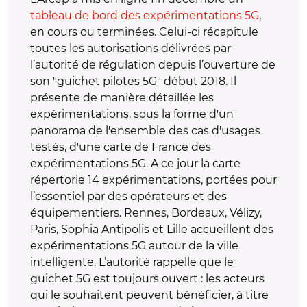
tableau de bord des expérimentations 5G
,
en cours ou terminées. Celui-ci récapitule
toutes les autorisations délivrées par
l’autorité de régulation depuis l’ouverture de
son "guichet pilotes 5G" début 2018. Il
présente de manière détaillée les
expérimentations, sous la forme d'un
panorama de l'ensemble des cas d'usages
testés, d'une carte de France des
expérimentations 5G. A ce jour la carte
répertorie 14 expérimentations, portées pour
l’essentiel par des opérateurs et des
équipementiers. Rennes, Bordeaux, Vélizy,
Paris, Sophia Antipolis et Lille accueillent des
expérimentations 5G autour de la ville
intelligente. L’autorité rappelle que le
guichet 5G est toujours ouvert : les acteurs
qui le souhaitent peuvent bénéficier, à titre