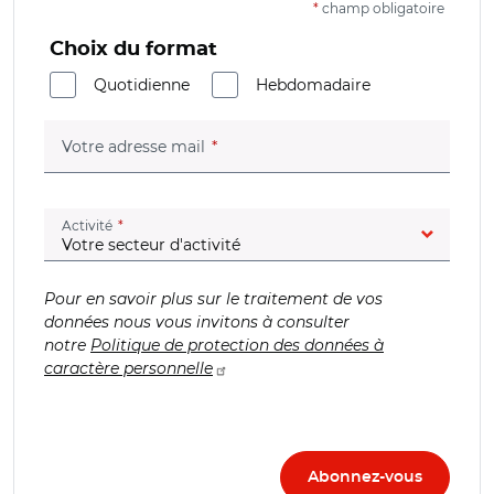
*
champ obligatoire
Choix du format
Quotidienne
Hebdomadaire
(champ obligatoire)
Votre adresse mail
(champ obligatoire)
Activité
Pour en savoir plus sur le traitement de vos
données nous vous invitons à consulter
notre
Politique de protection des données à
caractère personnelle