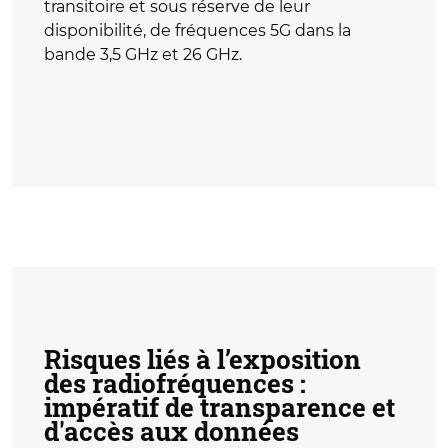
transitoire et sous réserve de leur
disponibilité, de fréquences 5G dans la
bande 3,5 GHz et 26 GHz.
Risques liés à l’exposition
des radiofréquences :
impératif de transparence et
d'accès aux données