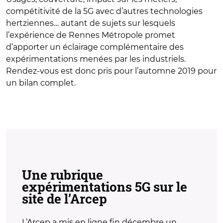
compétitivité de la 5G avec d’autres technologies
hertziennes… autant de sujets sur lesquels
l’expérience de Rennes Métropole promet
d’apporter un éclairage complémentaire des
expérimentations menées par les industriels.
Rendez-vous est donc pris pour l’automne 2019 pour
un bilan complet.
Une rubrique
expérimentations 5G sur le
site de l’Arcep
L’Arcep a mis en ligne fin décembre un