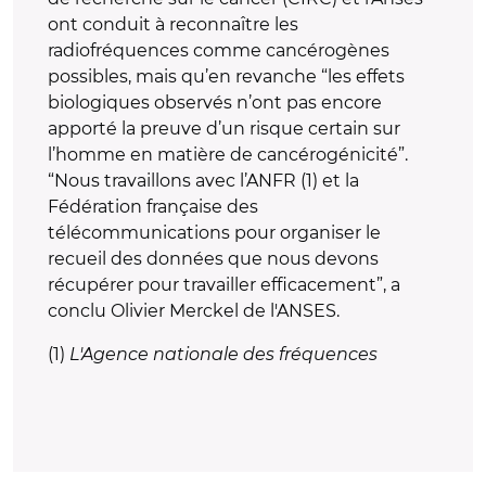
ont conduit à reconnaître les
radiofréquences comme cancérogènes
possibles, mais qu’en revanche “les effets
biologiques observés n’ont pas encore
apporté la preuve d’un risque certain sur
l’homme en matière de cancérogénicité”.
“Nous travaillons avec l’ANFR (1) et la
Fédération française des
télécommunications pour organiser le
recueil des données que nous devons
récupérer pour travailler efficacement”, a
conclu Olivier Merckel de l'ANSES.
(1)
L'Agence nationale des fréquences