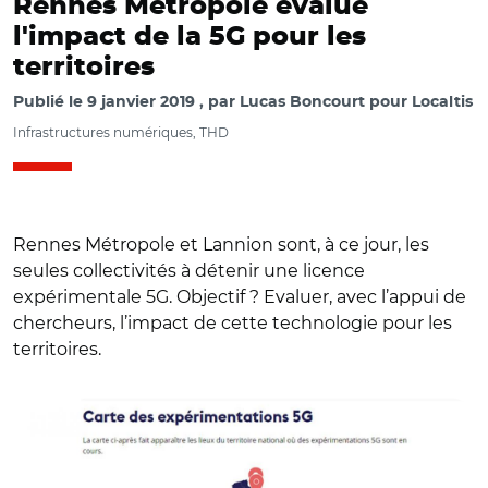
Rennes Métropole évalue
l'impact de la 5G pour les
territoires
Publié le
9 janvier 2019
par
Lucas Boncourt pour Localtis
Infrastructures numériques, THD
Rennes Métropole et Lannion sont, à ce jour, les
seules collectivités à détenir une licence
expérimentale 5G. Objectif ? Evaluer, avec l’appui de
chercheurs, l’impact de cette technologie pour les
territoires.
© Arcep