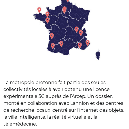
La métropole bretonne fait partie des seules
collectivités locales à avoir obtenu une licence
expérimentale 5G auprès de l’Arcep. Un dossier,
monté en collaboration avec Lannion et des centres
de recherche locaux, centré sur l’internet des objets,
la ville intelligente, la réalité virtuelle et la
télémédecine.