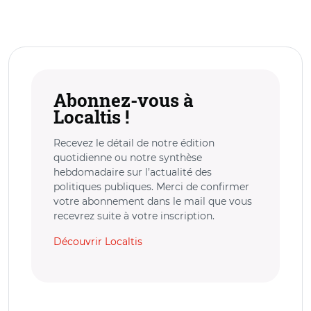
Abonnez-vous à
Localtis !
Recevez le détail de notre édition
quotidienne ou notre synthèse
hebdomadaire sur l’actualité des
politiques publiques. Merci de confirmer
votre abonnement dans le mail que vous
recevrez suite à votre inscription.
Découvrir Localtis