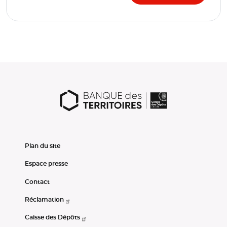
Plan du site
Espace presse
Contact
Réclamation
Caisse des Dépôts