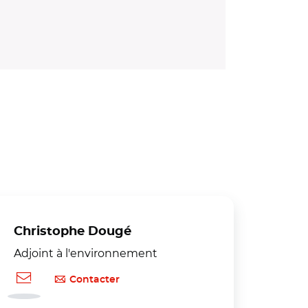
Christophe Dougé
Adjoint à l'environnement
Contacter