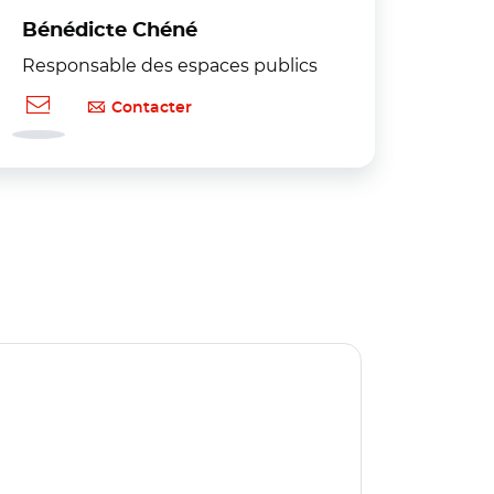
Bénédicte Chéné
Responsable des espaces publics
Contacter