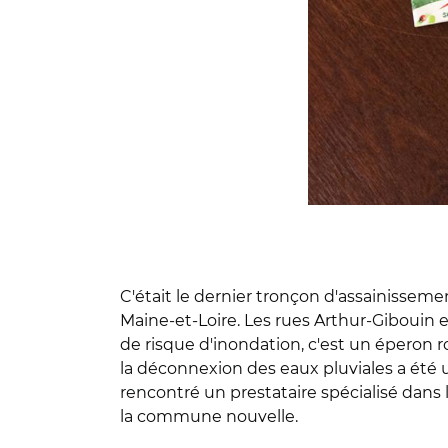
C'était le dernier tronçon d'assainisse
Maine-et-Loire. Les rues Arthur-Gibouin e
de risque d'inondation, c'est un éperon r
la déconnexion des eaux pluviales a été 
rencontré un prestataire spécialisé dans
la commune nouvelle.