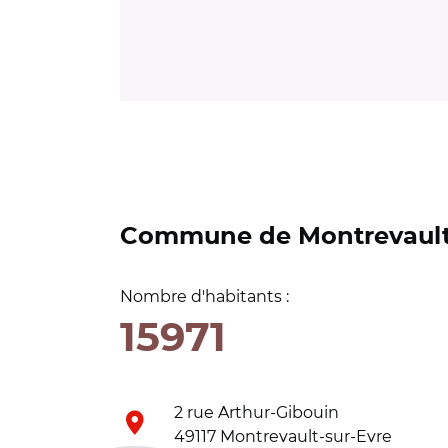
Commune de Montrevault
Nombre d'habitants :
15971
2 rue Arthur-Gibouin
49117 Montrevault-sur-Evre