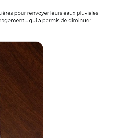
ières pour renvoyer leurs eaux pluviales
ménagement… qui a permis de diminuer