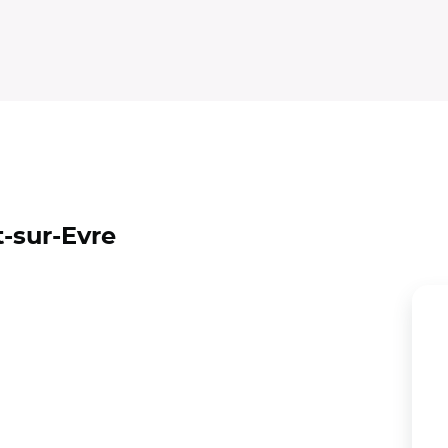
-sur-Evre