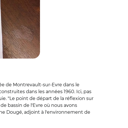
ée de Montrevault-sur-Evre dans le
nstruites dans les années 1960. Ici, pas
e. "Le point de départ de la réflexion sur
 de bassin de l'Evre où nous avons
ophe Dougé, adjoint à l'environnement de