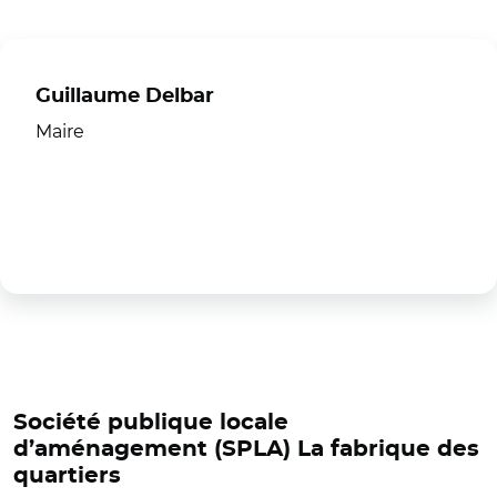
Guillaume Delbar
Maire
Société publique locale
d’aménagement (SPLA) La fabrique des
quartiers