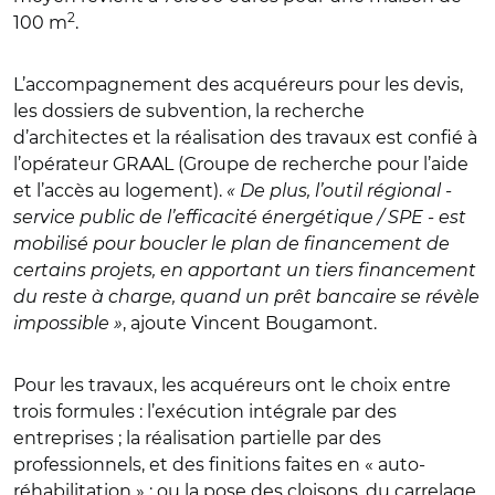
2
100 m
.
L’accompagnement des acquéreurs pour les devis,
les dossiers de subvention, la recherche
d’architectes et la réalisation des travaux est confié à
l’opérateur GRAAL (Groupe de recherche pour l’aide
et l’accès au logement).
« De plus, l’outil régional -
service public de l’efficacité énergétique / SPE - est
mobilisé pour boucler le plan de financement de
certains projets, en apportant un tiers financement
du reste à charge, quand un prêt bancaire se révèle
impossible »
, ajoute Vincent Bougamont.
Pour les travaux, les acquéreurs ont le choix entre
trois formules : l’exécution intégrale par des
entreprises ; la réalisation partielle par des
professionnels, et des finitions faites en « auto-
réhabilitation » ; ou la pose des cloisons, du carrelage