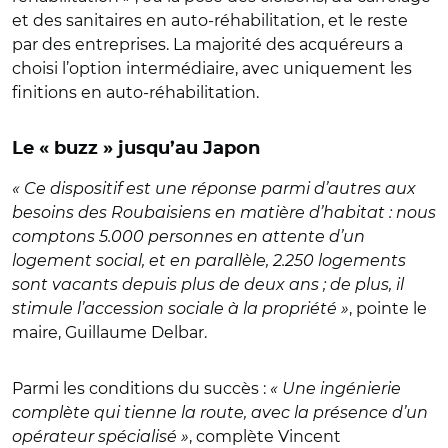
et des sanitaires en auto-réhabilitation, et le reste
par des entreprises. La majorité des acquéreurs a
choisi l’option intermédiaire, avec uniquement les
finitions en auto-réhabilitation.
Le « buzz » jusqu’au Japon
« Ce dispositif est une réponse parmi d’autres aux
besoins des Roubaisiens en matière d’habitat : nous
comptons 5.000 personnes en attente d’un
logement social, et en parallèle, 2.250 logements
sont vacants depuis plus de deux ans ; de plus, il
stimule l’accession sociale à la propriété »
, pointe le
maire, Guillaume Delbar.
Parmi les conditions du succès :
« Une ingénierie
complète qui tienne la route, avec la présence d’un
opérateur spécialisé »
, complète Vincent