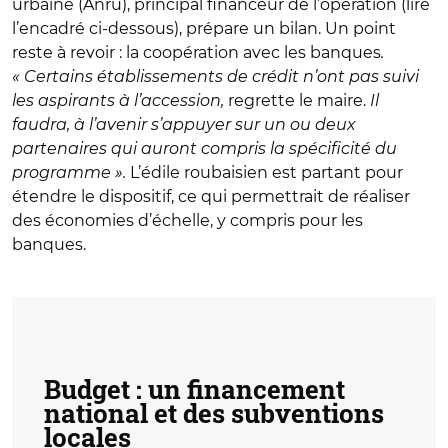
urbaine (Anru), principal financeur de l’opération (lire
l’encadré ci-dessous), prépare un bilan. Un point
reste à revoir : la coopération avec les banques
.
« Certains établissements de crédit n’ont pas suivi
les aspirants à l’accession,
regrette le maire.
Il
faudra, à l’avenir s’appuyer sur un ou deux
partenaires qui auront compris la spécificité du
programme ».
L’édile roubaisien est partant pour
étendre le dispositif, ce qui permettrait de réaliser
des économies d’échelle, y compris pour les
banques.
Budget : un financement
national et des subventions
locales