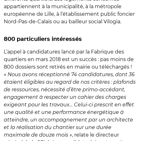
appartiennent à la municipalité, à la métropole
européenne de Lille, à l’établissement public foncier
Nord-Pas-de-Calais ou au bailleur social Vilogia.
800 particuliers intéressés
L’appel à candidatures lancé par la Fabrique des
quartiers en mars 2018 est un succès : pas moins de
800 dossiers sont retirés en mairie ou téléchargés !
« Nous avons réceptionné 74 candidatures, dont 36
étaient éligibles au regard de nos critères : plafonds
de ressources, nécessité d’être primo-accédant,
engagement à respecter un cahier des charges
exigeant pour les travaux… Celui-ci prescrit en effet
une qualité et une performance énergétique à
atteindre, un accompagnement par un architecte
et la réalisation du chantier sur une durée
maximale de douze mois »
, relate le directeur