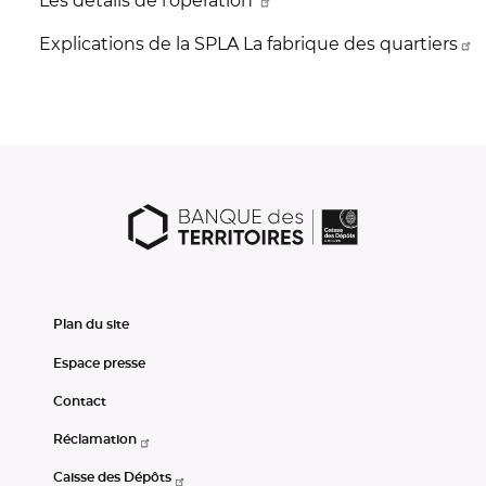
Les détails de l’opération
Explications de la SPLA La fabrique des quartiers
Plan du site
Espace presse
Contact
Réclamation
Caisse des Dépôts