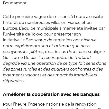
Bougamont.
Cette première vague de maisons à 1 euro a suscité
l’intérêt de nombreuses villes en France et en
Europe. L’équipe municipale a même été invitée par
l’université de Tokyo pour présenter son
initiative !
« Beaucoup de territoires ont observé
notre expérimentation et attendu que nous
essuyions les plâtres, c’est le cas de le dire !
souligne
Guillaume Delbar
. La reconquête de l’habitat
dégradé via une opération de ce type fait sens dans
des zones rurales et des quartiers confrontés à des
logements vacants et des marchés immobiliers
déprimés ».
Améliorer la coopération avec les banques
Pour l’heure, l’Agence nationale de la rénovation