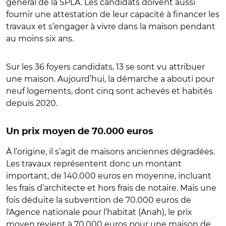
général de la SPLA. Les candidats doivent aussi
fournir une attestation de leur capacité à financer les
travaux et s’engager à vivre dans la maison pendant
au moins six ans.
Sur les 36 foyers candidats, 13 se sont vu attribuer
une maison. Aujourd’hui, la démarche a abouti pour
neuf logements, dont cinq sont achevés et habités
depuis 2020.
Un prix moyen de 70.000 euros
À l’origine, il s’agit de maisons anciennes dégradées.
Les travaux représentent donc un montant
important, de 140.000 euros en moyenne, incluant
les frais d’architecte et hors frais de notaire. Mais une
fois déduite la subvention de 70.000 euros de
l'Agence nationale pour l’habitat (Anah), le prix
moyen revient à 70.000 euros pour une maison de