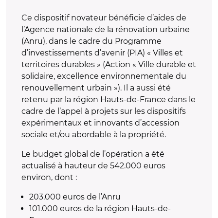
Ce dispositif novateur bénéficie d’aides de
l’Agence nationale de la rénovation urbaine
(Anru), dans le cadre du Programme
d’investissements d’avenir (PIA) « Villes et
territoires durables » (Action « Ville durable et
solidaire, excellence environnementale du
renouvellement urbain »). Il a aussi été
retenu par la région Hauts-de-France dans le
cadre de l’appel à projets sur les dispositifs
expérimentaux et innovants d’accession
sociale et/ou abordable à la propriété.
Le budget global de l’opération a été
actualisé à hauteur de 542.000 euros
environ, dont :
203.000 euros de l’Anru
101.000 euros de la région Hauts-de-