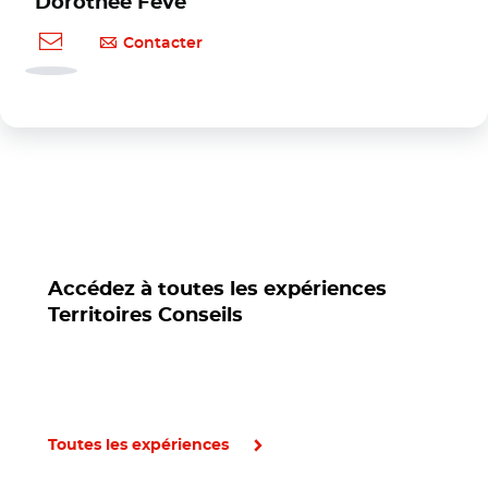
Dorothée Fève
Contacter
Accédez à toutes les expériences
Territoires Conseils
Toutes les expériences