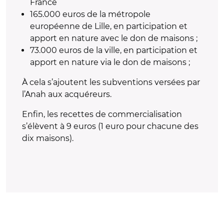
France
165.000 euros de la métropole
européenne de Lille, en participation et
apport en nature avec le don de maisons ;
73.000 euros de la ville, en participation et
apport en nature via le don de maisons ;
À cela s’ajoutent les subventions versées par
l’Anah aux acquéreurs.
Enfin, les recettes de commercialisation
s’élèvent à 9 euros (1 euro pour chacune des
dix maisons).