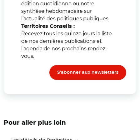
édition quotidienne ou notre
synthèse hebdomadaire sur
l’actualité des politiques publiques.
Territoires Conseils :
Recevez tous les quinze jours la liste
de nos dernières publications et
l'agenda de nos prochains rendez-
vous.
S'abonner aux newsletters
Pour aller plus loin