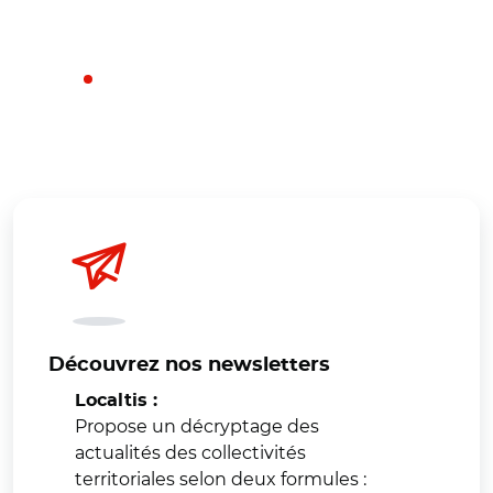
Découvrez nos newsletters
Localtis :
Propose un décryptage des
actualités des collectivités
territoriales selon deux formules :