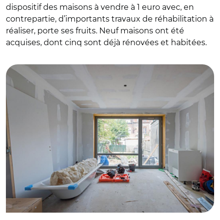
dispositif des maisons à vendre à 1 euro avec, en
contrepartie, d’importants travaux de réhabilitation à
réaliser, porte ses fruits. Neuf maisons ont été
acquises, dont cinq sont déjà rénovées et habitées.
© © P. Rogeaux