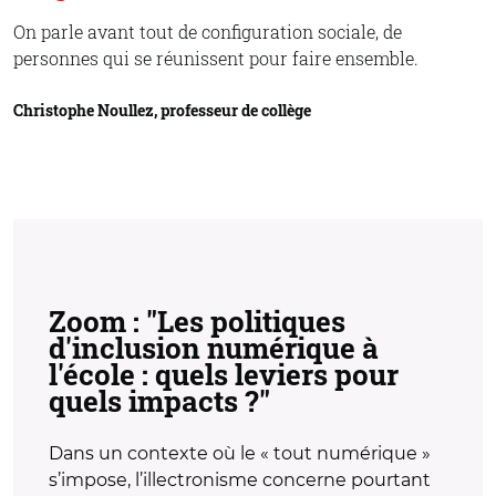
On parle avant tout de configuration sociale, de
personnes qui se réunissent pour faire ensemble.
Christophe Noullez, professeur de collège
Zoom : "Les politiques
d'inclusion numérique à
l'école : quels leviers pour
quels impacts ?"
Dans un contexte où le « tout numérique »
s’impose, l’illectronisme concerne pourtant