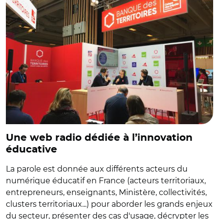
Une web radio dédiée à l’innovation
éducative
La parole est donnée aux différents acteurs du
numérique éducatif en France (acteurs territoriaux,
entrepreneurs, enseignants, Ministère, collectivités,
clusters territoriaux...) pour aborder les grands enjeux
du secteur, présenter des cas d'usage, décrypter les