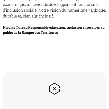
économique, un levier de développement territorial et
d’inclusion sociale. Notre vision du numérique ? Ethique,
durable et, bien sûr, inclusif.
Nicolas Turcat, Responsable éducation, inclusion et services au
public de la Banque des Territoires