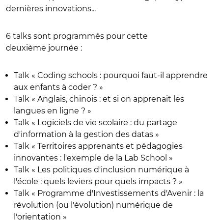
dernières innovations...
6 talks sont programmés pour cette
deuxième journée :
Talk « Coding schools : pourquoi faut-il apprendre
aux enfants à coder ? »
Talk « Anglais, chinois : et si on apprenait les
langues en ligne ? »
Talk « Logiciels de vie scolaire : du partage
d'information à la gestion des datas »
Talk « Territoires apprenants et pédagogies
innovantes : l'exemple de la Lab School »
Talk « Les politiques d'inclusion numérique à
l'école : quels leviers pour quels impacts ? »
Talk « Programme d'Investissements d'Avenir : la
révolution (ou l'évolution) numérique de
l'orientation »