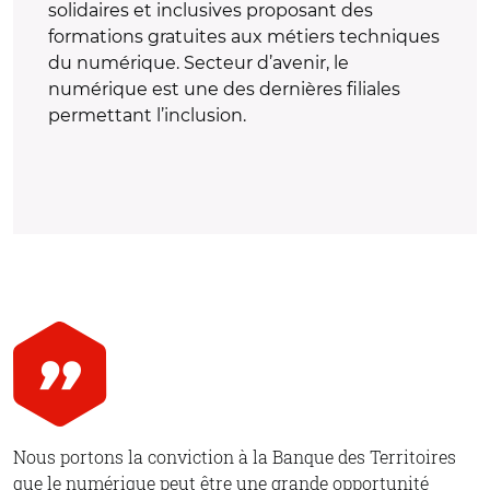
solidaires et inclusives proposant des
formations gratuites aux métiers techniques
du numérique. Secteur d’avenir, le
numérique est une des dernières filiales
permettant l’inclusion.
Nous portons la conviction à la Banque des Territoires
que le numérique peut être une grande opportunité