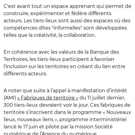
C'est avant tout un espace apprenant qui permet de
construire, expérimenter et fédère différents
acteurs. Les tiers-lieux sont aussi des espaces où des
compétences dites "informelles" sont développées
telles que la créativité, la collaboration.
En cohérence avec les valeurs de la Banque des
Territoires, les tiers-lieux participent à favoriser
l'inclusion sur les territoires en créant du lien entre
différents acteurs.
A noter que suite à l’appel à manifestation d’intérêt
(AMI)
« Fabriques de territoire »
du 11 juillet dernier,
300 tiers-lieux devraient voir le jour. Ces fabriques de
territoire s’inscrivent dans le programme « Nouveaux
lieux, nouveaux liens », programme interministériel
lancé le 17 juin et piloté par la mission Société
numérique de l’Agence du numérique.