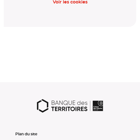
Voir les cookies
Plan du site