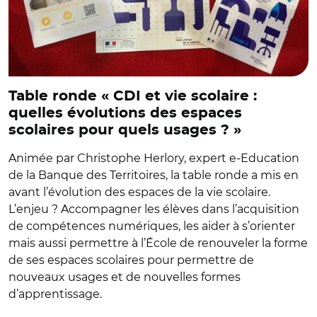
Table ronde « CDI et vie scolaire :
quelles évolutions des espaces
scolaires pour quels usages ? »
Animée par Christophe Herlory, expert e-Education
de la Banque des Territoires, la table ronde a mis en
avant l’évolution des espaces de la vie scolaire.
L’enjeu ? Accompagner les élèves dans l’acquisition
de compétences numériques, les aider à s’orienter
mais aussi permettre à l’École de renouveler la forme
de ses espaces scolaires pour permettre de
nouveaux usages et de nouvelles formes
d’apprentissage.