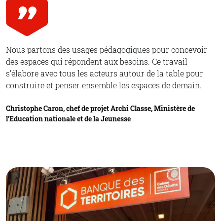
Nous partons des usages pédagogiques pour concevoir
des espaces qui répondent aux besoins. Ce travail
s’élabore avec tous les acteurs autour de la table pour
construire et penser ensemble les espaces de demain.
Christophe Caron, chef de projet Archi Classe, Ministère de
l’Education nationale et de la Jeunesse
© Banque des Territoires