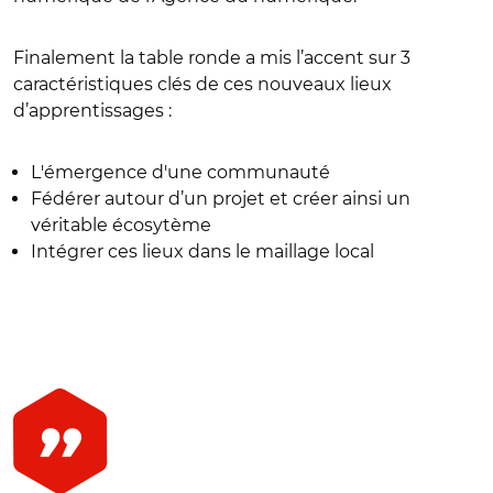
Finalement la table ronde a mis l’accent sur 3
caractéristiques clés de ces nouveaux lieux
d’apprentissages :
L'émergence d'une communauté
Fédérer autour d’un projet et créer ainsi un
véritable écosytème
Intégrer ces lieux dans le maillage local