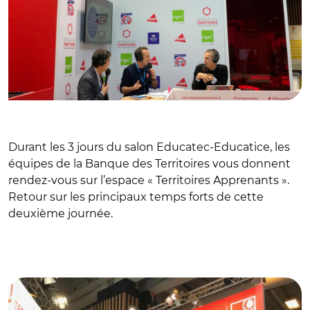
Durant les 3 jours du salon Educatec-Educatice, les
équipes de la Banque des Territoires vous donnent
rendez-vous sur l’espace « Territoires Apprenants ».
Retour sur les principaux temps forts de cette
deuxième journée.
© Banque des Territoires