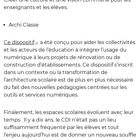
enseignants et les élèves.
Archi Classe
Ce dispositif
a été conçu pour aider les collectivités
et les acteurs de l’éducation à intégrer l’usage du
numérique à leurs projets de rénovation ou de
construction d’établissements. Ce dispositif s’inscrit
dans un contexte où la transformation de
l’architecture scolaire est de plus en plus nécessaire
du fait des nouvelles pédagogies centrées sur les
outils et services numériques.
Finalement, les espaces scolaires évoluent avec leur
temps. Il y a dix ans, le CDI n’était pas un lieu
suffisamment fréquenté par les élèves et tout
l’enjeu aujourd’hui est de donner un nouveau souffle