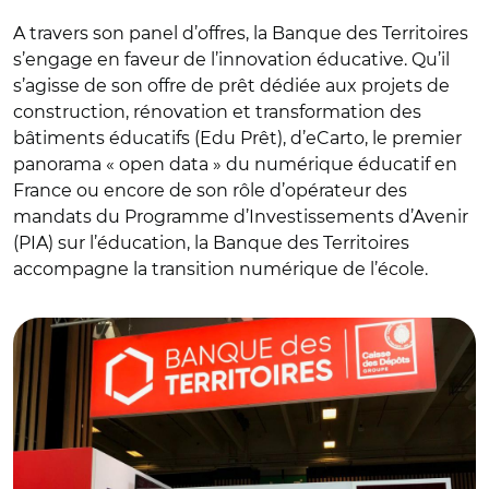
A travers son panel d’offres, la Banque des Territoires
s’engage en faveur de l’innovation éducative. Qu’il
s’agisse de son offre de prêt dédiée aux projets de
construction, rénovation et transformation des
bâtiments éducatifs (Edu Prêt), d’eCarto, le premier
panorama « open data » du numérique éducatif en
France ou encore de son rôle d’opérateur des
mandats du Programme d’Investissements d’Avenir
(PIA) sur l’éducation, la Banque des Territoires
accompagne la transition numérique de l’école.
© Banque des Territoires