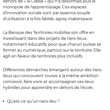
dehors de « la Classe » qui n'a désormais plus le
monopole de l'apprentissage. Ces espaces
d’innovation sociale sont par essence souple
d'utilisation à la fois fablab, agora, makerspace.
La Banque des Territoires mobilise son offre en
investissant dans des projets de tiers-lieux,
notamment éducatifs, pour que chacun puisse se
former au numérique, partout sur le territoire. Elle
agit en faveur de territoires plus inclusifs.
Différentes démarches émergent autour des tiers-
lieux qui concourent toutes à la même ambition :
concevoir, faire vivre et accompagner ces lieux
hybrides pour apprendre en dehors de l’école.
Qu’est-ce qu’un tiers-lieu ?