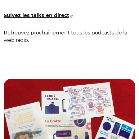
Suivez les talks en direct
Retrouvez prochainement tous les podcasts de la
web radio.
© Banque des Territoires