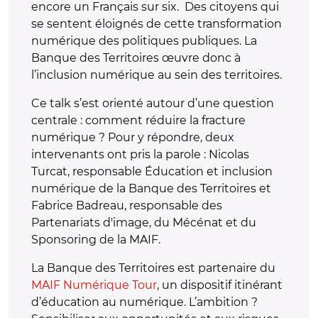
encore un Français sur six. Des citoyens qui
se sentent éloignés de cette transformation
numérique des politiques publiques. La
Banque des Territoires œuvre donc à
l’inclusion numérique au sein des territoires.
Ce talk s’est orienté autour d’une question
centrale : comment réduire la fracture
numérique ? Pour y répondre, deux
intervenants ont pris la parole : Nicolas
Turcat, responsable Éducation et inclusion
numérique de la Banque des Territoires et
Fabrice Badreau, responsable des
Partenariats d'image, du Mécénat et du
Sponsoring de la MAIF.
La Banque des Territoires est partenaire du
MAIF Numérique Tour
, un dispositif itinérant
d’éducation au numérique. L’ambition ?