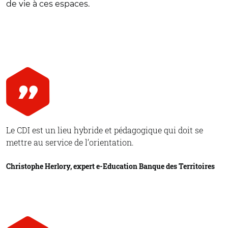
de vie à ces espaces.
Le CDI est un lieu hybride et pédagogique qui doit se
mettre au service de l’orientation.
Christophe Herlory, expert e-Education Banque des Territoires