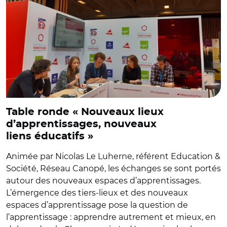
Table ronde « Nouveaux lieux
d’apprentissages, nouveaux
liens éducatifs »
Animée par Nicolas Le Luherne, référent Education &
Société, Réseau Canopé, les échanges se sont portés
autour des nouveaux espaces d’apprentissages.
L’émergence des tiers-lieux et des nouveaux
espaces d’apprentissage pose la question de
l’apprentissage : apprendre autrement et mieux, en