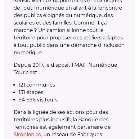
Sensibiliser aux opportunités et aux risques
de l’outil numérique en allant à la rencontre
des publics éloignés du numérique, des
scolaires et des familles. Comment ça
marche ? Un camion sillonne tout le
territoire pour proposer des ateliers adaptés
à tout public dans une démarche d’inclusion
numérique.
Depuis 2017, le dispositif MAIF Numérique
Tour c'est :
121 communes
131 étapes
94 696 visiteurs
Dans la lignée de ses actions pour des
territoires plus inclusifs, la Banque des
Territoires est également partenaire de
Simplon.co
, un réseau de Fabriques