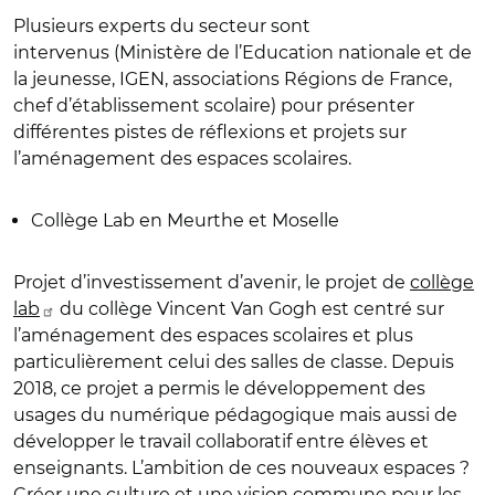
Plusieurs experts du secteur sont
intervenus (Ministère de l’Education nationale et de
la jeunesse, IGEN, associations Régions de France,
chef d’établissement scolaire) pour présenter
différentes pistes de réflexions et projets sur
l’aménagement des espaces scolaires.
Collège Lab en Meurthe et Moselle
Projet d’investissement d’avenir, le projet de
collège
lab
du collège Vincent Van Gogh est centré sur
l’aménagement des espaces scolaires et plus
particulièrement celui des salles de classe. Depuis
2018, ce projet a permis le développement des
usages du numérique pédagogique mais aussi de
développer le travail collaboratif entre élèves et
enseignants. L’ambition de ces nouveaux espaces ?
Créer une culture et une vision commune pour les