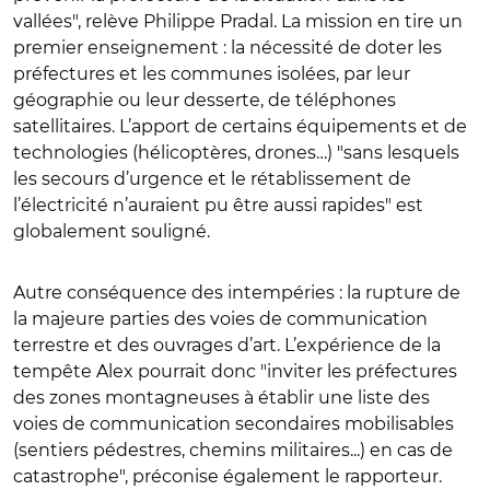
vallées", relève Philippe Pradal. La mission en tire un
premier enseignement : la nécessité de doter les
préfectures et les communes isolées, par leur
géographie ou leur desserte, de téléphones
satellitaires. L’apport de certains équipements et de
technologies (hélicoptères, drones…) "sans lesquels
les secours d’urgence et le rétablissement de
l’électricité n’auraient pu être aussi rapides" est
globalement souligné.
Autre conséquence des intempéries : la rupture de
la majeure parties des voies de communication
terrestre et des ouvrages d’art. L’expérience de la
tempête Alex pourrait donc "inviter les préfectures
des zones montagneuses à établir une liste des
voies de communication secondaires mobilisables
(sentiers pédestres, chemins militaires...) en cas de
catastrophe", préconise également le rapporteur.