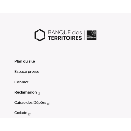
Plan du site
Espace presse
Contact
Réclamation
Caisse des Dépôts
Ciclade
CDC-Net