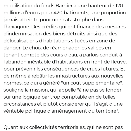
mobilisation du fonds Barnier à une hauteur de 120
millions d’euros pour 420 bâtiments, une proportion
jamais atteinte pour une catastrophe dans
l’hexagone. Des crédits qui ont financé des mesures
d’indemnisation des biens détruits ainsi que des
délocalisations d’habitations situées en zone de
danger. Le choix de réaménager les vallées en
tenant compte des cours d’eau, a parfois conduit à
l’abandon inévitable d’habitations en front de fleuve,
pour prévenir les conséquences de crues futures. Et
de même à rebâtir les infrastructures aux nouvelles
normes, ce qui a généré "un coût supplémentaire",
souligne la mission, qui appelle "à ne pas se fonder
sur une logique par trop comptable en de telles
circonstances et plutôt considérer qu’il s’agit d’une
véritable politique d’aménagement du territoire".
Quant aux collectivités territoriales, qui ne sont pas