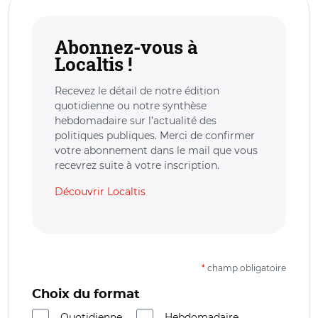
Abonnez-vous à
Localtis !
Recevez le détail de notre édition
quotidienne ou notre synthèse
hebdomadaire sur l’actualité des
politiques publiques. Merci de confirmer
votre abonnement dans le mail que vous
recevrez suite à votre inscription.
Découvrir Localtis
*
champ obligatoire
Choix du format
Quotidienne
Hebdomadaire