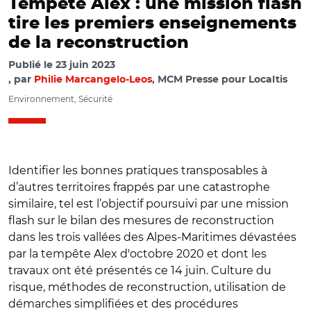
Tempête Alex : une mission flash
tire les premiers enseignements
de la reconstruction
Publié le
23 juin 2023
par
Philie Marcangelo-Leos
, MCM Presse pour Localtis
Environnement, Sécurité
Identifier les bonnes pratiques transposables à
d’autres territoires frappés par une catastrophe
similaire, tel est l’objectif poursuivi par une mission
flash sur le bilan des mesures de reconstruction
dans les trois vallées des Alpes-Maritimes dévastées
par la tempête Alex d'octobre 2020 et dont les
travaux ont été présentés ce 14 juin. Culture du
risque, méthodes de reconstruction, utilisation de
démarches simplifiées et des procédures