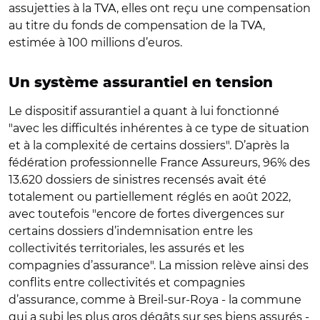
assujetties à la TVA, elles ont reçu une compensation
au titre du fonds de compensation de la TVA,
estimée à 100 millions d’euros.
Un système assurantiel en tension
Le dispositif assurantiel a quant à lui fonctionné
"avec les difficultés inhérentes à ce type de situation
et à la complexité de certains dossiers". D’après la
fédération professionnelle France Assureurs, 96% des
13.620 dossiers de sinistres recensés avait été
totalement ou partiellement réglés en août 2022,
avec toutefois "encore de fortes divergences sur
certains dossiers d’indemnisation entre les
collectivités territoriales, les assurés et les
compagnies d’assurance". La mission relève ainsi des
conflits entre collectivités et compagnies
d’assurance, comme à Breil-sur-Roya - la commune
qui a subi les plus gros dégâts sur ses biens assurés -