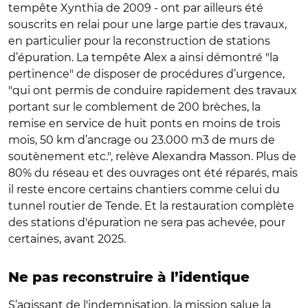
tempête Xynthia de 2009 - ont par ailleurs été
souscrits en relai pour une large partie des travaux,
en particulier pour la reconstruction de stations
d’épuration. La tempête Alex a ainsi démontré "la
pertinence" de disposer de procédures d’urgence,
"qui ont permis de conduire rapidement des travaux
portant sur le comblement de 200 brèches, la
remise en service de huit
ponts
en moins de trois
mois, 50 km d’ancrage ou 23.000 m3 de murs de
soutènement etc.", relève Alexandra Masson. Plus de
80% du réseau et des ouvrages ont été réparés, mais
il reste encore certains chantiers comme celui du
tunnel routier de Tende. Et la restauration complète
des stations d'épuration ne sera pas achevée, pour
certaines, avant 2025.
Ne pas reconstruire à l’identique
S’
agissant de l'indemnisation, la mission salue la