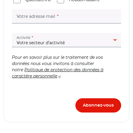
(champ obligatoire)
Votre adresse mail
(champ obligatoire)
Activité
Pour en savoir plus sur le traitement de vos
données nous vous invitons à consulter
notre
Politique de protection des données à
caractère personnelle