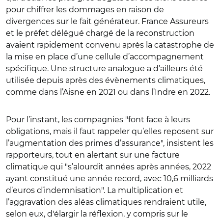
pour chiffrer les dommages en raison de
divergences sur le fait générateur. France Assureurs
et le préfet délégué chargé de la reconstruction
avaient rapidement convenu après la catastrophe de
la mise en place d’une cellule d’accompagnement
spécifique. Une structure analogue a d’ailleurs été
utilisée depuis après des évènements climatiques,
comme dans l’Aisne en 2021 ou dans l’Indre en 2022.
Pour l’instant, les compagnies "font face à leurs
obligations, mais il faut rappeler qu’elles reposent sur
l’augmentation des primes d’assurance", insistent les
rapporteurs, tout en alertant sur une facture
climatique qui "s’alourdit années après années, 2022
ayant constitué une année record, avec 10,6 milliards
d’euros d’indemnisation". La multiplication et
l’aggravation des aléas climatiques rendraient utile,
selon eux, d'élargir la réflexion, y compris sur le