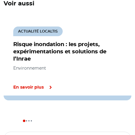
Voir aussi
ACTUALITÉ LOCALTIS
Risque inondation : les projets,
expérimentations et solutions de
l’Inrae
Environnement
En savoir plus