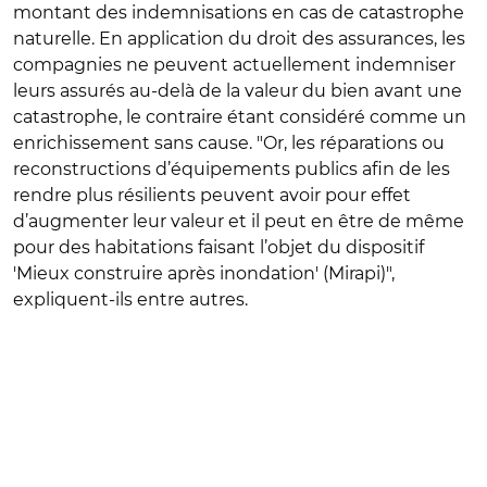
montant des indemnisations en cas de catastrophe
naturelle. En application du droit des assurances, les
compagnies ne peuvent actuellement indemniser
leurs assurés au-delà de la valeur du bien avant une
catastrophe, le contraire étant considéré comme un
enrichissement sans cause. "Or, les réparations ou
reconstructions d’équipements publics afin de les
rendre plus résilients peuvent avoir pour effet
d’augmenter leur valeur et il peut en être de même
pour des habitations faisant l’objet du dispositif
'Mieux construire après inondation' (Mirapi)",
expliquent-ils entre autres.