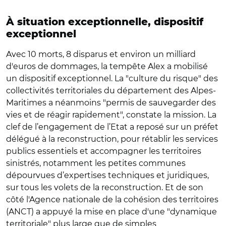
À situation exceptionnelle, dispositif
exceptionnel
Avec 10 morts, 8 disparus et environ un milliard
d'euros de dommages, la tempête Alex a mobilisé
un dispositif exceptionnel. La "culture du risque" des
collectivités territoriales du département des Alpes-
Maritimes a néanmoins "permis de sauvegarder des
vies et de réagir rapidement", constate la mission. La
clef de l’engagement de l’Etat a reposé sur un préfet
délégué à la reconstruction, pour rétablir les services
publics essentiels et accompagner les territoires
sinistrés, notamment les petites communes
dépourvues d’expertises techniques et juridiques,
sur tous les volets de la reconstruction. Et de son
côté l'Agence nationale de la cohésion des territoires
(ANCT) a
appuyé
la mise en place d'une "dynamique
territoriale" plus large que de simples