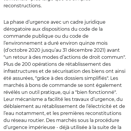
reconstructions.
La phase d’urgence avec un cadre juridique
dérogatoire aux dispositions du code de la
commande publique ou du code de
l’environnement a duré environ quinze mois
(d’octobre 2020 jusqu’au 31 décembre 2021) avant
"un retour à des modes d’actions de droit commun".
Plus de 200 opérations de rétablissement des
infrastructures et de sécurisation des biens ont ainsi
été assurées, "grâce à des dossiers simplifiés". Les
marchés à bons de commande se sont également
révélés un outil pratique, qui a "bien fonctionné".
Leur mécanisme a facilité les travaux d’urgence, du
déblaiement au rétablissement de l’électricité et de
l’eau notamment, et les premières reconstitutions
du réseau routier. Des marchés sous la procédure
d’urgence impérieuse - déjà utilisée à la suite de la