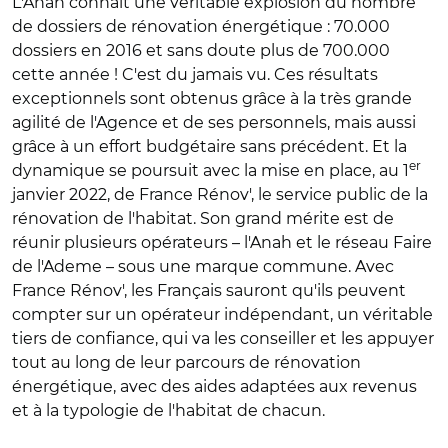
L'Anah connaît une véritable explosion du nombre
de dossiers de rénovation énergétique : 70.000
dossiers en 2016 et sans doute plus de 700.000
cette année ! C'est du jamais vu. Ces résultats
exceptionnels sont obtenus grâce à la très grande
agilité de l'Agence et de ses personnels, mais aussi
grâce à un effort budgétaire sans précédent. Et la
er
dynamique se poursuit avec la mise en place, au 1
janvier 2022, de France Rénov', le service public de la
rénovation de l'habitat. Son grand mérite est de
réunir plusieurs opérateurs – l'Anah et le réseau Faire
de l'Ademe – sous une marque commune. Avec
France Rénov', les Français sauront qu'ils peuvent
compter sur un opérateur indépendant, un véritable
tiers de confiance, qui va les conseiller et les appuyer
tout au long de leur parcours de rénovation
énergétique, avec des aides adaptées aux revenus
et à la typologie de l'habitat de chacun.