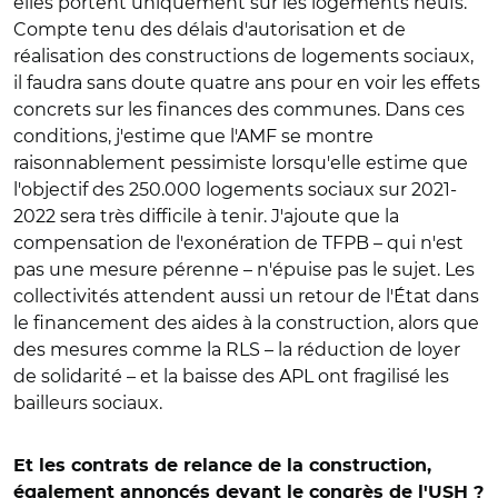
elles portent uniquement sur les logements neufs.
Compte tenu des délais d'autorisation et de
réalisation des constructions de logements sociaux,
il faudra sans doute quatre ans pour en voir les effets
concrets sur les finances des communes. Dans ces
conditions, j'estime que l'AMF se montre
raisonnablement pessimiste lorsqu'elle estime que
l'objectif des 250.000 logements sociaux sur 2021-
2022 sera très difficile à tenir. J'ajoute que la
compensation de l'exonération de TFPB – qui n'est
pas une mesure pérenne – n'épuise pas le sujet. Les
collectivités attendent aussi un retour de l'État dans
le financement des aides à la construction, alors que
des mesures comme la RLS – la réduction de loyer
de solidarité – et la baisse des APL ont fragilisé les
bailleurs sociaux.
Et les contrats de relance de la construction,
également annoncés devant le congrès de l'USH ?