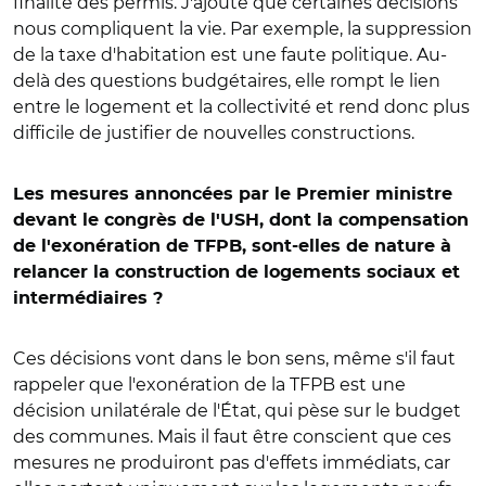
finalité des permis. J'ajoute que certaines décisions
nous compliquent la vie. Par exemple, la suppression
de la taxe d'habitation est une faute politique. Au-
delà des questions budgétaires, elle rompt le lien
entre le logement et la collectivité et rend donc plus
difficile de justifier de nouvelles constructions.
Les mesures annoncées par le Premier ministre
devant le congrès de l'USH, dont la compensation
de l'exonération de TFPB, sont-elles de nature à
relancer la construction de logements sociaux et
intermédiaires ?
Ces décisions vont dans le bon sens, même s'il faut
rappeler que l'exonération de la TFPB est une
décision unilatérale de l'État, qui pèse sur le budget
des communes. Mais il faut être conscient que ces
mesures ne produiront pas d'effets immédiats, car