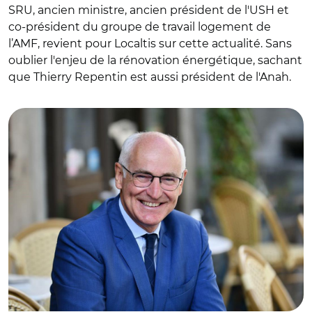
SRU, ancien ministre, ancien président de l'USH et
co-président du groupe de travail logement de
l’AMF, revient pour Localtis sur cette actualité. Sans
oublier l'enjeu de la rénovation énergétique, sachant
que Thierry Repentin est aussi président de l'Anah.
© Gilles Garofolin, ville de Chambery/ Thierry Repentin