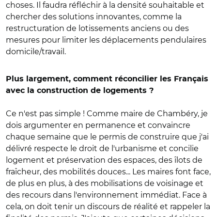
choses. Il faudra réfléchir à la densité souhaitable et
chercher des solutions innovantes, comme la
restructuration de lotissements anciens ou des
mesures pour limiter les déplacements pendulaires
domicile/travail.
Plus largement, comment réconcilier les Français
avec la construction de logements ?
Ce n'est pas simple ! Comme maire de Chambéry, je
dois argumenter en permanence et convaincre
chaque semaine que le permis de construire que j'ai
délivré respecte le droit de l'urbanisme et concilie
logement et préservation des espaces, des îlots de
fraîcheur, des mobilités douces... Les maires font face,
de plus en plus, à des mobilisations de voisinage et
des recours dans l'environnement immédiat. Face à
cela, on doit tenir un discours de réalité et rappeler la