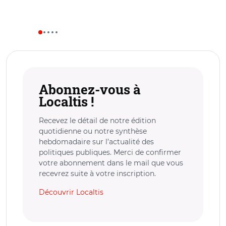
Abonnez-vous à
Localtis !
Recevez le détail de notre édition
quotidienne ou notre synthèse
hebdomadaire sur l’actualité des
politiques publiques. Merci de confirmer
votre abonnement dans le mail que vous
recevrez suite à votre inscription.
Découvrir Localtis