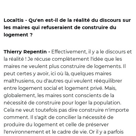
Localtis - Qu'en est-il de la réalité du discours sur
les maires qui refuseraient de construire du
logement ?
Effectivement, il y a le discours et
Thierry Repentin -
la réalité ! Je récuse complètement l'idée que les
maires ne veulent plus construire de logements. Il
peut certes y avoir, ici où là, quelques maires
malthusiens, ou d'autres qui veulent rééquilibrer
entre logement social et logement privé. Mais,
globalement, les maires sont conscients de la
nécessité de construire pour loger la population.
Cela ne veut toutefois pas dire construire n'importe
comment. Il s'agit de concilier la nécessité de
produire du logement et celle de préserver
l'environnement et le cadre de vie. Or il y a parfois