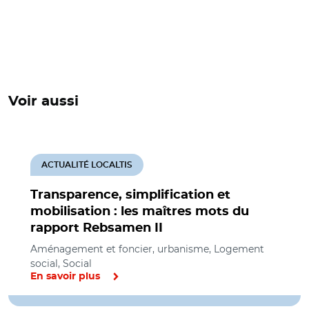
Voir aussi
ACTUALITÉ LOCALTIS
Transparence, simplification et
mobilisation : les maîtres mots du
rapport Rebsamen II
Aménagement et foncier, urbanisme, Logement
social, Social
En savoir plus