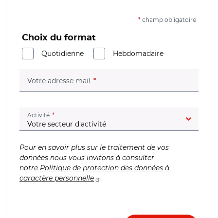
*
champ obligatoire
Choix du format
Quotidienne
Hebdomadaire
(champ obligatoire)
Votre adresse mail
(champ obligatoire)
Activité
Pour en savoir plus sur le traitement de vos
données nous vous invitons à consulter
notre
Politique de protection des données à
caractère personnelle