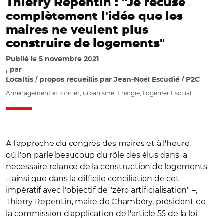
Thierry Repentin : "Je récuse
complètement l'idée que les
maires ne veulent plus
construire de logements"
Publié le
5 novembre 2021
par
Localtis / propos recueillis par Jean-Noël Escudié / P2C
Aménagement et foncier, urbanisme, Energie, Logement social
A l'approche du congrès des maires et à l'heure
où l'on parle beaucoup du rôle des élus dans la
nécessaire relance de la construction de logements
– ainsi que dans la difficile conciliation de cet
impératif avec l'objectif de "zéro artificialisation" –,
Thierry Repentin, maire de Chambéry, président de
la commission d'application de l'article 55 de la loi