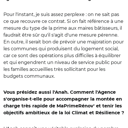
Pour l'instant, je suis assez perplexe : on ne sait pas
ce que recouvre ce contrat. Si on fait référence à une
mesure du type de la prime aux maires bâtisseurs, il
faudrait être sûr qu'il s'agit d'une mesure pérenne.
En outre, il serait bon de prévoir une majoration pour
les communes qui produisent du logement social,
car ce sont des opérations plus difficiles à équilibrer
et qui engendrent un niveau de service public pour
les familles accueillies très sollicitant pour les
budgets communaux.
Vous présidez aussi l'Anah. Comment l'Agence
s'organise-t-elle pour accompagner la montée en
charge très rapide de MaPrimeRénov' et tenir les
objectifs ambitieux de la loi Climat et Résilience ?