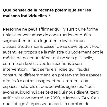
Que penser de la récente polémique sur les
maisons individuelles ?
Personne ne peut affirmer qu'il y aurait une forme
unique et vertueuse de construction et qu'un
segment entier du logement devrait sinon
disparaître, du moins cesser de se développer. Pour
autant, les propos de la ministre du Logement ont le
mérite de poser un débat qui ne sera pas facile,
comme on le voit avec les réactions à son
intervention. Il faut se faire à l'idée qu'il faudra
construire différemment, en préservant les espaces
dédiés à d'autres usages, et notamment aux
espaces naturels et aux activités agricoles. Nous
avons aujourd'hui des textes qui nous disent "zéro
artificialisation nette" en 2050, le fameux ZAN. Cela
nous oblige à repenser un certain nombre de