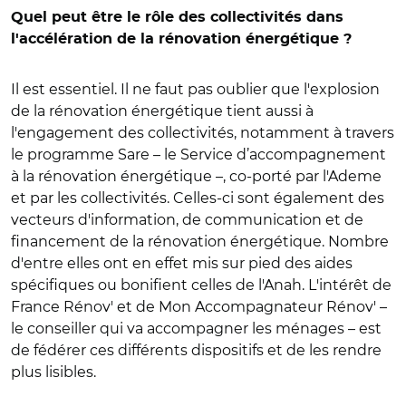
Quel peut être le rôle des collectivités dans
l'accélération de la rénovation énergétique ?
Il est essentiel. Il ne faut pas oublier que l'explosion
de la rénovation énergétique tient aussi à
l'engagement des collectivités, notamment à travers
le programme Sare – le Service d’accompagnement
à la rénovation énergétique –, co-porté par l'Ademe
et par les collectivités. Celles-ci sont également des
vecteurs d'information, de communication et de
financement de la rénovation énergétique. Nombre
d'entre elles ont en effet mis sur pied des aides
spécifiques ou bonifient celles de l'Anah. L'intérêt de
France Rénov' et de Mon Accompagnateur Rénov' –
le conseiller qui va accompagner les ménages – est
de fédérer ces différents dispositifs et de les rendre
plus lisibles.