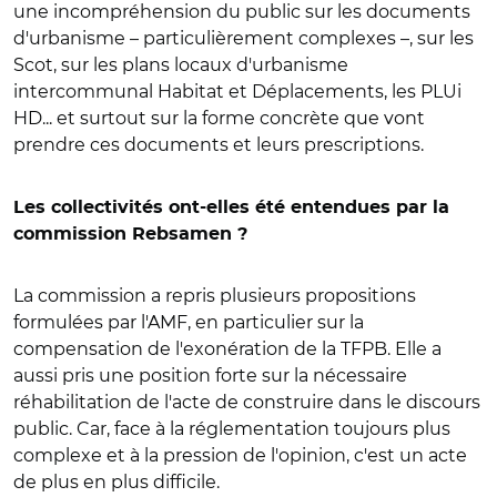
une incompréhension du public sur les documents
d'urbanisme – particulièrement complexes –, sur les
Scot, sur les plans locaux d'urbanisme
intercommunal Habitat et Déplacements, les PLUi
HD... et surtout sur la forme concrète que vont
prendre ces documents et leurs prescriptions.
Les collectivités ont-elles été entendues par la
commission Rebsamen ?
La commission a repris plusieurs propositions
formulées par l'AMF, en particulier sur la
compensation de l'exonération de la TFPB. Elle a
aussi pris une position forte sur la nécessaire
réhabilitation de l'acte de construire dans le discours
public. Car, face à la réglementation toujours plus
complexe et à la pression de l'opinion, c'est un acte
de plus en plus difficile.