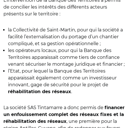
L’intervention de la Banque des Territoires a permis
de concilier les intérêts des différents acteurs
présents sur le territoire :
la Collectivité de Saint-Martin, pour qui la société a
facilité l’externalisation du portage d’un chantier
compliqué, et sa gestion opérationnelle ;
les opérateurs locaux, pour qui la Banque des
Territoires apparaissait comme tiers de confiance
venant sécuriser le montage juridique et financier ;
l’Etat, pour lequel la Banque des Territoires
apparaissait également comme un investisseur
innovant, gage de sécurité pour le projet de
.
réhabilitation des réseaux
La société SAS Tintamarre a donc permis de
financer
un enfouissement complet des réseaux fixes et la
, une première pour la
réhabilitation des réseaux