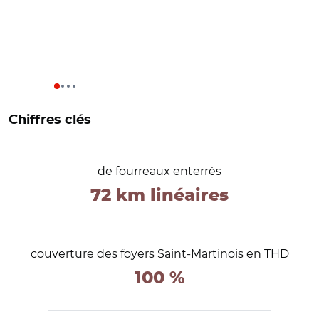
Chiffres clés
de fourreaux enterrés
72 km linéaires
couverture des foyers Saint-Martinois en THD
100 %