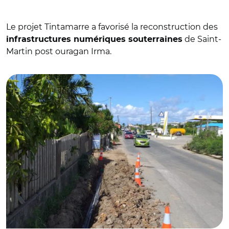
Le projet Tintamarre a favorisé la reconstruction des
de Saint-
infrastructures numériques souterraines
Martin post ouragan Irma.
© Gilles Gumbs