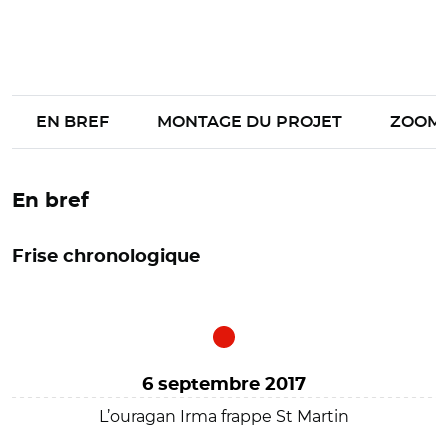
EN BREF
MONTAGE DU PROJET
ZOOM
En bref
Frise chronologique
6 septembre 2017
L’ouragan Irma frappe St Martin