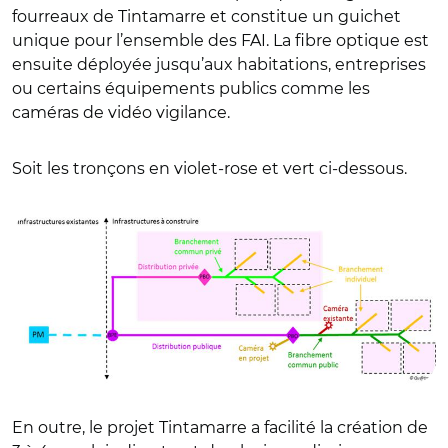
fourreaux de Tintamarre et constitue un guichet
unique pour l’ensemble des FAI. La fibre optique est
ensuite déployée jusqu’aux habitations, entreprises
ou certains équipements publics comme les
caméras de vidéo vigilance.
Soit les tronçons en violet-rose et vert ci-dessous.
En outre, le projet Tintamarre a facilité la création de