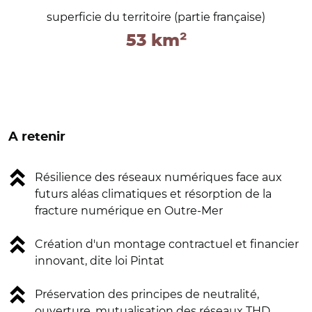
superficie du territoire (partie française)
53 km²
A retenir
Résilience des réseaux numériques face aux
futurs aléas climatiques et résorption de la
fracture numérique en Outre-Mer
Création d'un montage contractuel et financier
innovant, dite loi Pintat
Préservation des principes de neutralité,
ouverture, mutualisation des réseaux THD