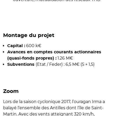
Montage du projet
600 k€
Capital :
Avances en comptes courants actionnaires
1.26 M€
(quasi-fonds propres) :
(Etat / Feder) : 6,5 M€ (5 + 1,5)
Subventions
Zoom
Lors de la saison cyclonique 2017, l’ouragan Irma a
balayé l’ensemble des Antilles dont l’île de Saint-
Martin. Avec des vents atteignant 320 km/h,