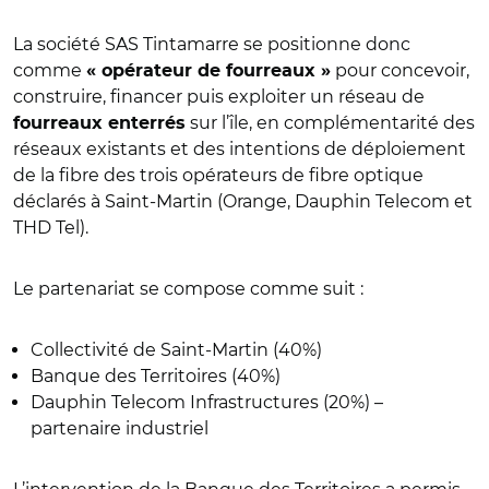
La société SAS Tintamarre se positionne donc
comme
pour concevoir,
« opérateur de fourreaux »
construire, financer puis exploiter un réseau de
sur l’île, en complémentarité des
fourreaux enterrés
réseaux existants et des intentions de déploiement
de la fibre des trois opérateurs de fibre optique
déclarés à Saint-Martin (Orange, Dauphin Telecom et
THD Tel).
Le partenariat se compose comme suit :
Collectivité de Saint-Martin (40%)
Banque des Territoires (40%)
Dauphin Telecom Infrastructures (20%) –
partenaire industriel