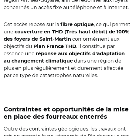
région Antilles-Guyane, afin de redonner aux foyers
concernés un accès fixe au téléphone et à Internet.
Cet accès repose sur la
, ce qui permet
fibre optique
une
couverture en THD (Très haut débit) de 100%
conformément aux
des foyers de Saint-Martin
objectifs du
. Il constitue par
Plan France THD
essence une
réponse aux objectifs d'adaptation
dans une région de
au changement climatique
plus en plus régulièrement et durement affectée
par ce type de catastrophes naturelles.
Contraintes et opportunités de la mise
en place des fourreaux enterrés
Outre des contraintes géologiques, les travaux ont