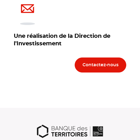
Une réalisation de la Direction de
l'Investissement
Contactez-nous