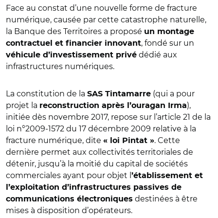
Face au constat d’une nouvelle forme de fracture
numérique, causée par cette catastrophe naturelle,
la Banque des Territoires a proposé
un montage
, fondé sur un
contractuel et financier innovant
dédié aux
véhicule d’investissement privé
infrastructures numériques.
La constitution de la
(qui a pour
SAS Tintamarre
projet la
),
reconstruction après l’ouragan Irma
initiée dès novembre 2017, repose sur l’article 21 de la
loi n°2009-1572 du 17 décembre 2009 relative à la
fracture numérique, dite
. Cette
« loi Pintat »
dernière permet aux collectivités territoriales de
détenir, jusqu’à la moitié du capital de sociétés
commerciales ayant pour objet l
’établissement et
l’exploitation d’infrastructures passives de
destinées à être
communications électroniques
mises à disposition d’opérateurs.