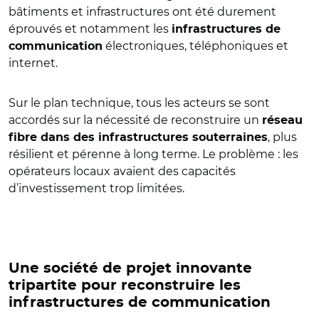
bâtiments et infrastructures ont été durement
éprouvés et notamment les
infrastructures de
électroniques, téléphoniques et
communication
internet.
Sur le plan technique, tous les acteurs se sont
accordés sur la nécessité de reconstruire un
réseau
, plus
fibre dans des infrastructures souterraines
résilient et pérenne à long terme. Le problème : les
opérateurs locaux avaient des capacités
d’investissement trop limitées.
Une société de projet innovante
tripartite pour reconstruire les
infrastructures de communication