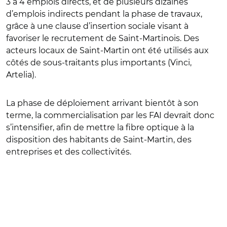
3 à 4 emplois directs, et de plusieurs dizaines
d’emplois indirects pendant la phase de travaux,
grâce à une clause d’insertion sociale visant à
favoriser le recrutement de Saint-Martinois. Des
acteurs locaux de Saint-Martin ont été utilisés aux
côtés de sous-traitants plus importants (Vinci,
Artelia).
La phase de déploiement arrivant bientôt à son
terme, la commercialisation par les FAI devrait donc
s’intensifier, afin de mettre la fibre optique à la
disposition des habitants de Saint-Martin, des
entreprises et des collectivités.