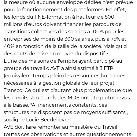
la mesure où aucune enveloppe dédiée n'est prévue
pour le fonctionnement des plateformes. En effet,
les fonds du FNE-formation à hauteur de 500
millions d'euros doivent financer les parcours de
Transitions collectives des salariés à 100% pour les
entreprises de moins de 300 salariés, puis à 75% et
40% en fonction de la taille de la société. Mais quid
des coûts de mise en œuvre du dispositif ?
L'une des maisons de l'emploi ayant participé au
groupe de travail d'AVE a ainsi estimé à 3 ETP
(équivalent temps plein) les ressources humaines
nécessaires à la gestion globale de leur projet
Transco. Ce qui est d'autant plus problématique que
les crédits structurels des MDE ont été plutôt revus
à la baisse. "A financements constants, ces
structures ne disposent pas de moyens suffisants",
souligne Lucie Becdelièvre.
AVE doit faire remonter au ministère du Travail
toutes ces observations et autres questionnements