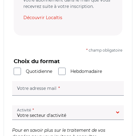
recevrez suite à votre inscription.
Découvrir Localtis
*
champ obligatoire
Choix du format
Quotidienne
Hebdomadaire
(champ obligatoire)
Votre adresse mail
(champ obligatoire)
Activité
Pour en savoir plus sur le traitement de vos