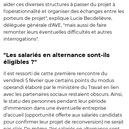
aider ces diverses structures à passer du projet à
l'opérationnalité et organiser des échanges entre les
porteurs de projet", explique Lucie Becdelièvre,
déléguée générale d'AVE, "mais aussi de faire
remonter leurs éventuelles difficultés et autres
interrogations".
"Les salariés en alternance sont-ils
éligibles ?"
Il est ressorti de cette première rencontre du
vendredi 5 février que certains points du modus
operandi élaboré par le ministère du Travail en lien
avec les partenaires sociaux restaient obscurs. Ainsi,
le statu des personnes pendant leur période
d'immersion dans une éventuelle entreprise
d'accueil (opportunité offerte aux salariés candidats
pour confirmer leur projet de reconversion) ne serait
pas clair. De même, "les salariés en alternance sont-