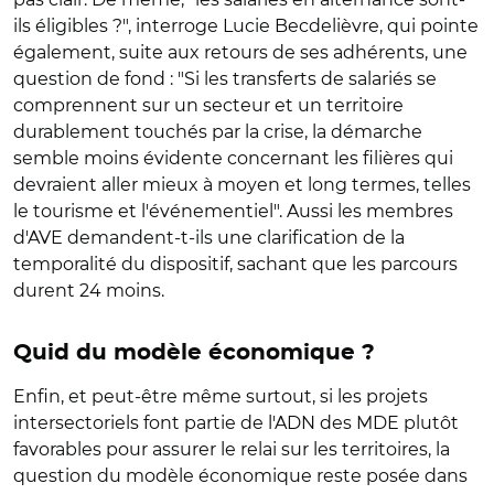
ils éligibles ?", interroge Lucie Becdelièvre, qui pointe
également, suite aux retours de ses adhérents, une
question de fond : "Si les transferts de salariés se
comprennent sur un secteur et un territoire
durablement touchés par la crise, la démarche
semble moins évidente concernant les filières qui
devraient aller mieux à moyen et long termes, telles
le tourisme et l'événementiel". Aussi les membres
d'AVE demandent-t-ils une clarification de la
temporalité du dispositif, sachant que les parcours
durent 24 moins.
Quid du modèle économique ?
Enfin, et peut-être même surtout, si les projets
intersectoriels font partie de l'ADN des MDE plutôt
favorables pour assurer le relai sur les territoires, la
question du modèle économique reste posée dans