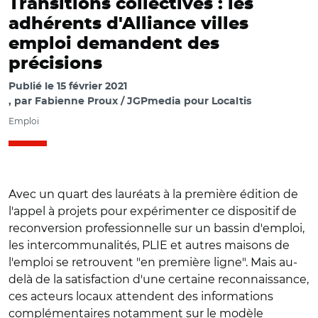
Transitions collectives : les
adhérents d'Alliance villes
emploi demandent des
précisions
Publié le
15 février 2021
par
Fabienne Proux / JGPmedia pour Localtis
Emploi
Avec un quart des lauréats à la première édition de
l'appel à projets pour expérimenter ce dispositif de
reconversion professionnelle sur un bassin d'emploi,
les intercommunalités, PLIE et autres maisons de
l'emploi se retrouvent "en première ligne". Mais au-
delà de la satisfaction d'une certaine reconnaissance,
ces acteurs locaux attendent des informations
complémentaires notamment sur le modèle