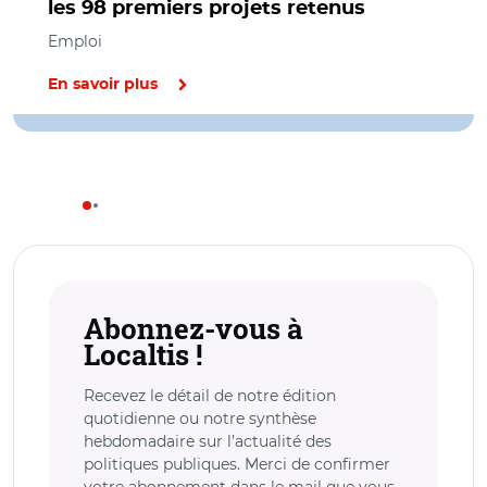
les 98 premiers projets retenus
Emploi
En savoir plus
Abonnez-vous à
Localtis !
Recevez le détail de notre édition
quotidienne ou notre synthèse
hebdomadaire sur l’actualité des
politiques publiques. Merci de confirmer
votre abonnement dans le mail que vous