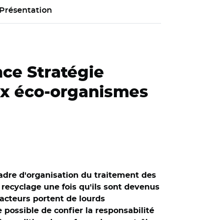
Présentation
nce Stratégie
aux éco-organismes
cadre d'organisation du traitement des
recyclage une fois qu'ils sont devenus
acteurs portent de lourds
possible de confier la responsabilité