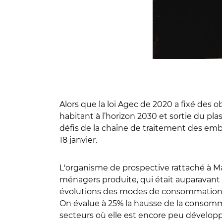
Alors que la loi Agec de 2020 a fixé des
habitant à l’horizon 2030 et sortie du pl
défis de la chaîne de traitement des em
18 janvier.
L'organisme de prospective rattaché à 
ménagers produite, qui était auparavant 
évolutions des modes de consommation -
On évalue à 25% la hausse de la consomma
secteurs où elle est encore peu développé