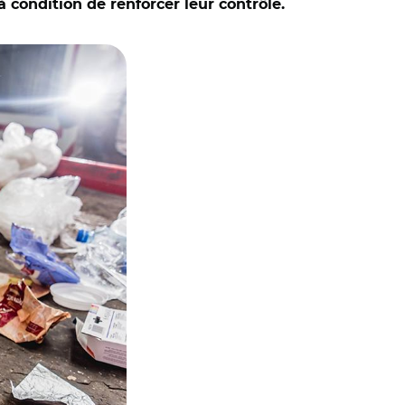
à condition de renforcer leur contrôle.