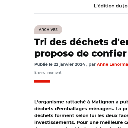
L'édition du jo
ARCHIVES
Tri des déchets d'
propose de confier
Publié le
22 janvier 2024
par
Anne Lenorm
Environnement
L'organisme rattaché à Matignon a publ
déchets d'emballages ménagers. La pro
déchets forment selon lui les deux fa
investissements. Pour une meilleure c