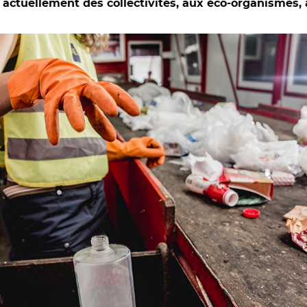
ve actuellement des collectivités, aux éco-organismes, 