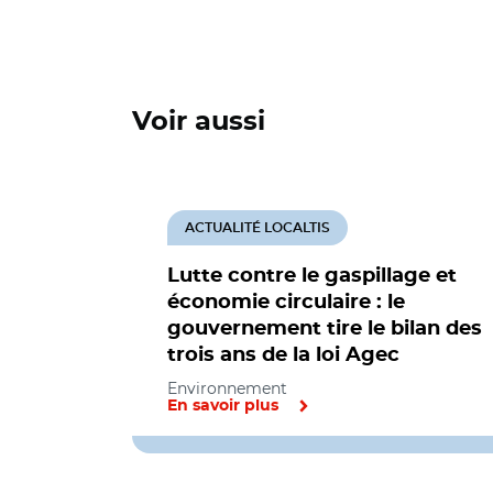
Voir aussi
ACTUALITÉ LOCALTIS
Lutte contre le gaspillage et
économie circulaire : le
gouvernement tire le bilan des
trois ans de la loi Agec
Environnement
En savoir plus