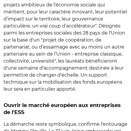
projets ambitieux de l’économie sociale qui
méritent, pour leur caractère innovant, leur potentiel
d’impact sur le territoire, leur gouvernance
particulière, un vrai coup d’accélérateur". Désignés
parmi les entreprises sociales des 28 pays de l'Union
sur la base d'un "projet de coopération, de
partenariat, ou d’essaimage avec au moins un autre
partenaire au sein de l’Union - entreprise classique,
collectivité, université", les lauréats bénéficieront
d'une semaine d'accompagnement destinée à leur
permettre de changer d'échelle. Un support
technique sur la mobilisation des fonds européens
leur sera en particulier apporté.
Ouvrir le marché européen aux entreprises
de l'ESS
La démarche reste symbolique, confirme l'entourage