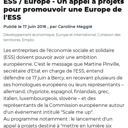
ESS / Europe -
Un appel à projets
pour promouvoir une Europe de
l'ESS
Publié le
17 juin 2016
par
Caroline Megglé
Développement économique, Europe et international, Cohésion des
territoires, Emploi
Les entreprises de l'économie sociale et solidaire
(ESS) doivent pouvoir avoir une ambition
européenne. C'est le message que Martine Pinville,
secrétaire d'Etat en charge de l'ESS, entend
défendre ce 17 juin à Bercy, en recevant plusieurs de
ses homologues européens ou leurs représentants –
allemand, chypriote, espagnol, finlandais, grec,
italien, luxembourgeois, slovène – et des
représentants de la Commission européenne autour
d'un événement intitulé "Scale me up".
Au programme notamment : le lancement d'un
appel à projets destiné à "mettre en lumière six