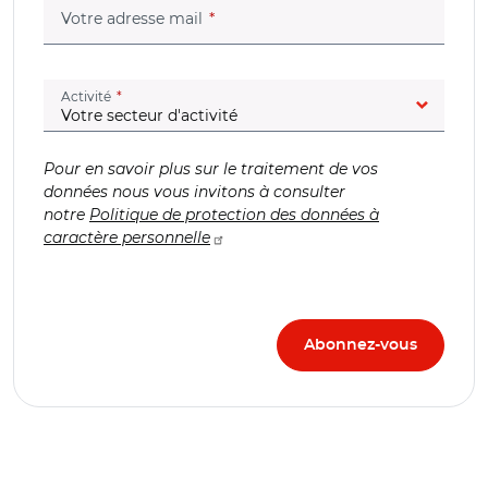
(champ obligatoire)
Votre adresse mail
(champ obligatoire)
Activité
Pour en savoir plus sur le traitement de vos
données nous vous invitons à consulter
notre
Politique de protection des données à
caractère personnelle