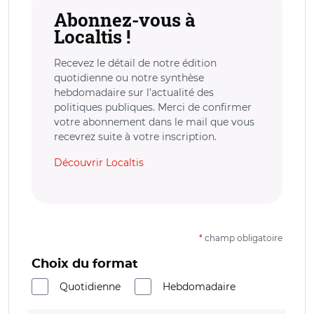
Abonnez-vous à
Localtis !
Recevez le détail de notre édition
quotidienne ou notre synthèse
hebdomadaire sur l’actualité des
politiques publiques. Merci de confirmer
votre abonnement dans le mail que vous
recevrez suite à votre inscription.
Découvrir Localtis
*
champ obligatoire
Choix du format
Quotidienne
Hebdomadaire