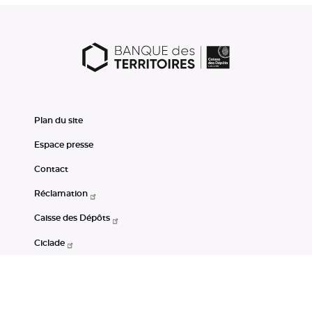
Plan du site
Espace presse
Contact
Réclamation
Caisse des Dépôts
Ciclade
CDC-Net
Consignations