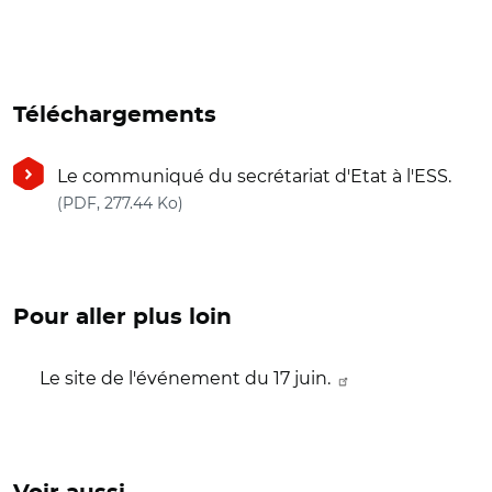
Téléchargements
Le communiqué du secrétariat d'Etat à l'ESS.
(nouvelle fenêtre)
(PDF, 277.44 Ko)
Pour aller plus loin
Le site de l'événement du 17 juin.