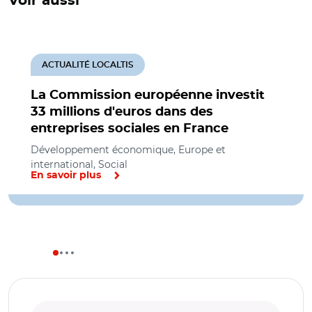
Voir aussi
ACTUALITÉ LOCALTIS
La Commission européenne investit
33 millions d'euros dans des
entreprises sociales en France
Développement économique, Europe et
international, Social
En savoir plus