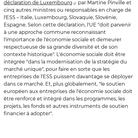
déclaration de Luxembourg
par Martine Pinville et
cinq autres ministres ou responsables en charge de
l'ESS – Italie, Luxembourg, Slovaquie, Slovénie,
Espagne. Selon cette déclaration, l'UE "doit parvenir
à une approche commune reconnaissant
l'importance de l'économie sociale et demeurer
respectueuse de sa grande diversité et de son
contexte historique". L'économie sociale doit être
intégrée "dans la modernisation de la stratégie du
marché unique", pour faire en sorte que les
entreprises de l'ESS puissent davantage se déployer
dans ce marché. Et, plus globalement, "le soutien
européen aux entreprises de l'économie sociale doit
être renforcé et intégré dans les programmes, les
projets, les fonds et autres instruments de soutien
financier à adopter".