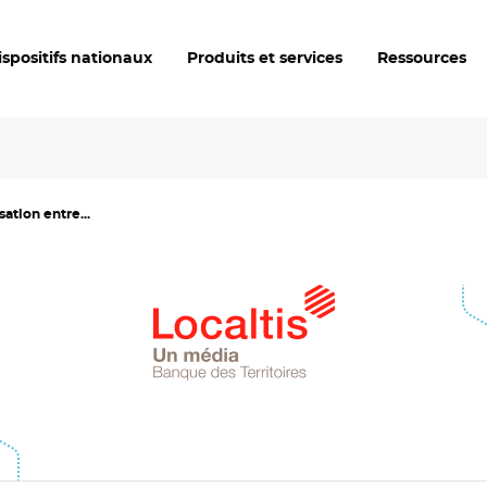
ispositifs nationaux
Produits et services
Ressources
sation entre...