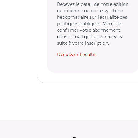
Recevez le détail de notre édition
quotidienne ou notre synthèse
hebdomadaire sur l’actualité des
politiques publiques. Merci de
confirmer votre abonnement
dans le mail que vous recevrez
suite à votre inscription.
Découvrir Localtis