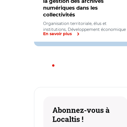
la gestion des archives
numériques dans les
collectivités
Organisation territoriale, élus et
institutions, Développement économique
En savoir plus
Abonnez-vous à
Localtis !