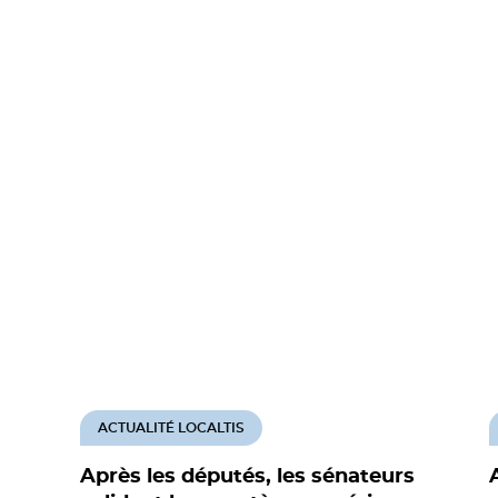
ACTUALITÉ LOCALTIS
Après les députés, les sénateurs