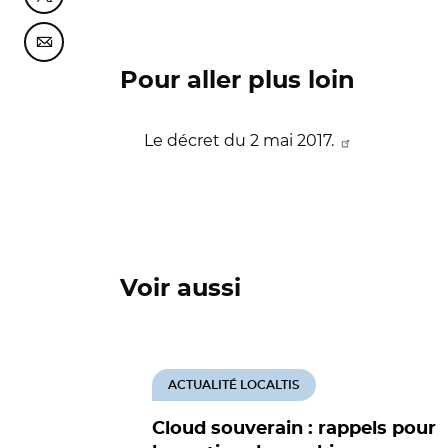
Partager cette page sur Courriel
Pour aller plus loin
Le décret du 2 mai 2017.
Voir aussi
ACTUALITÉ LOCALTIS
Cloud souverain : rappels pour