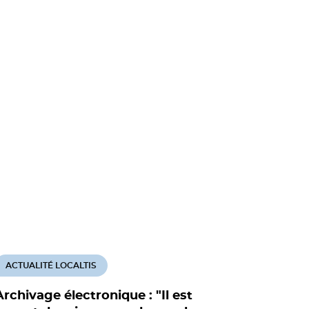
ACTUALITÉ LOCALTIS
Archivage électronique : "Il est