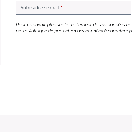
(champ obligatoire)
Votre adresse mail
Pour en savoir plus sur le traitement de vos données no
notre
Politique de protection des données à caractère p