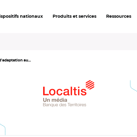
ispositifs nationaux
Produits et services
Ressources
'adaptation au...