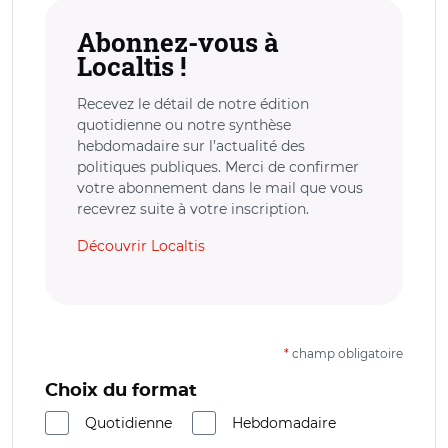
Abonnez-vous à
Localtis !
Recevez le détail de notre édition
quotidienne ou notre synthèse
hebdomadaire sur l’actualité des
politiques publiques. Merci de confirmer
votre abonnement dans le mail que vous
recevrez suite à votre inscription.
Découvrir Localtis
*
champ obligatoire
Choix du format
Quotidienne
Hebdomadaire