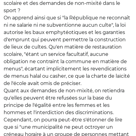
scolaire et des demandes de non-mixité dans le
sport ?
On apprend ainsi que si "la République ne reconnaît
ni ne salarie ni ne subventionne aucun culte", la loi
autorise les baux emphytéotiques et les garanties
d'emprunt qui peuvent permettre la construction
de lieux de cultes. Qu'en matière de restauration
scolaire, "étant un service facultatif, aucune
obligation ne contraint la commune en matière de
menus", écartant implicitement les revendications
de menus halal ou casher, ce que la charte de laïcité
de l'école avait omis de préciser.
Quant aux demandes de non-mixité, on retiendra
qu'elles peuvent être refusées sur la base du
principe de l'égalité entre les femmes et les
hommes et l'interdiction des discriminations.
Cependant, on pourra peut-être s'étonner de lire
que si "une municipalité ne peut octroyer un
créneau horaire à un groupe de personnes mettant