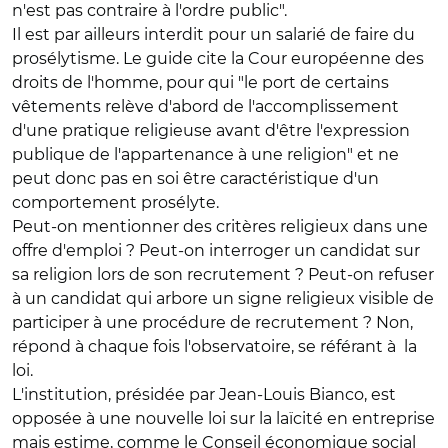
n'est pas contraire à l'ordre public".
Il est par ailleurs interdit pour un salarié de faire du
prosélytisme. Le guide cite la Cour européenne des
droits de l'homme, pour qui "le port de certains
vêtements relève d'abord de l'accomplissement
d'une pratique religieuse avant d'être l'expression
publique de l'appartenance à une religion" et ne
peut donc pas en soi être caractéristique d'un
comportement prosélyte.
Peut-on mentionner des critères religieux dans une
offre d'emploi ? Peut-on interroger un candidat sur
sa religion lors de son recrutement ? Peut-on refuser
à un candidat qui arbore un signe religieux visible de
participer à une procédure de recrutement ? Non,
répond à chaque fois l'observatoire, se référant à la
loi.
L'institution, présidée par Jean-Louis Bianco, est
opposée à une nouvelle loi sur la laïcité en entreprise
mais estime, comme le Conseil économique social