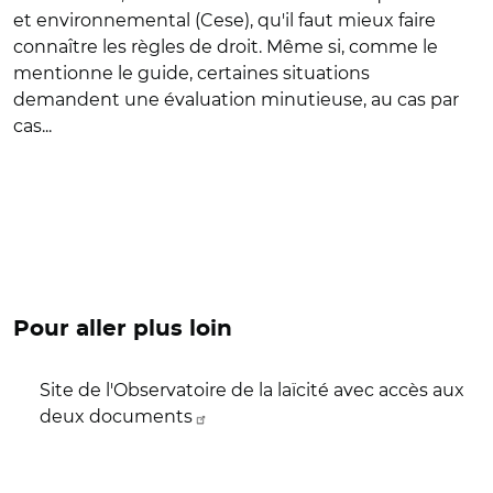
et environnemental (Cese), qu'il faut mieux faire
connaître les règles de droit. Même si, comme le
mentionne le guide, certaines situations
demandent une évaluation minutieuse, au cas par
cas...
Pour aller plus loin
Site de l'Observatoire de la laïcité avec accès aux
deux documents