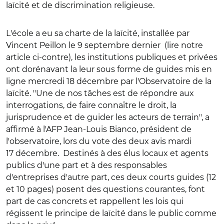
laïcité et de discrimination religieuse.
L'école a eu sa charte de la laïcité, installée par
Vincent Peillon le 9 septembre dernier (lire notre
article ci-contre), les institutions publiques et privées
ont dorénavant la leur sous forme de guides mis en
ligne mercredi 18 décembre par l'Observatoire de la
laïcité. "Une de nos tâches est de répondre aux
interrogations, de faire connaître le droit, la
jurisprudence et de guider les acteurs de terrain", a
affirmé à l'AFP Jean-Louis Bianco, président de
l'observatoire, lors du vote des deux avis mardi
17 décembre. Destinés à des élus locaux et agents
publics d'une part et à des responsables
d'entreprises d'autre part, ces deux courts guides (12
et 10 pages) posent des questions courantes, font
part de cas concrets et rappellent les lois qui
régissent le principe de laïcité dans le public comme