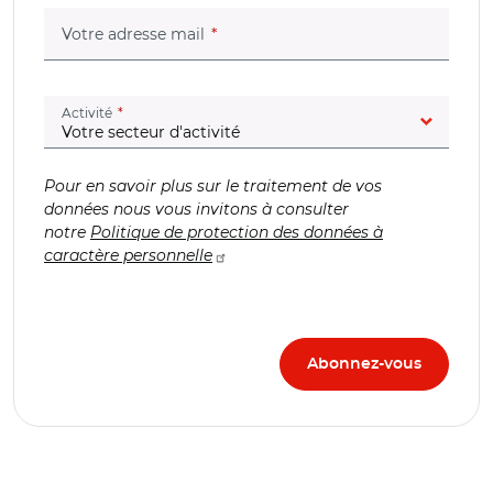
(champ obligatoire)
Votre adresse mail
(champ obligatoire)
Activité
Pour en savoir plus sur le traitement de vos
données nous vous invitons à consulter
notre
Politique de protection des données à
caractère personnelle