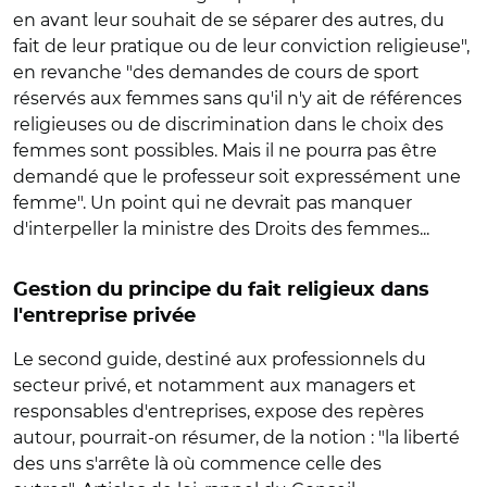
en avant leur souhait de se séparer des autres, du
fait de leur pratique ou de leur conviction religieuse",
en revanche "des demandes de cours de sport
réservés aux femmes sans qu'il n'y ait de références
religieuses ou de discrimination dans le choix des
femmes sont possibles. Mais il ne pourra pas être
demandé que le professeur soit expressément une
femme". Un point qui ne devrait pas manquer
d'interpeller la ministre des Droits des femmes...
Gestion du principe du fait religieux dans
l'entreprise privée
Le second guide, destiné aux professionnels du
secteur privé, et notamment aux managers et
responsables d'entreprises, expose des repères
autour, pourrait-on résumer, de la notion : "la liberté
des uns s'arrête là où commence celle des