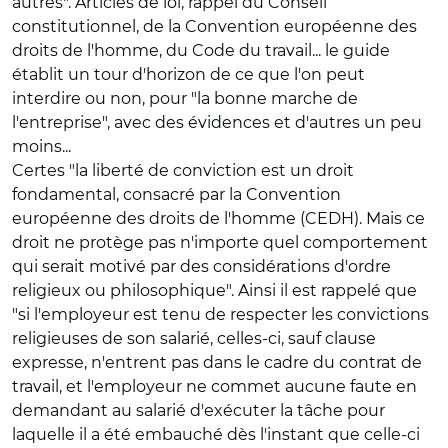
autres". Articles de loi, rappel du Conseil
constitutionnel, de la Convention européenne des
droits de l'homme, du Code du travail... le guide
établit un tour d'horizon de ce que l'on peut
interdire ou non, pour "la bonne marche de
l'entreprise", avec des évidences et d'autres un peu
moins...
Certes "la liberté de conviction est un droit
fondamental, consacré par la Convention
européenne des droits de l'homme (CEDH). Mais ce
droit ne protège pas n'importe quel comportement
qui serait motivé par des considérations d'ordre
religieux ou philosophique". Ainsi il est rappelé que
"si l'employeur est tenu de respecter les convictions
religieuses de son salarié, celles-ci, sauf clause
expresse, n'entrent pas dans le cadre du contrat de
travail, et l'employeur ne commet aucune faute en
demandant au salarié d'exécuter la tâche pour
laquelle il a été embauché dès l'instant que celle-ci