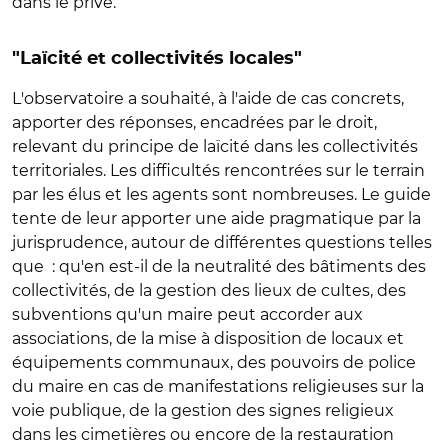
dans le privé.
"Laïcité et collectivités locales"
L'observatoire a souhaité, à l'aide de cas concrets,
apporter des réponses, encadrées par le droit,
relevant du principe de laïcité dans les collectivités
territoriales. Les difficultés rencontrées sur le terrain
par les élus et les agents sont nombreuses. Le guide
tente de leur apporter une aide pragmatique par la
jurisprudence, autour de différentes questions telles
que : qu'en est-il de la neutralité des bâtiments des
collectivités, de la gestion des lieux de cultes, des
subventions qu'un maire peut accorder aux
associations, de la mise à disposition de locaux et
équipements communaux, des pouvoirs de police
du maire en cas de manifestations religieuses sur la
voie publique, de la gestion des signes religieux
dans les cimetières ou encore de la restauration