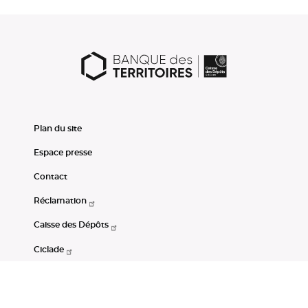
Plan du site
Espace presse
Contact
Réclamation
Caisse des Dépôts
Ciclade
CDC-Net
Consignations