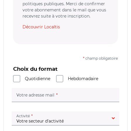
politiques publiques. Merci de confirmer
votre abonnement dans le mail que vous
recevrez suite à votre inscription.
Découvrir Localtis
*
champ obligatoire
Choix du format
Quotidienne
Hebdomadaire
(champ obligatoire)
Votre adresse mail
(champ obligatoire)
Activité