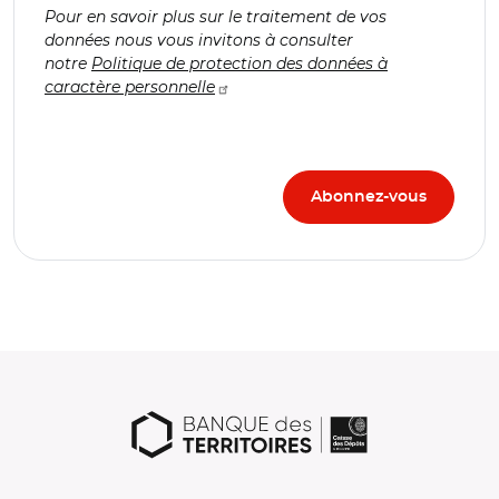
Pour en savoir plus sur le traitement de vos
données nous vous invitons à consulter
notre
Politique de protection des données à
caractère personnelle