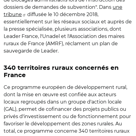
dossiers de demandes de subvention". Dans
une
tribune
diffusée le 10 décembre 2018,
essentiellement sur les réseaux sociaux et auprès de
la presse spécialisée, plusieurs associations, dont
Leader France, l'Unadel et l'Association des maires
ruraux de France (AMRF), réclament un plan de
sauvegarde de Leader.
340 territoires ruraux concernés en
France
Ce programme européen de développement rural,
dont la mise en œuvre est confiée aux acteurs
locaux regroupés dans un groupe d'action locale
(GAL), permet de cofinancer des projets publics ou
privés d'investissement ou de fonctionnement pour
favoriser le développement des zones rurales. Au
total, ce programme concerne 340 territoires ruraux