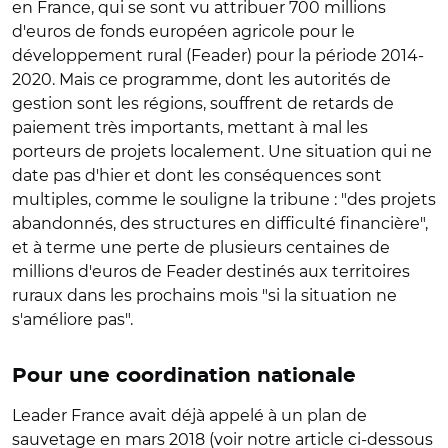
en France, qui se sont vu attribuer 700 millions
d'euros de fonds européen agricole pour le
développement rural (Feader) pour la période 2014-
2020. Mais ce programme, dont les autorités de
gestion sont les régions, souffrent de retards de
paiement très importants, mettant à mal les
porteurs de projets localement. Une situation qui ne
date pas d'hier et dont les conséquences sont
multiples, comme le souligne la tribune : "des projets
abandonnés, des structures en difficulté financière",
et à terme une perte de plusieurs centaines de
millions d'euros de Feader destinés aux territoires
ruraux dans les prochains mois "si la situation ne
s'améliore pas".
Pour une coordination nationale
Leader France avait déjà appelé à un plan de
sauvetage en mars 2018 (voir notre article ci-dessous