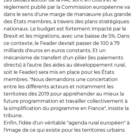
règlement publié par la Commission européenne va
dans le sens d'une marge de manœuvre plus grande
des États membres, à travers des plans stratégiques
nationaux. Le budget est fortement impacté par le
Brexit et les migrations, avec une baisse de 5%. Dans
ce contexte, le Feader devrait passer de 100 à 79
milliards d'euros en euros constants. Et un
mécanisme de transfert d'un pilier (les paiements
directs) à l'autre (les aides au développement rural,
soit le Feader) sera mis en place pour les États
membres. "Nous demandons une concertation
entre les différents acteurs et notamment les
territoires dès 2019 pour appréhender au mieux la
future programmation et travailler collectivement à
la simplification du programme en France", insiste la
tribune.
Enfin, l'idée d'un véritable "agenda rural européen" à
l'image de ce qui existe pour les territoires urbains