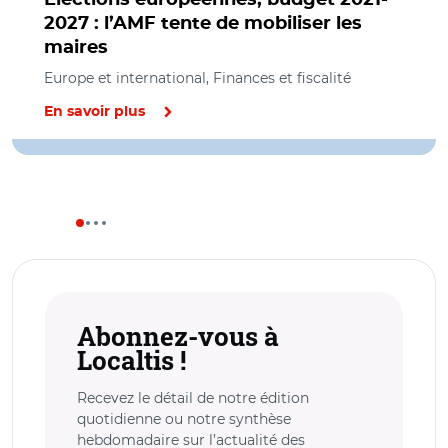
2027 : l’AMF tente de mobiliser les
maires
Europe et international, Finances et fiscalité
En savoir plus
Abonnez-vous à
Localtis !
Recevez le détail de notre édition
quotidienne ou notre synthèse
hebdomadaire sur l’actualité des