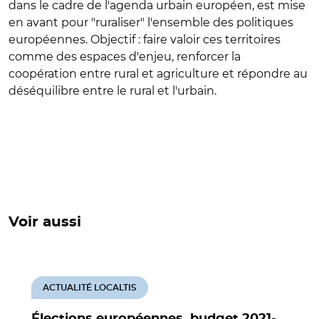
dans le cadre de l'agenda urbain européen, est mise
en avant pour "ruraliser" l'ensemble des politiques
européennes. Objectif : faire valoir ces territoires
comme des espaces d'enjeu, renforcer la
coopération entre rural et agriculture et répondre au
déséquilibre entre le rural et l'urbain.
Voir aussi
ACTUALITÉ LOCALTIS
Élections européennes, budget 2021-