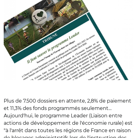
Plus de 7.500 dossiers en attente, 2,8% de paiement
et 11,3% des fonds programmés seulement…
Aujourd'hui, le programme Leader (Liaison entre
actions de développement de l'économie rurale) est
"à l'arrêt dans toutes les régions de France en raison
de blocages administratifs lors de l'instruction des