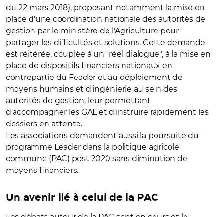
du 22 mars 2018), proposant notamment la mise en
place d'une coordination nationale des autorités de
gestion par le ministère de l'Agriculture pour
partager les difficultés et solutions. Cette demande
est réitérée, couplée à un "réel dialogue", à la mise en
place de dispositifs financiers nationaux en
contrepartie du Feader et au déploiement de
moyens humains et d'ingénierie au sein des
autorités de gestion, leur permettant
d'accompagner les GAL et d'instruire rapidement les
dossiers en attente.
Les associations demandent aussi la poursuite du
programme Leader dans la politique agricole
commune (PAC) post 2020 sans diminution de
moyens financiers.
Un avenir lié à celui de la PAC
Les débats autour de la PAC sont en cours et le