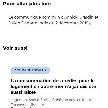
Pour aller plus loin
Le communiqué commun d'Annick Girardin et
Julien Denormandie du 2 décembre 2019
Voir aussi
ACTUALITÉ LOCALTIS
La consommation des crédits pour le
logement en outre-mer n'a jamais été
aussi faible
Logement social, Social, Cohésion des territoires,
Finances et fiscalité