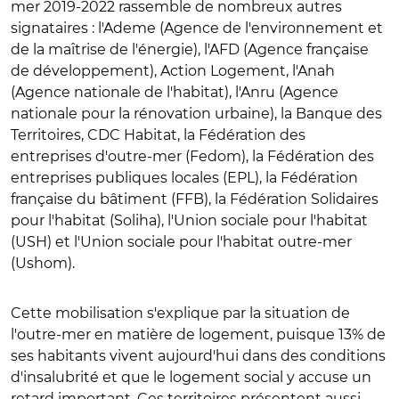
mer 2019-2022 rassemble de nombreux autres
signataires : l'Ademe (Agence de l'environnement et
de la maîtrise de l'énergie), l'AFD (Agence française
de développement), Action Logement, l'Anah
(Agence nationale de l'habitat), l'Anru (Agence
nationale pour la rénovation urbaine), la Banque des
Territoires, CDC Habitat, la Fédération des
entreprises d'outre-mer (Fedom), la Fédération des
entreprises publiques locales (EPL), la Fédération
française du bâtiment (FFB), la Fédération Solidaires
pour l'habitat (Soliha), l'Union sociale pour l'habitat
(USH) et l'Union sociale pour l'habitat outre-mer
(Ushom).
Cette mobilisation s'explique par la situation de
l'outre-mer en matière de logement, puisque 13% de
ses habitants vivent aujourd'hui dans des conditions
d'insalubrité et que le logement social y accuse un
retard important. Ces territoires présentent aussi