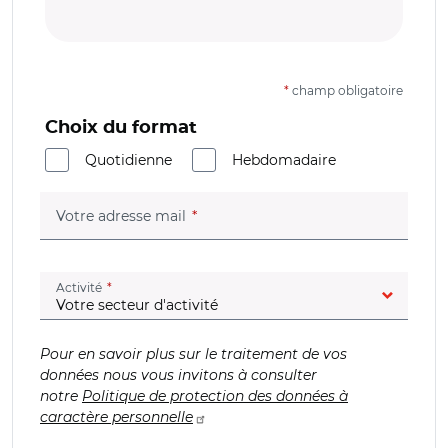
*
champ obligatoire
Choix du format
Quotidienne
Hebdomadaire
(champ obligatoire)
Votre adresse mail
(champ obligatoire)
Activité
Pour en savoir plus sur le traitement de vos
données nous vous invitons à consulter
notre
Politique de protection des données à
caractère personnelle