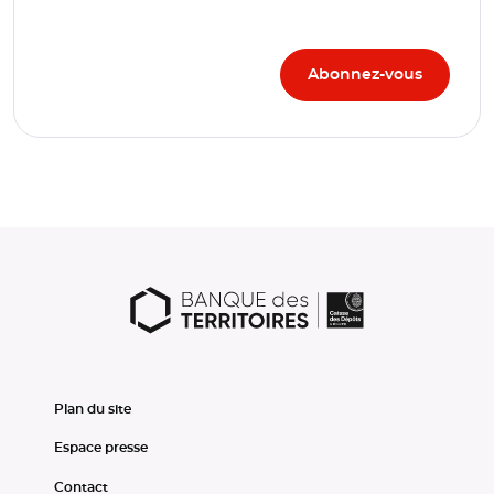
Plan du site
Espace presse
Contact