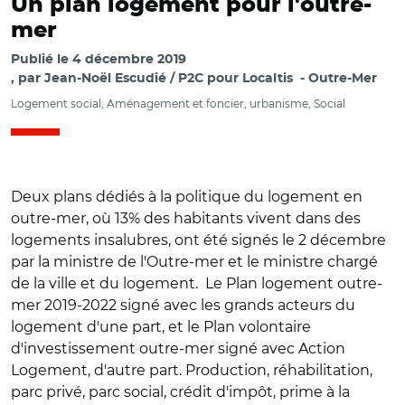
Un plan logement pour l'outre-
mer
Publié le
4 décembre 2019
par
Jean-Noël Escudié / P2C pour Localtis
Outre-Mer
Logement social, Aménagement et foncier, urbanisme, Social
Deux plans dédiés à la politique du logement en
outre-mer, où 13% des habitants vivent dans des
logements insalubres, ont été signés le 2 décembre
par la ministre de l'Outre-mer et le ministre chargé
de la ville et du logement. Le Plan logement outre-
mer 2019-2022 signé avec les grands acteurs du
logement d'une part, et le Plan volontaire
d'investissement outre-mer signé avec Action
Logement, d'autre part. Production, réhabilitation,
parc privé, parc social, crédit d'impôt, prime à la