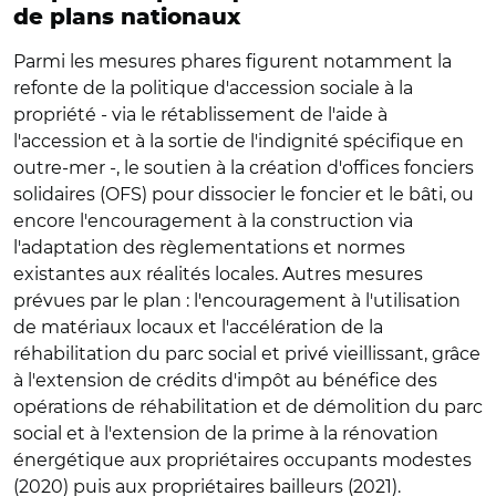
de plans nationaux
Parmi les mesures phares figurent notamment la
refonte de la politique d'accession sociale à la
propriété - via le rétablissement de l'aide à
l'accession et à la sortie de l'indignité spécifique en
outre-mer -, le soutien à la création d'offices fonciers
solidaires (OFS) pour dissocier le foncier et le bâti, ou
encore l'encouragement à la construction via
l'adaptation des règlementations et normes
existantes aux réalités locales. Autres mesures
prévues par le plan : l'encouragement à l'utilisation
de matériaux locaux et l'accélération de la
réhabilitation du parc social et privé vieillissant, grâce
à l'extension de crédits d'impôt au bénéfice des
opérations de réhabilitation et de démolition du parc
social et à l'extension de la prime à la rénovation
énergétique aux propriétaires occupants modestes
(2020) puis aux propriétaires bailleurs (2021).