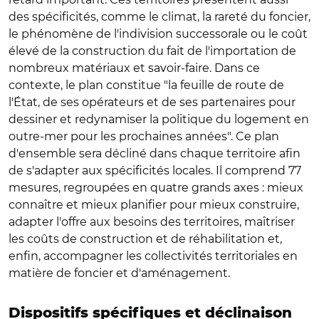
des spécificités, comme le climat, la rareté du foncier,
le phénomène de l'indivision successorale ou le coût
élevé de la construction du fait de l'importation de
nombreux matériaux et savoir-faire. Dans ce
contexte, le plan constitue "la feuille de route de
l'État, de ses opérateurs et de ses partenaires pour
dessiner et redynamiser la politique du logement en
outre-mer pour les prochaines années". Ce plan
d'ensemble sera décliné dans chaque territoire afin
de s'adapter aux spécificités locales. Il comprend 77
mesures, regroupées en quatre grands axes : mieux
connaître et mieux planifier pour mieux construire,
adapter l'offre aux besoins des territoires, maîtriser
les coûts de construction et de réhabilitation et,
enfin, accompagner les collectivités territoriales en
matière de foncier et d'aménagement.
Dispositifs spécifiques et déclinaison