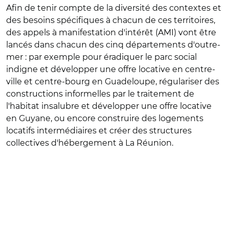
Afin de tenir compte de la diversité des contextes et
des besoins spécifiques à chacun de ces territoires,
des appels à manifestation d'intérêt (AMI) vont être
lancés dans chacun des cinq départements d'outre-
mer : par exemple pour éradiquer le parc social
indigne et développer une offre locative en centre-
ville et centre-bourg en Guadeloupe, régulariser des
constructions informelles par le traitement de
l'habitat insalubre et développer une offre locative
en Guyane, ou encore construire des logements
locatifs intermédiaires et créer des structures
collectives d'hébergement à La Réunion.