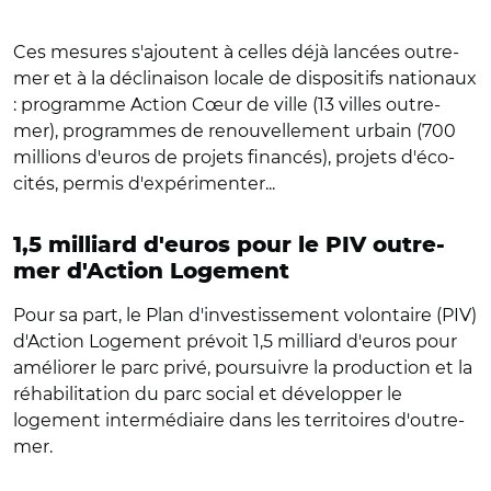
Ces mesures s'ajoutent à celles déjà lancées outre-
mer et à la déclinaison locale de dispositifs nationaux
: programme Action Cœur de ville (13 villes outre-
mer), programmes de renouvellement urbain (700
millions d'euros de projets financés), projets d'éco-
cités, permis d'expérimenter...
1,5 milliard d'euros pour le PIV outre-
mer d'Action Logement
Pour sa part, le Plan d'investissement volontaire (PIV)
d'Action Logement prévoit 1,5 milliard d'euros pour
améliorer le parc privé, poursuivre la production et la
réhabilitation du parc social et développer le
logement intermédiaire dans les territoires d'outre-
mer.