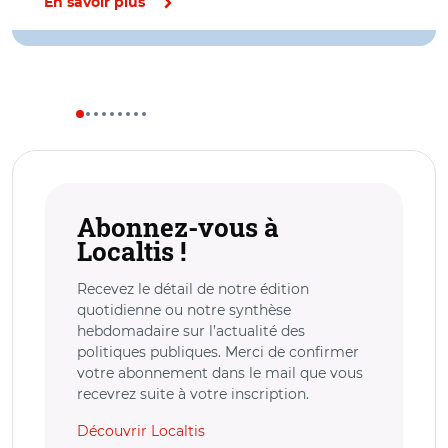
En savoir plus
Abonnez-vous à
Localtis !
Recevez le détail de notre édition
quotidienne ou notre synthèse
hebdomadaire sur l’actualité des
politiques publiques. Merci de confirmer
votre abonnement dans le mail que vous
recevrez suite à votre inscription.
Découvrir Localtis