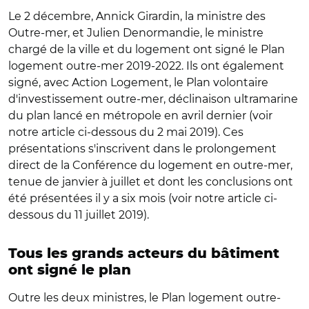
Le 2 décembre, Annick Girardin, la ministre des
Outre-mer, et Julien Denormandie, le ministre
chargé de la ville et du logement ont signé le Plan
logement outre-mer 2019-2022. Ils ont également
signé, avec Action Logement, le Plan volontaire
d'investissement outre-mer, déclinaison ultramarine
du plan lancé en métropole en avril dernier (voir
notre article ci-dessous du 2 mai 2019). Ces
présentations s'inscrivent dans le prolongement
direct de la Conférence du logement en outre-mer,
tenue de janvier à juillet et dont les conclusions ont
été présentées il y a six mois (voir notre article ci-
dessous du 11 juillet 2019).
Tous les grands acteurs du bâtiment
ont signé le plan
Outre les deux ministres, le Plan logement outre-