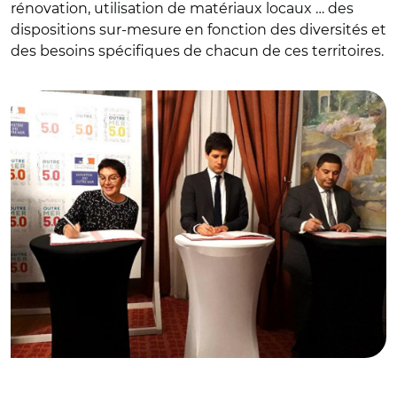
rénovation, utilisation de matériaux locaux … des
dispositions sur-mesure en fonction des diversités et
des besoins spécifiques de chacun de ces territoires.
© @J_Denormanie