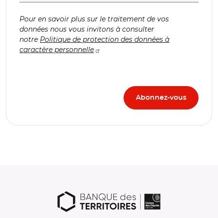
Pour en savoir plus sur le traitement de vos
données nous vous invitons à consulter
notre
Politique de protection des données à
caractère personnelle