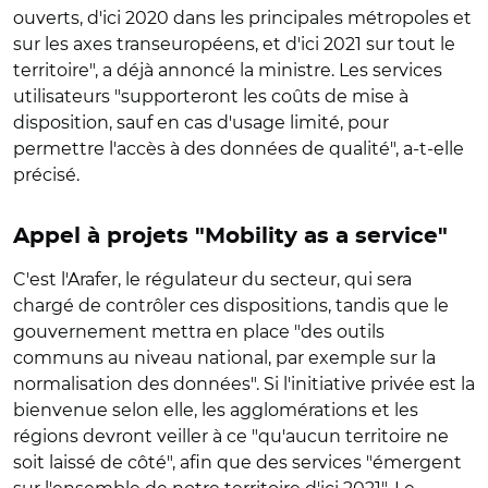
ouverts, d'ici 2020 dans les principales métropoles et
sur les axes transeuropéens, et d'ici 2021 sur tout le
territoire", a déjà annoncé la ministre. Les services
utilisateurs "supporteront les coûts de mise à
disposition, sauf en cas d'usage limité, pour
permettre l'accès à des données de qualité", a-t-elle
précisé.
Appel à projets "Mobility as a service"
C'est l'Arafer, le régulateur du secteur, qui sera
chargé de contrôler ces dispositions, tandis que le
gouvernement mettra en place "des outils
communs au niveau national, par exemple sur la
normalisation des données". Si l'initiative privée est la
bienvenue selon elle, les agglomérations et les
régions devront veiller à ce "qu'aucun territoire ne
soit laissé de côté", afin que des services "émergent