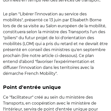
données en temps réel des services de transport.
Le plan "Libérer l’innovation au service des
mobilités", présenté ce 13 juin par Elisabeth Borne
lors de de sa visite au Salon européen de la mobilité,
constituera selon la ministre des Transports l'un des
"piliers" du futur projet de loi d'orientation des
mobilités (LOM) qui a pris du retard et ne devrait être
présenté en conseil des ministres qu'en septembre
prochain (lire notre article ci-dessous). Ce plan
entend d'abord "favoriser l’expérimentation et
diffuser l’innovation dans les territoires avec la
démarche French Mobility".
Point d'entrée unique
Ce "facilitateur" créé au sein du ministère des
Transports, en coopération avec le ministère de
l'Intérieur, servira de point d'entrée unique pour