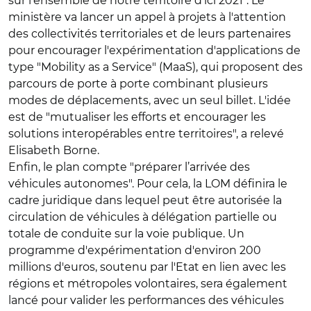
sur l'ensemble de notre territoire d'ici 2021". Le
ministère va lancer un appel à projets à l'attention
des collectivités territoriales et de leurs partenaires
pour encourager l'expérimentation d'applications de
type "Mobility as a Service" (MaaS), qui proposent des
parcours de porte à porte combinant plusieurs
modes de déplacements, avec un seul billet. L'idée
est de "mutualiser les efforts et encourager les
solutions interopérables entre territoires", a relevé
Elisabeth Borne.
Enfin, le plan compte "préparer l’arrivée des
véhicules autonomes". Pour cela, la LOM définira le
cadre juridique dans lequel peut être autorisée la
circulation de véhicules à délégation partielle ou
totale de conduite sur la voie publique. Un
programme d'expérimentation d'environ 200
millions d'euros, soutenu par l'Etat en lien avec les
régions et métropoles volontaires, sera également
lancé pour valider les performances des véhicules