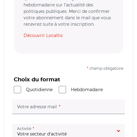
hebdomadaire sur l’actualité des
politiques publiques. Merci de confirmer
votre abonnement dans le mail que vous
recevrez suite à votre inscription.
Découvrir Localtis
*
champ obligatoire
Choix du format
Quotidienne
Hebdomadaire
(champ obligatoire)
Votre adresse mail
(champ obligatoire)
Activité