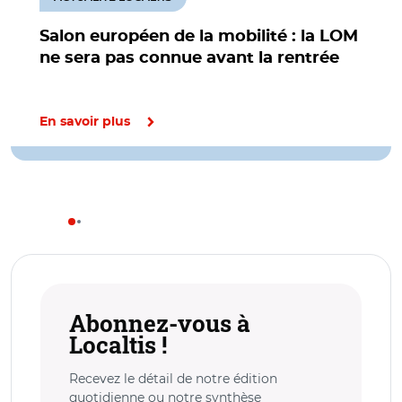
Salon européen de la mobilité : la LOM
ne sera pas connue avant la rentrée
En savoir plus
Abonnez-vous à
Localtis !
Recevez le détail de notre édition
quotidienne ou notre synthèse