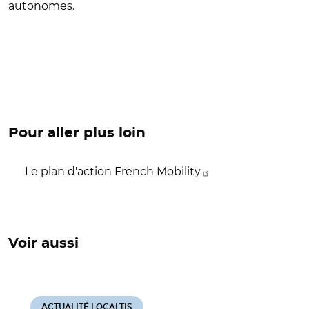
autonomes.
Pour aller plus loin
Le plan d'action French Mobility
Voir aussi
ACTUALITÉ LOCALTIS