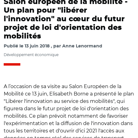
Salon européen de la mobilité -
Un plan pour "libérer
l'innovation" au cœur du futur
projet de loi d'orientation des
mobilités
Publié le
13 juin 2018
par
Anne Lenormand
Développement économique
A l’occasion de sa visite au Salon Européen de la
Mobilité ce 13 juin, Elisabeth Borne a présenté le plan
"Libérer l'innovation au service des mobilités", qui
figurera dans le futur projet de loi d'orientation des
mobilités. Ce plan prévoit notamment de favoriser
l'expérimentation et la diffusion de l'innovation dans
tous les territoires et d'ouvrir d'ici 2021 l'accès aux