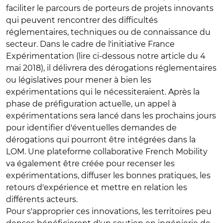
faciliter le parcours de porteurs de projets innovants
qui peuvent rencontrer des difficultés
réglementaires, techniques ou de connaissance du
secteur. Dans le cadre de l'initiative France
Expérimentation (lire ci-dessous notre article du 4
mai 2018), il délivrera des dérogations réglementaires
ou législatives pour mener à bien les
expérimentations qui le nécessiteraient. Après la
phase de préfiguration actuelle, un appel à
expérimentations sera lancé dans les prochains jours
pour identifier d'éventuelles demandes de
dérogations qui pourront être intégrées dans la
LOM. Une plateforme collaborative French Mobility
va également être créée pour recenser les
expérimentations, diffuser les bonnes pratiques, les
retours d'expérience et mettre en relation les
différents acteurs.
Pour s'approprier ces innovations, les territoires peu