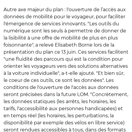
Autre axe majeur du plan : l'ouverture de l’accès aux
données de mobilité pour le voyageur, pour faciliter
l'émergence de services innovants. "Les outils du
numérique sont les seuls à permettre de donner de
la lisibilité à une offre de mobilité de plus en plus
foisonnante", a relevé Elisabeth Borne lors de la
présentation du plan ce 13 juin. Ces services facilitent
"une fluidité des parcours qui est la condition pour
orienter les voyageurs vers des solutions alternatives
à la voiture individuelle", a-t-elle ajouté. "Et bien sûr,
le coeur de ces outils, ce sont les données". Les
conditions de l'ouverture de l'accès aux données
seront précisées dans la future LOM. "Concrètement,
les données statiques (les arrêts, les horaires, les
tarifs, l'accessibilité aux personnes handicapées) et
en temps réel (les horaires, les perturbations, la
disponibilité par exemple des vélos en libre service)
seront rendues accessibles à tous, dans des formats