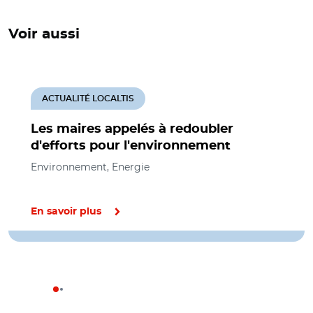
Voir aussi
ACTUALITÉ LOCALTIS
Les maires appelés à redoubler
d'efforts pour l'environnement
Environnement, Energie
En savoir plus