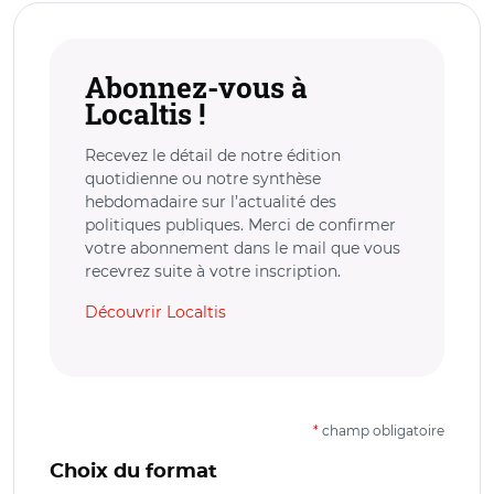
Abonnez-vous à
Localtis !
Recevez le détail de notre édition
quotidienne ou notre synthèse
hebdomadaire sur l’actualité des
politiques publiques. Merci de confirmer
votre abonnement dans le mail que vous
recevrez suite à votre inscription.
Découvrir Localtis
*
champ obligatoire
Choix du format