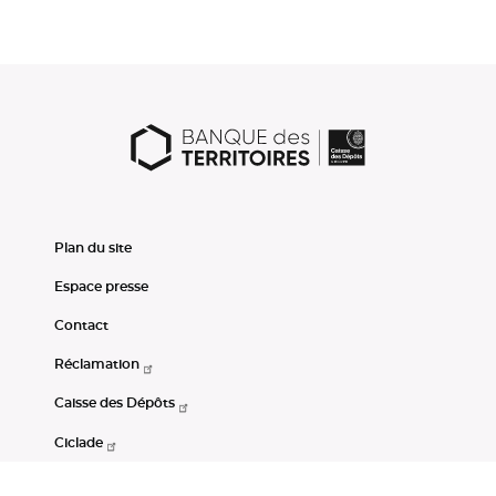
Plan du site
Espace presse
Contact
Réclamation
Caisse des Dépôts
Ciclade
CDC-Net