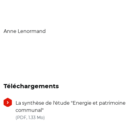
Anne Lenormand
Téléchargements
La synthèse de l'étude "Energie et patrimoine
communal"
(nouvelle fenêtre)
(PDF, 1.33 Mo)