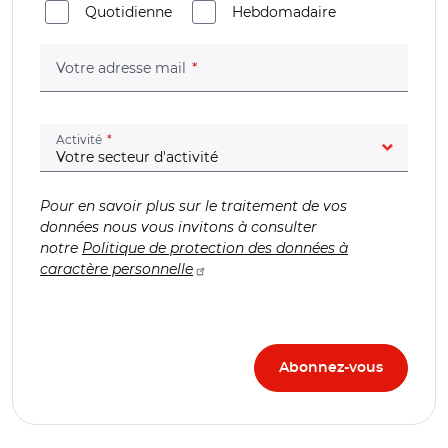
Quotidienne
Hebdomadaire
(champ obligatoire)
Votre adresse mail
(champ obligatoire)
Activité
Pour en savoir plus sur le traitement de vos
données nous vous invitons à consulter
notre
Politique de protection des données à
caractère personnelle