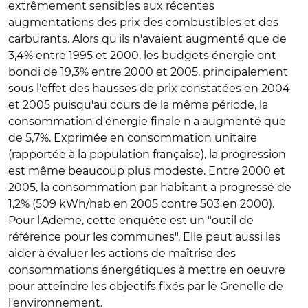
extrêmement sensibles aux récentes
augmentations des prix des combustibles et des
carburants. Alors qu'ils n'avaient augmenté que de
3,4% entre 1995 et 2000, les budgets énergie ont
bondi de 19,3% entre 2000 et 2005, principalement
sous l'effet des hausses de prix constatées en 2004
et 2005 puisqu'au cours de la même période, la
consommation d'énergie finale n'a augmenté que
de 5,7%. Exprimée en consommation unitaire
(rapportée à la population française), la progression
est même beaucoup plus modeste. Entre 2000 et
2005, la consommation par habitant a progressé de
1,2% (509 kWh/hab en 2005 contre 503 en 2000).
Pour l'Ademe, cette enquête est un "outil de
référence pour les communes". Elle peut aussi les
aider à évaluer les actions de maîtrise des
consommations énergétiques à mettre en oeuvre
pour atteindre les objectifs fixés par le Grenelle de
l'environnement.