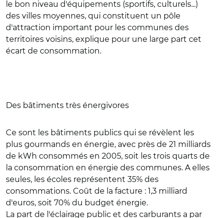
le bon niveau d'équipements (sportifs, culturels...)
des villes moyennes, qui constituent un pôle
d'attraction important pour les communes des
territoires voisins, explique pour une large part cet
écart de consommation.
Des bâtiments très énergivores
Ce sont les bâtiments publics qui se révèlent les
plus gourmands en énergie, avec près de 21 milliards
de kWh consommés en 2005, soit les trois quarts de
la consommation en énergie des communes. A elles
seules, les écoles représentent 35% des
consommations. Coût de la facture : 1,3 milliard
d'euros, soit 70% du budget énergie.
La part de l'éclairage public et des carburants a par