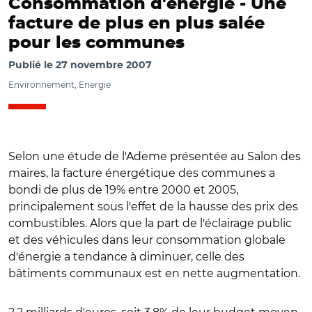
Consommation d'énergie -
Une
facture de plus en plus salée
pour les communes
Publié le
27 novembre 2007
Environnement, Energie
Selon une étude de l'Ademe présentée au Salon des
maires, la facture énergétique des communes a
bondi de plus de 19% entre 2000 et 2005,
principalement sous l'effet de la hausse des prix des
combustibles. Alors que la part de l'éclairage public
et des véhicules dans leur consommation globale
d'énergie a tendance à diminuer, celle des
bâtiments communaux est en nette augmentation.