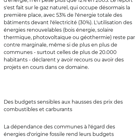
d'énergie, n'en pèse plus que 12% en 2005. Le report
s'est fait sur le gaz naturel, qui occupe désormais la
première place, avec 53% de l'énergie totale des
bâtiments devant l'électricité (30%). L'utilisation des
énergies renouvelables (bois énergie, solaire
thermique, photovoltaïque ou géothermie) reste par
contre marginale, même si de plus en plus de
communes - surtout celles de plus de 20.000
habitants - déclarent y avoir recours ou avoir des
projets en cours dans ce domaine.
Des budgets sensibles aux hausses des prix des
combustibles et carburants
La dépendance des communes à l'égard des
énergies d'origine fossile rend leurs budgets