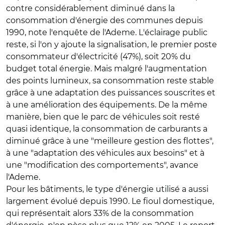
contre considérablement diminué dans la
consommation d'énergie des communes depuis
1990, note l'enquête de l'Ademe. L'éclairage public
reste, si l'on y ajoute la signalisation, le premier poste
consommateur d'électricité (47%), soit 20% du
budget total énergie. Mais malgré l'augmentation
des points lumineux, sa consommation reste stable
grâce à une adaptation des puissances souscrites et
à une amélioration des équipements. De la même
manière, bien que le parc de véhicules soit resté
quasi identique, la consommation de carburants a
diminué grâce à une "meilleure gestion des flottes",
à une "adaptation des véhicules aux besoins" et à
une "modification des comportements", avance
l'Ademe.
Pour les bâtiments, le type d'énergie utilisé a aussi
largement évolué depuis 1990. Le fioul domestique,
qui représentait alors 33% de la consommation