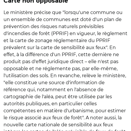
Carte non opposable
Le ministère précise que "lorsqu'une commune ou
un ensemble de communes est doté d'un plan de
prévention des risques naturels prévisibles
d'incendies de forêt (PPRIF) en vigueur, le règlement
et la carte de zonage réglementaire du PPRIF
prévalent sur la carte de sensibilité aux feux". En
effet, à la différence d'un PPRIF, cette dernière ne
produit pas d'effet juridique direct – elle n'est pas
opposable et ne réglemente pas, par elle-même,
l'utilisation des sols. En revanche, relève le ministère,
"elle constitue une source d'information de
référence qui, notamment en l'absence de
cartographie de l'aléa, peut être utilisée par les
autorités publiques, en particulier celles
compétentes en matière d'urbanisme, pour estimer
le risque associé aux feux de forêt". A noter aussi, la
nouvelle carte nationale de sensibilité aux feux