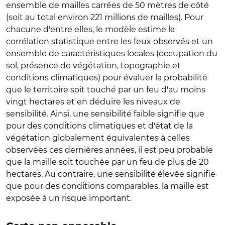
ensemble de mailles carrées de 50 mètres de côté
(soit au total environ 221 millions de mailles). Pour
chacune d'entre elles, le modèle estime la
corrélation statistique entre les feux observés et un
ensemble de caractéristiques locales (occupation du
sol, présence de végétation, topographie et
conditions climatiques) pour évaluer la probabilité
que le territoire soit touché par un feu d'au moins
vingt hectares et en déduire les niveaux de
sensibilité. Ainsi, une sensibilité faible signifie que
pour des conditions climatiques et d'état de la
végétation globalement équivalentes à celles
observées ces dernières années, il est peu probable
que la maille soit touchée par un feu de plus de 20
hectares. Au contraire, une sensibilité élevée signifie
que pour des conditions comparables, la maille est
exposée à un risque important.