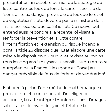
présentation fin octobre dernier de la
stratégie de
lutte contre les feux de forêt
, la carte nationale de
"sensibilité au danger prévisible de feux de forêt et
de végétation" a été dévoilée par le ministère de la
Transition écologique ce 28 juillet. Ce nouvel outil
entend aussi répondre à la récente
loi visant à
renforcer la prévention et la lutte contre
l'intensification et l'extension du risque incendie
dont l'article 26 dispose que l'Etat élabore une carte,
mise à la disposition du public, et révisée au moins
tous les cinq ans "
analysant la sensibilité du territoire
européen de la France [Hexagone et Corse] au
danger prévisible de feux de forêt et de végétation
".
Elaborée à partir d'une méthode mathématique et
probabiliste et d'un dispositif d'intelligence
artificielle, la carte intègre les informations d'images
satellitaires décrivant le type et l'état de la