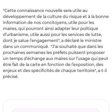
"Cette connaissance nouvelle sera utile au
développement de la culture du risque et à la bonne
information de nos concitoyens, utile pour les
maires, qui pourront ainsi adapter leur politique
d’urbanisme, utile aussi pour les services de lutte,
dont je salue l’engagement", a déclaré le ministre
dans un communiqué.
"
J’ai souhaité que dans les
prochaines semaines les préfets puissent proposer
un temps d’échange aux maires sur l’usage qui peut
être fait de la carte en fonction de l’exposition, des
enjeux et des spécificités de chaque territoire", a-t-il
précisé.