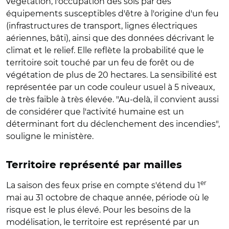
végétation, l'occupation des sols par des
équipements susceptibles d'être à l'origine d'un feu
(infrastructures de transport, lignes électriques
aériennes, bâti), ainsi que des données décrivant le
climat et le relief. Elle reflète la probabilité que le
territoire soit touché par un feu de forêt ou de
végétation de plus de 20 hectares. La sensibilité est
représentée par un code couleur usuel à 5 niveaux,
de très faible à très élevée. "Au-delà, il convient aussi
de considérer que l'activité humaine est un
déterminant fort du déclenchement des incendies",
souligne le ministère.
Territoire représenté par mailles
er
La saison des feux prise en compte s'étend du 1
mai au 31 octobre de chaque année, période où le
risque est le plus élevé. Pour les besoins de la
modélisation, le territoire est représenté par un