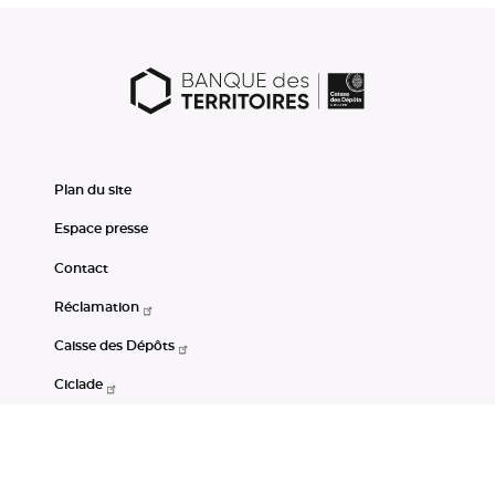
Plan du site
Espace presse
Contact
Réclamation
Caisse des Dépôts
Ciclade
CDC-Net
Consignations