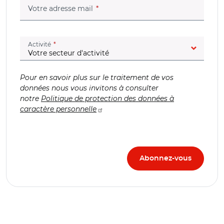
(champ obligatoire)
Votre adresse mail
(champ obligatoire)
Activité
Pour en savoir plus sur le traitement de vos
données nous vous invitons à consulter
notre
Politique de protection des données à
caractère personnelle