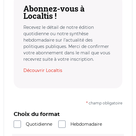
Abonnez-vous à
Localtis !
Recevez le détail de notre édition
quotidienne ou notre synthèse
hebdomadaire sur l’actualité des
politiques publiques. Merci de confirmer
votre abonnement dans le mail que vous
recevrez suite à votre inscription.
Découvrir Localtis
*
champ obligatoire
Choix du format
Quotidienne
Hebdomadaire