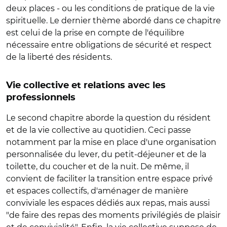
deux places - ou les conditions de pratique de la vie
spirituelle. Le dernier thème abordé dans ce chapitre
est celui de la prise en compte de l'équilibre
nécessaire entre obligations de sécurité et respect
de la liberté des résidents.
Vie collective et relations avec les
professionnels
Le second chapitre aborde la question du résident
et de la vie collective au quotidien. Ceci passe
notamment par la mise en place d'une organisation
personnalisée du lever, du petit-déjeuner et de la
toilette, du coucher et de la nuit. De même, il
convient de faciliter la transition entre espace privé
et espaces collectifs, d'aménager de manière
conviviale les espaces dédiés aux repas, mais aussi
"de faire des repas des moments privilégiés de plaisir