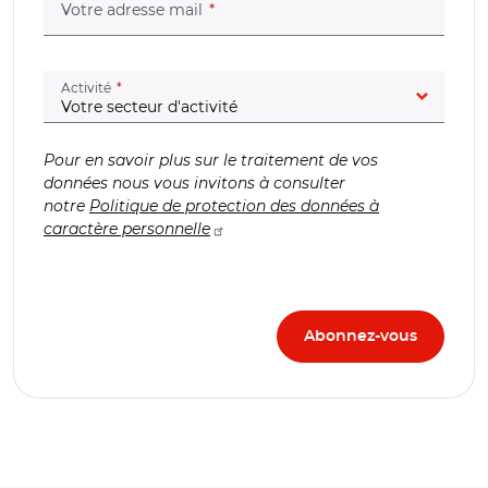
(champ obligatoire)
Votre adresse mail
(champ obligatoire)
Activité
Pour en savoir plus sur le traitement de vos
données nous vous invitons à consulter
notre
Politique de protection des données à
caractère personnelle