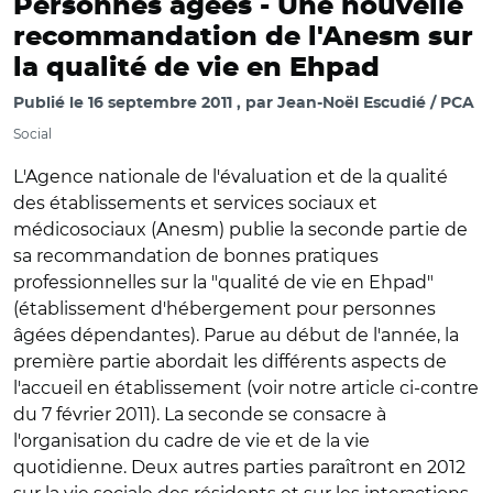
Personnes âgées -
Une nouvelle
recommandation de l'Anesm sur
la qualité de vie en Ehpad
Publié le
16 septembre 2011
par
Jean-Noël Escudié / PCA
Social
L'Agence nationale de l'évaluation et de la qualité
des établissements et services sociaux et
médicosociaux (Anesm) publie la seconde partie de
sa recommandation de bonnes pratiques
professionnelles sur la "qualité de vie en Ehpad"
(établissement d'hébergement pour personnes
âgées dépendantes). Parue au début de l'année, la
première partie abordait les différents aspects de
l'accueil en établissement (voir notre article ci-contre
du 7 février 2011). La seconde se consacre à
l'organisation du cadre de vie et de la vie
quotidienne. Deux autres parties paraîtront en 2012