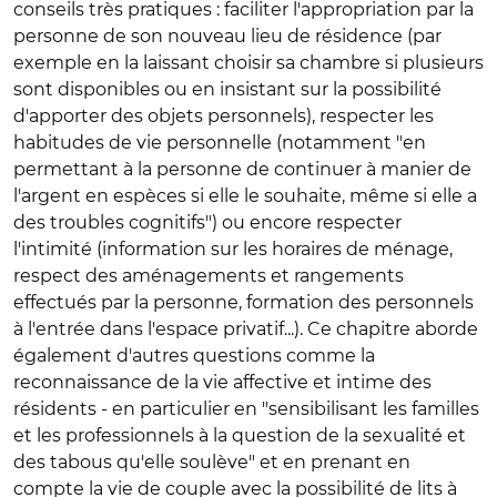
conseils très pratiques : faciliter l'appropriation par la
personne de son nouveau lieu de résidence (par
exemple en la laissant choisir sa chambre si plusieurs
sont disponibles ou en insistant sur la possibilité
d'apporter des objets personnels), respecter les
habitudes de vie personnelle (notamment "en
permettant à la personne de continuer à manier de
l'argent en espèces si elle le souhaite, même si elle a
des troubles cognitifs") ou encore respecter
l'intimité (information sur les horaires de ménage,
respect des aménagements et rangements
effectués par la personne, formation des personnels
à l'entrée dans l'espace privatif...). Ce chapitre aborde
également d'autres questions comme la
reconnaissance de la vie affective et intime des
résidents - en particulier en "sensibilisant les familles
et les professionnels à la question de la sexualité et
des tabous qu'elle soulève" et en prenant en
compte la vie de couple avec la possibilité de lits à