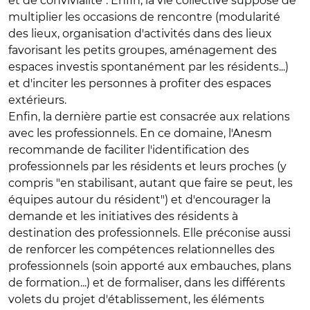
et de convivialité". Enfin, la vie collective suppose de
multiplier les occasions de rencontre (modularité
des lieux, organisation d'activités dans des lieux
favorisant les petits groupes, aménagement des
espaces investis spontanément par les résidents...)
et d'inciter les personnes à profiter des espaces
extérieurs.
Enfin, la dernière partie est consacrée aux relations
avec les professionnels. En ce domaine, l'Anesm
recommande de faciliter l'identification des
professionnels par les résidents et leurs proches (y
compris "en stabilisant, autant que faire se peut, les
équipes autour du résident") et d'encourager la
demande et les initiatives des résidents à
destination des professionnels. Elle préconise aussi
de renforcer les compétences relationnelles des
professionnels (soin apporté aux embauches, plans
de formation...) et de formaliser, dans les différents
volets du projet d'établissement, les éléments