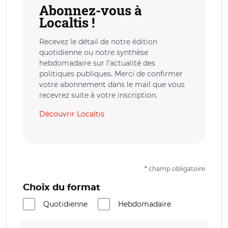
Abonnez-vous à
Localtis !
Recevez le détail de notre édition
quotidienne ou notre synthèse
hebdomadaire sur l’actualité des
politiques publiques. Merci de confirmer
votre abonnement dans le mail que vous
recevrez suite à votre inscription.
Découvrir Localtis
*
champ obligatoire
Choix du format
Quotidienne
Hebdomadaire