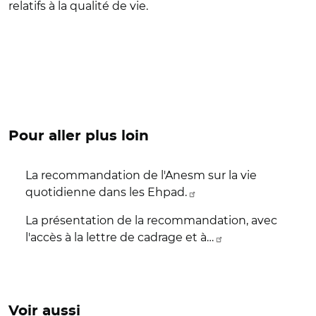
relatifs à la qualité de vie.
Pour aller plus loin
La recommandation de l'Anesm sur la vie
quotidienne dans les Ehpad.
La présentation de la recommandation, avec
l'accès à la lettre de cadrage et à…
Voir aussi