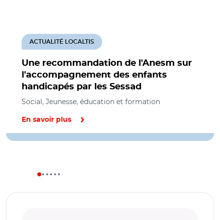
ACTUALITÉ LOCALTIS
Une recommandation de l'Anesm sur
l'accompagnement des enfants
handicapés par les Sessad
Social, Jeunesse, éducation et formation
En savoir plus