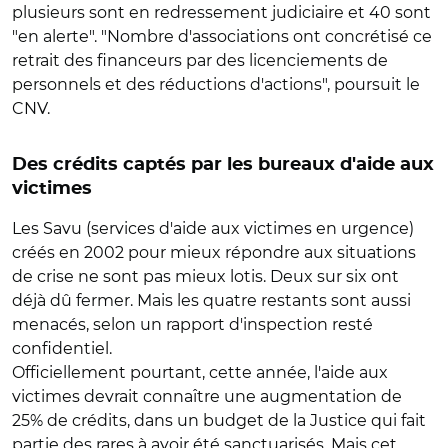
plusieurs sont en redressement judiciaire et 40 sont
"en alerte". "Nombre d'associations ont concrétisé ce
retrait des financeurs par des licenciements de
personnels et des réductions d'actions", poursuit le
CNV.
Des crédits captés par les bureaux d'aide aux
victimes
Les Savu (services d'aide aux victimes en urgence)
créés en 2002 pour mieux répondre aux situations
de crise ne sont pas mieux lotis. Deux sur six ont
déjà dû fermer. Mais les quatre restants sont aussi
menacés, selon un rapport d'inspection resté
confidentiel.
Officiellement pourtant, cette année, l'aide aux
victimes devrait connaître une augmentation de
25% de crédits, dans un budget de la Justice qui fait
partie des rares à avoir été sanctuarisés. Mais cet