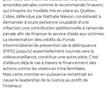
amendes pénales comme le recommande l'Inavem,
qui s'inspire du modèle mis en place au Québec.
L'idée, défendue par Nathalie Nieson, consisterait à
demander à toute personne coupable d'une
infraction une contribution additionnelle à l'amende
pénale afin de financer le service d'aide aux victimes.
La réorientation des crédits du Fonds
interministériel de prévention de la délinquance
(FIPD), jusqu'ici essentiellement tournés vers la
vidéosurveillance, constitue une autre piste. C'est
d'ailleurs déjà le cas à travers le financement des
actions contre les violences intra-familiales.
Mais cette montée en puissance remettrait en
cause le leadership de la Justice au profit de
l'Intérieur.