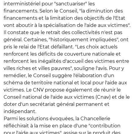
interministériel pour "sanctuariser" les
financements. Selon le Conseil, "la diminution des
financements et la limitation des objectifs de l'Etat
vont aboutir à la spécialisation de l'aide aux victimes".
Il constate que le retrait des collectivités n'est pas
général. Certaines, "historiquement impliquées", ont
pris le relai de l'Etat défaillant. "Les choix actuels
renforcent les déficits de couverture nationale et
renforcent les inégalités d'accueil des victimes entre
villes riches et villes pauvres", souligne l'avis. Pour y
remédier, le Conseil suggère l'élaboration d'un
schéma de territoire national et local pour l'aide aux
victimes. Le CNV propose également de réunir le
Conseil national de l'aide aux victimes (Cnav) et de le
doter d'un secrétariat général permanent et
indépendant.
Parmi les solutions évoquées, la Chancellerie
réfléchirait à la mise en place d'une "contribution
pour l'aide aux victimes", assise sur le produit des