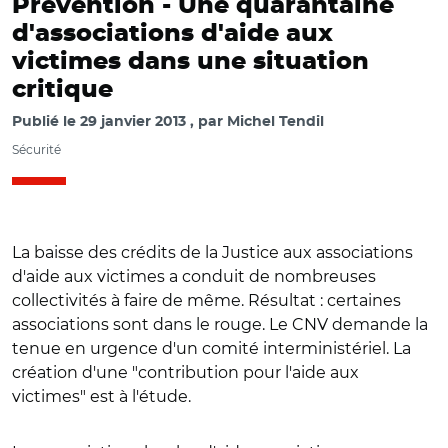
Prévention -
Une quarantaine
d'associations d'aide aux
victimes dans une situation
critique
Publié le
29 janvier 2013
par
Michel Tendil
Sécurité
La baisse des crédits de la Justice aux associations
d'aide aux victimes a conduit de nombreuses
collectivités à faire de même. Résultat : certaines
associations sont dans le rouge. Le CNV demande la
tenue en urgence d'un comité interministériel. La
création d'une "contribution pour l'aide aux
victimes" est à l'étude.