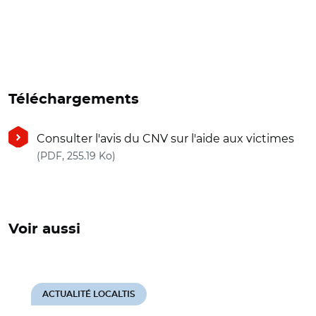
Téléchargements
Consulter l'avis du CNV sur l'aide aux victimes
(nouvelle fenêtre)
(PDF, 255.19 Ko)
Voir aussi
ACTUALITÉ LOCALTIS