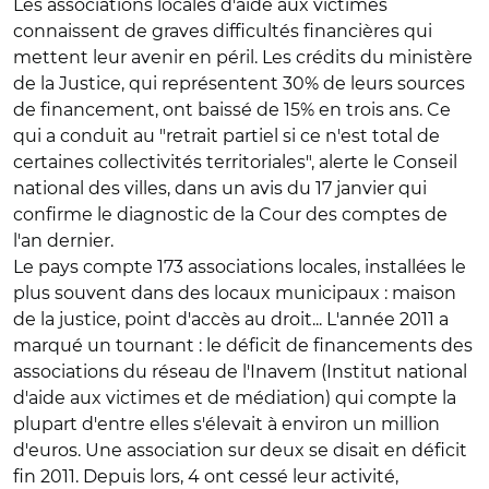
Les associations locales d'aide aux victimes
connaissent de graves difficultés financières qui
mettent leur avenir en péril. Les crédits du ministère
de la Justice, qui représentent 30% de leurs sources
de financement, ont baissé de 15% en trois ans. Ce
qui a conduit au "retrait partiel si ce n'est total de
certaines collectivités territoriales", alerte le Conseil
national des villes, dans un avis du 17 janvier qui
confirme le diagnostic de la Cour des comptes de
l'an dernier.
Le pays compte 173 associations locales, installées le
plus souvent dans des locaux municipaux : maison
de la justice, point d'accès au droit... L'année 2011 a
marqué un tournant : le déficit de financements des
associations du réseau de l'Inavem (Institut national
d'aide aux victimes et de médiation) qui compte la
plupart d'entre elles s'élevait à environ un million
d'euros. Une association sur deux se disait en déficit
fin 2011. Depuis lors, 4 ont cessé leur activité,