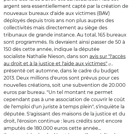
argent sera essentiellement capté par la création de
nouveaux bureaux d'aide aux victimes (BAV)
déployés depuis trois ans non plus auprès des
collectivités mais directement au siège des
tribunaux de grande instance. Au total, 165 bureaux
sont programmés. Ils devraient ainsi passer de 50 à
150 dès cette année, indique la députée
socialiste Nathalie Nieson, dans son
avis sur "l'accès
au droit et à la justice et l'aide aux victimes"
,
présenté cet automne, dans le cadre du budget
2013. Deux millions d'euros sont prévus pour ces
nouvelles créations, soit une subvention de 20.000
euros par bureau. "Un tel montant ne permet
cependant pas à une association de couvrir le coût
de l'emploi d'un juriste à temps plein", s'inquiète la
députée. S'agissant des maisons de la justice et du
droit, l'érosion continue : leurs crédits sont encore
amputés de 180.000 euros cette année...