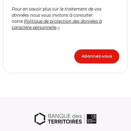
Pour en savoir plus sur le traitement de vos
données nous vous invitons à consulter
notre
Politique de protection des données à
caractère personnelle