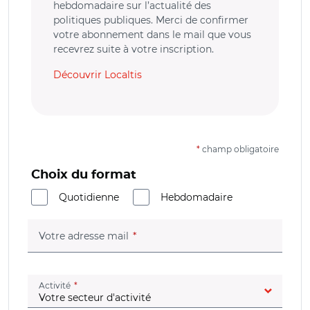
hebdomadaire sur l’actualité des
politiques publiques. Merci de confirmer
votre abonnement dans le mail que vous
recevrez suite à votre inscription.
Découvrir Localtis
*
champ obligatoire
Choix du format
Quotidienne
Hebdomadaire
(champ obligatoire)
Votre adresse mail
(champ obligatoire)
Activité