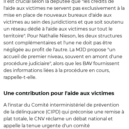
Il est crucial selon la députée que "les crédits de
l'aide aux victimes ne servent pas exclusivement à la
mise en place de nouveaux bureaux d'aide aux
victimes au sein des juridictions et que soit soutenu
un réseau dédié à l'aide aux victimes sur tout le
territoire". Pour Nathalie Nieson, les deux structures
sont complémentaires et l'une ne doit pas être
négligée au profit de l'autre. La MJD propose "un
accueil de premier niveau, souvent en amont d'une
procédure judiciaire", alors que les BAV fournissent
des informations liées à la procédure en cours,
rappelle-t-elle.
Une contribution pour l'aide aux victimes
A l'instar du Comité interministériel de prévention
de la délinquance (CIPD) qui préconise une remise à
plat totale, le CNV réclame un débat national et
appelle la tenue urgente d'un comité