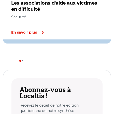
Les associations d'aide aux victimes
en difficulté
Sécurité
En savoir plus
Abonnez-vous à
Localtis !
Recevez le détail de notre édition
quotidienne ou notre synthèse