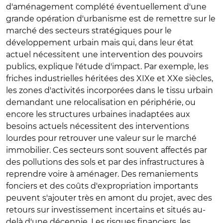
d'aménagement complété éventuellement d'une
grande opération d'urbanisme est de remettre sur le
marché des secteurs stratégiques pour le
développement urbain mais qui, dans leur état
actuel nécessitent une intervention des pouvoirs
publics, explique l'étude d'impact. Par exemple, les
friches industrielles héritées des XIXe et XXe siècles,
les zones d'activités incorporées dans le tissu urbain
demandant une relocalisation en périphérie, ou
encore les structures urbaines inadaptées aux
besoins actuels nécessitent des interventions
lourdes pour retrouver une valeur sur le marché
immobilier. Ces secteurs sont souvent affectés par
des pollutions des sols et par des infrastructures à
reprendre voire à aménager. Des remaniements
fonciers et des coûts d'expropriation importants
peuvent s'ajouter très en amont du projet, avec des
retours sur investissement incertains et situés au-
delà d'une décennie. Les risques financiers, les