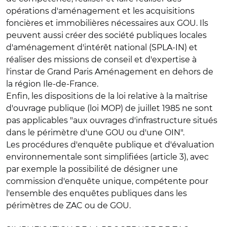
opérations d'aménagement et les acquisitions
foncières et immobilières nécessaires aux GOU. Ils
peuvent aussi créer des société publiques locales
d'aménagement d'intérêt national (SPLA-IN) et
réaliser des missions de conseil et d'expertise à
l'instar de Grand Paris Aménagement en dehors de
la région Ile-de-France.
Enfin, les dispositions de la loi relative à la maîtrise
d'ouvrage publique (loi MOP) de juillet 1985 ne sont
pas applicables "aux ouvrages d'infrastructure situés
dans le périmètre d'une GOU ou d'une OIN".
Les
procédures d'enquête publique et d'évaluation
environnementale
sont simplifiées (article 3), avec
par exemple la possibilité de désigner une
commission d'enquête unique, compétente pour
l'ensemble des enquêtes publiques dans les
périmètres de ZAC ou de GOU.