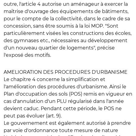
outre, l'article 4 autorise un aménageur à exercer la
maîtrise d'ouvrage des équipements de bâtiments,
pour le compte de la collectivité, dans le cadre de sa
concession, sans être soumis à la loi MOP. "Sont
particulièrement visées les constructions des écoles,
des gymnases etc., nécessaires au développement
d'un nouveau quartier de logements", précise
l'exposé des motifs.
AMELIORATION DES PROCEDURES D'URBANISME
Le chapitre 4 concerne la simplification et
l'amélioration des procédures d'urbanisme. Ainsi
le
Plan d'occupation des sols (POS)
remis en vigueur en
cas d'annulation d'un PLU régularisé dans l'année
devient caduc. Pendant cette période, le POS ne
peut pas évoluer (art. 9).
Le gouvernement est également autorisé à prendre
par voie d'ordonnance toute mesure de nature