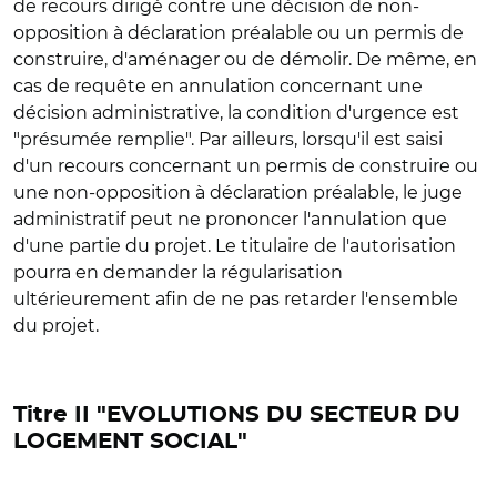
de recours dirigé contre une décision de non-
opposition à déclaration préalable ou un permis de
construire, d'aménager ou de démolir. De même, en
cas de requête en annulation concernant une
décision administrative, la condition d'urgence est
"présumée remplie". Par ailleurs, lorsqu'il est saisi
d'un recours concernant un permis de construire ou
une non-opposition à déclaration préalable, le juge
administratif peut ne prononcer l'annulation que
d'une partie du projet. Le titulaire de l'autorisation
pourra en demander la régularisation
ultérieurement afin de ne pas retarder l'ensemble
du projet.
Titre II "EVOLUTIONS DU SECTEUR DU
LOGEMENT SOCIAL"