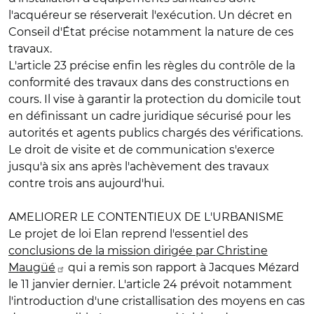
l'acquéreur se réserverait l'exécution. Un décret en
Conseil d'État précise notamment la nature de ces
travaux.
L'article 23 précise enfin les règles du contrôle de la
conformité des travaux dans des constructions en
cours. Il vise à garantir la protection du domicile tout
en définissant un cadre juridique sécurisé pour les
autorités et agents publics chargés des vérifications.
Le droit de visite et de communication s'exerce
jusqu'à six ans après l'achèvement des travaux
contre trois ans aujourd'hui.
AMELIORER LE CONTENTIEUX DE L'URBANISME
Le projet de loi Elan reprend l'essentiel des
conclusions de la mission dirigée par Christine
Maugüé
qui a remis son rapport à Jacques Mézard
le 11 janvier dernier. L'article 24 prévoit notamment
l'introduction d'une
cristallisation des moyens
en cas