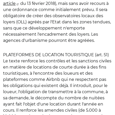
article
du 13 février 2018), mais sans avoir recours à
une ordonnance comme initialement prévu. Il sera
obligatoire de créer des observatoires locaux des
loyers (OLL) agréés par l'Etat dans les zones tendues,
sans que ce développement n'emporte
nécessairement l'encadrement des loyers. Les
agences d'urbanisme pourront être agréées.
PLATEFORMES DE LOCATION TOURISTIQUE (art. 51)
Le texte renforce les contrôles et les sanctions civiles
en matière de locations de courte durée à des fins
touristiques, à l'encontre des loueurs et des
plateformes comme Airbnb qui ne respectent pas
les obligations qui existent déjà. Il introduit, pour le
loueur, l'obligation de transmettre à la commune, à
sa demande, le décompte du nombre de nuitées
ayant fait l'objet d'une location durant l'année en
cours. Il renforce les amendes civiles (de 5.000 à