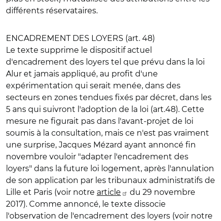
différents réservataires.
ENCADREMENT DES LOYERS (art. 48)
Le texte supprime le dispositif actuel
d'encadrement des loyers tel que prévu dans la loi
Alur et jamais appliqué, au profit d'une
expérimentation qui serait menée, dans des
secteurs en zones tendues fixés par décret, dans les
5 ans qui suivront l'adoption de la loi (art.48). Cette
mesure ne figurait pas dans l'avant-projet de loi
soumis à la consultation, mais ce n'est pas vraiment
une surprise, Jacques Mézard ayant annoncé fin
novembre vouloir "adapter l'encadrement des
loyers" dans la future loi logement, après l'annulation
de son application par les tribunaux administratifs de
Lille et Paris (voir notre
article
du 29 novembre
2017). Comme annoncé, le texte dissocie
l'observation de l'encadrement des loyers (voir notre