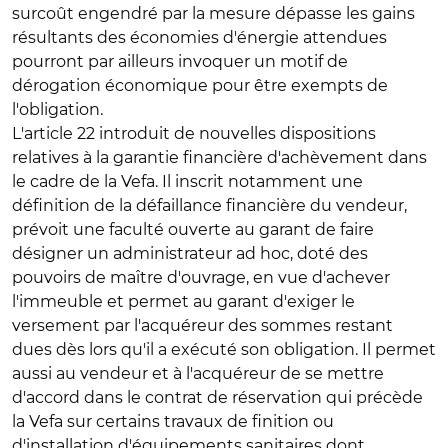
surcoût engendré par la mesure dépasse les gains
résultants des économies d'énergie attendues
pourront par ailleurs invoquer un motif de
dérogation économique pour être exempts de
l'obligation.
L'article 22 introduit de
nouvelles dispositions
relatives à la garantie financière d'achèvement dans
le cadre de la Vefa
. Il inscrit notamment une
définition de la défaillance financière du vendeur,
prévoit une faculté ouverte au garant de faire
désigner un administrateur ad hoc, doté des
pouvoirs de maître d'ouvrage, en vue d'achever
l'immeuble et permet au garant d'exiger le
versement par l'acquéreur des sommes restant
dues dès lors qu'il a exécuté son obligation. Il permet
aussi au vendeur et à l'acquéreur de se mettre
d'accord dans le contrat de réservation qui précède
la Vefa sur certains travaux de finition ou
d'installation d'équipements sanitaires dont