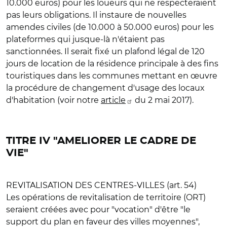
10.000 euros) pour les loueurs qui ne respecteraient
pas leurs obligations. Il instaure de nouvelles
amendes civiles (de 10.000 à 50.000 euros) pour les
plateformes qui jusque-là n'étaient pas
sanctionnées. Il serait fixé un plafond légal de 120
jours de location de la résidence principale à des fins
touristiques dans les communes mettant en œuvre
la procédure de changement d'usage des locaux
d'habitation (voir notre
article
du 2 mai 2017).
TITRE IV "AMELIORER LE CADRE DE
VIE"
REVITALISATION DES CENTRES-VILLES (art. 54)
Les opérations de revitalisation de territoire (ORT)
seraient créées avec pour "vocation" d'être "le
support du plan en faveur des villes moyennes",