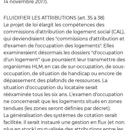
14 novembre 2017).
FLUIDIFIER LES ATTRIBUTIONS (art. 35 à 38)
Le projet de loi élargit les compétences des
commissions d'attribution de logement social (CAL),
qui deviendraient des "commissions d'attribution et
d'examen de l'occupation des logements". Elles
examineraient désormais les dossiers "d'occupation
d'un logement" que pourraient leur transmettre des
organismes HLM, en cas de sur-occupation, de sous-
occupation, de situation de handicap ou encore de
dépassement des plafonds de ressources. La
situation d'occupation du locataire serait
rééxaminée tous les six ans. L'examen d'occupation
ne concernerait que les logements situés en zones
tendues (les zones seront définies par décret).
La généralisation des systèmes de cotation serait
facilitée. Il serait instauré une gestion en flux (et non
plus en stock) mutualisée des attributions entre les