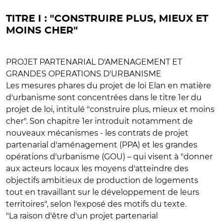
TITRE I : "CONSTRUIRE PLUS, MIEUX ET
MOINS CHER"
PROJET PARTENARIAL D'AMENAGEMENT ET
GRANDES OPERATIONS D'URBANISME
Les mesures phares du projet de loi Elan en matière
d'urbanisme sont concentrées dans le titre 1er du
projet de loi, intitulé "construire plus, mieux et moins
cher". Son chapitre 1er introduit notamment de
nouveaux mécanismes - les
contrats de projet
partenarial d'aménagement (PPA) et les grandes
opérations d'urbanisme (GOU)
– qui visent à "donner
aux acteurs locaux les moyens d'atteindre des
objectifs ambitieux de production de logements
tout en travaillant sur le développement de leurs
territoires", selon l'exposé des motifs du texte.
"La raison d'être d'un projet partenarial