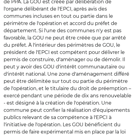
de PPA. La GOU est créée par délibération de
l'organe délibérant de l'EPCI, après avis des
communes incluses en tout ou partie dans le
périmètre de l'opération et accord du préfet de
département. Si l'une des communes n'y est pas
favorable, la GOU ne peut être créée que par arrêté
du préfet. À l'intérieur des périmètres de GOU, le
président de l'EPCI est compétent pour délivrer le
permis de construire, d'aménager ou de démolir. Il
peut y avoir des GOU d'intérêt communautaire ou
d'intérêt national. Une zone d'aménagement différé
peut être délimitée sur tout ou partie du périmètre
de l'opération, et le titulaire du droit de préemption –
exercé pendant une période de dix ans renouvelable
- est désigné à la création de l'opération. Une
commune peut confier la réalisation d'équipements
publics relevant de sa compétence à l'EPCI à
l'initiative de l'opération. Les GOU bénéficient du
permis de faire expérimental mis en place par la loi