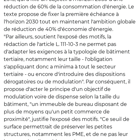
réduction de 60% de la consommation d'énergie. Le
texte propose de fixer la première échéance à
l'horizon 2030 tout en maintenant l'ambition globale
de réduction de 40% d'économie d'énergie.
"Par ailleurs, soutient l'exposé des motifs, la
rédaction de l'article L. 111-10-3 ne permet pas
d'adapter les exigences à la typologie de bâtiment
tertiaire, notamment leur taille - l'obligation
s'appliquant donc a minima à tout le secteur
tertiaire - ou encore d'introduire des dispositions
dérogatoires ou de modulation". Par conséquent, il
propose d'acter le principe d'un objectif de
modulation voire de dispense selon la taille du
bâtiment, "un immeuble de bureau disposant de
plus de moyens qu'un petit commerce de
proximité", justifie l'exposé des motifs. "Ce seuil de
surface permettrait de préserver les petites
structures, notamment les PME, et de ne pas leur