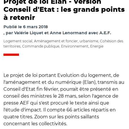
Projet de loi Elan -
Version
Conseil d'Etat : les grands points
à retenir
Publié le
6 mars 2018
par
Valérie Liquet et Anne Lenormand avec A.E.F.
Logement social, Aménagement et foncier, urbanisme, Cohésion des
territoires, Commande publique, Environnement, Energie
Le projet de loi portant Evolution du logement, de
l'aménagement et du numérique (Elan), transmis au
Conseil d'Etat fin février, pourrait être présenté en
conseil des ministres le 28 mars, selon l'agence de
presse AEF qui s'est procuré le texte ainsi que
l'étude d'impact. Il compte 66 articles répartis en
quatre titres. Zoom sur les points saillants
concernant les collectivités.