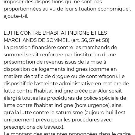
imposer des dispositions qui ne sont pas
proportionnées au vu de leur situation économique",
ajoute-t-il.
LUTTE CONTRE L'HABITAT INDIGNE ET LES
MARCHANDS DE SOMMEIL (art. 56, 57 et 58)
La pression financière contre les marchands de
sommeil serait renforcée par l'institution d'une
présomption de revenus issus de la mise à
disposition de logements indignes (comme en
matière de trafic de drogue ou de contrefaçon). Le
dispositif de l'astreinte administrative en matière de
lutte contre l'habitat indigne créée par Alur serait
élargi à toutes les procédures de police spéciale de
lutte contre l'habitat indigne (hors urgence), ainsi
qu'à la lutte contre le saturnisme (aujourd'hui il est
uniquement prévu pour les procédures avec
prescriptions de travaux).
Le montant des astreintes prononcées dans le cadre