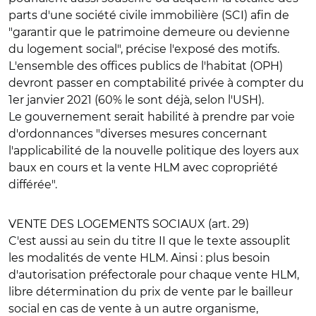
parts d'une société civile immobilière (SCI) afin de
"garantir que le patrimoine demeure ou devienne
du logement social", précise l'exposé des motifs.
L'ensemble des offices publics de l'habitat (OPH)
devront passer en comptabilité privée à compter du
1er janvier 2021 (60% le sont déjà, selon l'USH).
Le gouvernement serait habilité à prendre par voie
d'ordonnances "diverses mesures concernant
l'applicabilité de la nouvelle politique des loyers aux
baux en cours et la vente HLM avec copropriété
différée".
VENTE DES LOGEMENTS SOCIAUX (art. 29)
C'est aussi au sein du titre II que le texte assouplit
les modalités de vente HLM. Ainsi : plus besoin
d'autorisation préfectorale pour chaque vente HLM,
libre détermination du prix de vente par le bailleur
social en cas de vente à un autre organisme,