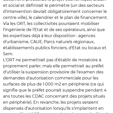
et social et définirait le périmètre (un des secteurs
d'intervention devrait obligatoirement concerner le
centre-ville), le calendrier et le plan de financement.
Via les ORT, les collectivités pourraient mobiliser
l'ingénierie de l'Etat et de ses opérateurs, ainsi que
les expertises déjà à leur disposition : agences
d'urbanisme, CAUE, Parcs naturels régionaux,
établissements publics fonciers, d'Etat ou locaux et
Sem.
L'ORT ne permettrait pas d'établir de moratoire à
proprement parler, mais elle permettrait au préfet
d'utiliser la suspension provisoire de l'examen des
demandes d'autorisation commerciale pour les
surfaces de plus de 1.000 m2 en périphérie (ce qui
signifie que le préfet pourrait suspendre pendant 4
ans toutes les CDAC concernant des projets situés
en périphérie). En revanche, les projets seraient
dispensés d'autorisation lorsqu'ils s'implantent en