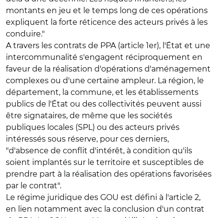
montants en jeu et le temps long de ces opérations
expliquent la forte réticence des acteurs privés à les
conduire."
A travers les
contrats de PPA
(article 1er), l'État et une
intercommunalité s'engagent réciproquement en
faveur de la réalisation d'opérations d'aménagement
complexes ou d'une certaine ampleur. La région, le
département, la commune, et les établissements
publics de l'État ou des collectivités peuvent aussi
être signataires, de même que les sociétés
publiques locales (SPL) ou des acteurs privés
intéressés sous réserve, pour ces derniers,
"d'absence de conflit d'intérêt, à condition qu'ils
soient implantés sur le territoire et susceptibles de
prendre part à la réalisation des opérations favorisées
par le contrat".
Le
régime juridique des GOU
est défini à l'article 2,
en lien notamment avec la conclusion d'un contrat