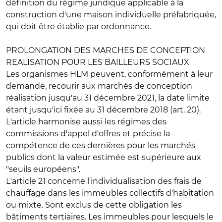
définition du régime juridique applicable à la
construction d'une maison individuelle préfabriquée
,
qui doit être établie par ordonnance.
PROLONGATION DES MARCHES DE CONCEPTION
REALISATION POUR LES BAILLEURS SOCIAUX
Les organismes HLM peuvent, conformément à leur
demande, recourir aux
marchés de conception
réalisation
jusqu'au 31 décembre 2021, la date limite
étant jusqu'ici fixée au 31 décembre 2018 (art. 20).
L'article harmonise aussi les régimes des
commissions d'appel d'offres et précise la
compétence de ces dernières pour les marchés
publics dont la valeur estimée est supérieure aux
"seuils européens".
L'article 21 concerne
l'individualisation des frais de
chauffage dans les immeubles collectifs d'habitation
ou mixte
. Sont exclus de cette obligation les
bâtiments tertiaires. Les immeubles pour lesquels le