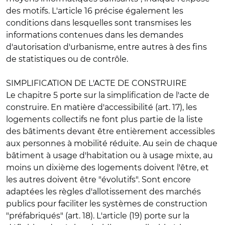
des motifs. L'article 16 précise également les
conditions dans lesquelles sont transmises les
informations contenues dans les demandes
d'autorisation d'urbanisme, entre autres à des fins
de statistiques ou de contrôle.
SIMPLIFICATION DE L'ACTE DE CONSTRUIRE
Le chapitre 5 porte sur la simplification de l'acte de
construire. En matière d'
accessibilité
(art. 17), les
logements collectifs ne font plus partie de la liste
des bâtiments devant être entièrement accessibles
aux personnes à mobilité réduite. Au sein de chaque
bâtiment à usage d'habitation ou à usage mixte, au
moins un dixième des logements doivent l'être, et
les autres doivent être "évolutifs". Sont encore
adaptées les
règles d'allotissement des marchés
publics pour faciliter les systèmes de construction
"préfabriqués"
(art. 18). L'article (19) porte sur la