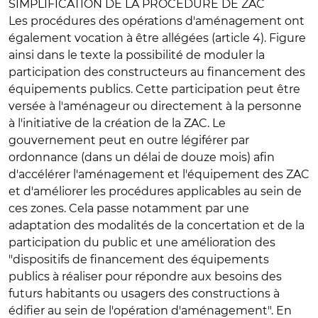
SIMPLIFICATION DE LA PROCEDURE DE ZAC
Les
procédures des opérations d'aménagement
ont
également vocation à être allégées (article 4). Figure
ainsi dans le texte la possibilité de moduler la
participation des constructeurs au financement des
équipements publics. Cette participation peut être
versée à l'aménageur ou directement à la personne
à l'initiative de la création de la ZAC. Le
gouvernement peut en outre légiférer par
ordonnance (dans un délai de douze mois) afin
d'accélérer l'aménagement et l'équipement des ZAC
et d'améliorer les procédures applicables au sein de
ces zones. Cela passe notamment par une
adaptation des modalités de la concertation et de la
participation du public et une amélioration des
"dispositifs de financement des équipements
publics à réaliser pour répondre aux besoins des
futurs habitants ou usagers des constructions à
édifier au sein de l'opération d'aménagement". En