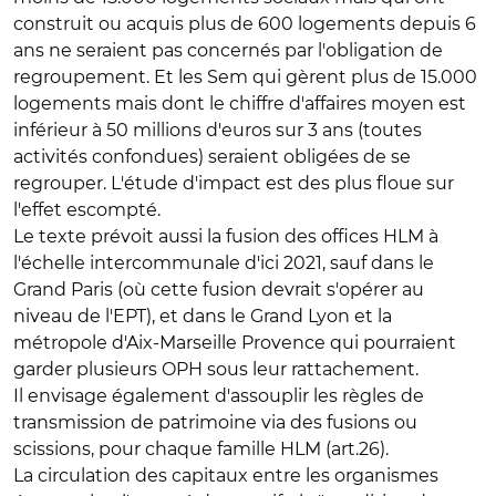
construit ou acquis plus de 600 logements depuis 6
ans ne seraient pas concernés par l'obligation de
regroupement. Et les Sem qui gèrent plus de 15.000
logements mais dont le chiffre d'affaires moyen est
inférieur à 50 millions d'euros sur 3 ans (toutes
activités confondues) seraient obligées de se
regrouper. L'étude d'impact est des plus floue sur
l'effet escompté.
Le texte prévoit aussi la fusion des offices HLM à
l'échelle intercommunale d'ici 2021, sauf dans le
Grand Paris (où cette fusion devrait s'opérer au
niveau de l'EPT), et dans le Grand Lyon et la
métropole d'Aix-Marseille Provence qui pourraient
garder plusieurs OPH sous leur rattachement.
Il envisage également d'assouplir les règles de
transmission de patrimoine via des fusions ou
scissions, pour chaque famille HLM (art.26).
La circulation des capitaux entre les organismes