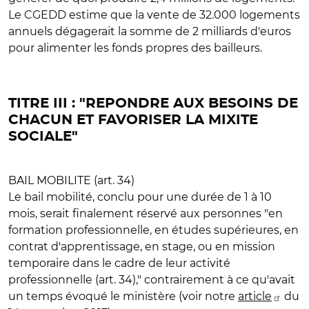
Le CGEDD estime que la vente de 32.000 logements
annuels dégagerait la somme de 2 milliards d'euros
pour alimenter les fonds propres des bailleurs.
TITRE III : "REPONDRE AUX BESOINS DE
CHACUN ET FAVORISER LA MIXITE
SOCIALE"
BAIL MOBILITE (art. 34)
Le bail mobilité, conclu pour une durée de 1 à 10
mois, serait finalement réservé aux personnes "en
formation professionnelle, en études supérieures, en
contrat d'apprentissage, en stage, ou en mission
temporaire dans le cadre de leur activité
professionnelle (art. 34)," contrairement à ce qu'avait
un temps évoqué le ministère (voir notre
article
du