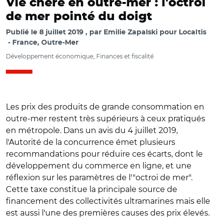
Vie chère en outre-mer : l'octroi
de mer pointé du doigt
Publié le
8 juillet 2019
par
Emilie Zapalski pour Localtis
France, Outre-Mer
Développement économique, Finances et fiscalité
Les prix des produits de grande consommation en
outre-mer restent très supérieurs à ceux pratiqués
en métropole. Dans un avis du 4 juillet 2019,
l'Autorité de la concurrence émet plusieurs
recommandations pour réduire ces écarts, dont le
développement du commerce en ligne, et une
réflexion sur les paramètres de l'"octroi de mer".
Cette taxe constitue la principale source de
financement des collectivités ultramarines mais elle
est aussi l'une des premières causes des prix élevés.