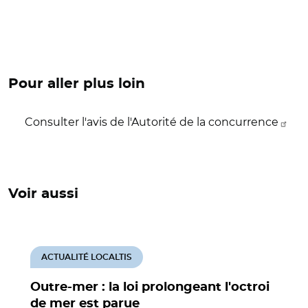
Pour aller plus loin
Consulter l'avis de l'Autorité de la concurrence
Voir aussi
ACTUALITÉ LOCALTIS
Outre-mer : la loi prolongeant l'octroi
de mer est parue