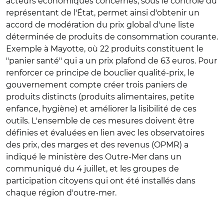
acteurs économiques concernés, sous le contrôle du
représentant de l'État, permet ainsi d'obtenir un
accord de modération du prix global d'une liste
déterminée de produits de consommation courante.
Exemple à Mayotte, où 22 produits constituent le
"panier santé" qui a un prix plafond de 63 euros. Pour
renforcer ce principe de bouclier qualité-prix, le
gouvernement compte créer trois paniers de
produits distincts (produits alimentaires, petite
enfance, hygiène) et améliorer la lisibilité de ces
outils. L'ensemble de ces mesures doivent être
définies et évaluées en lien avec les observatoires
des prix, des marges et des revenus (OPMR) a
indiqué le ministère des Outre-Mer dans un
communiqué du 4 juillet, et les groupes de
participation citoyens qui ont été installés dans
chaque région d'outre-mer.