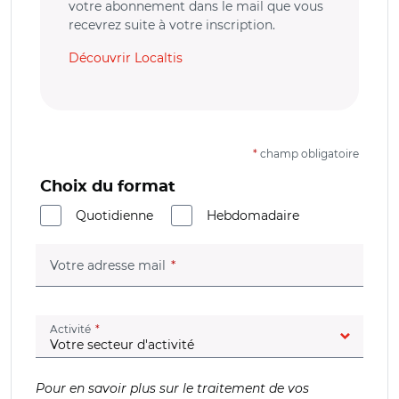
votre abonnement dans le mail que vous
recevrez suite à votre inscription.
Découvrir Localtis
*
champ obligatoire
Choix du format
Quotidienne
Hebdomadaire
(champ obligatoire)
Votre adresse mail
(champ obligatoire)
Activité
Pour en savoir plus sur le traitement de vos