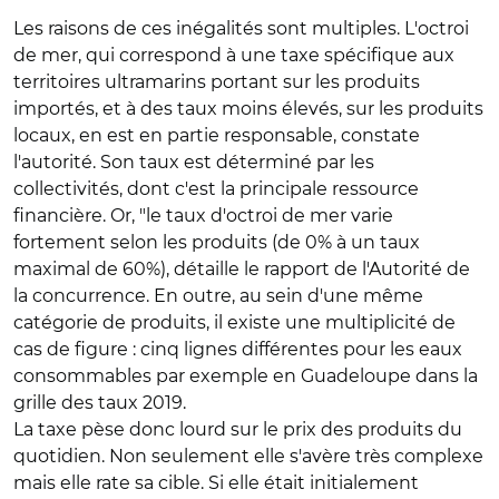
Les raisons de ces inégalités sont multiples. L'octroi
de mer, qui correspond à une taxe spécifique aux
territoires ultramarins portant sur les produits
importés, et à des taux moins élevés, sur les produits
locaux, en est en partie responsable, constate
l'autorité. Son taux est déterminé par les
collectivités, dont c'est la principale ressource
financière. Or, "le taux d'octroi de mer varie
fortement selon les produits (de 0% à un taux
maximal de 60%), détaille le rapport de l'Autorité de
la concurrence. En outre, au sein d'une même
catégorie de produits, il existe une multiplicité de
cas de figure : cinq lignes différentes pour les eaux
consommables par exemple en Guadeloupe dans la
grille des taux 2019.
La taxe pèse donc lourd sur le prix des produits du
quotidien. Non seulement elle s'avère très complexe
mais elle rate sa cible. Si elle était initialement