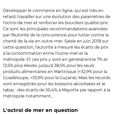
Développer le commerce en ligne, qui est très en
retard, travailler sur une évolution des paramètres de
l'octroi de mer et renforcer les boucliers qualité-prix.
Ce sont les principales recommandations avancées
par l'Autorité de la concurrence pour lutter contre la
cherté de la vie en outre-mer. Saisie en juin 2018 sur
cette question, l'autorité a mesuré les écarts de prix
à la consommation entre l'outre-mer et la
métropole. Et ces prix y sont en général entre 7% et
12,5% plus élevés, jusqu'à 38,5% pour les seuls
produits alimentaires en Martinique (+32,9% pour la
Guadeloupe, +33,9% pour la Guyane). Mais les records
sont enregistrés pour les boissons alcoolisées et le
tabac : des écarts de 50,4% à Mayotte par rapport à la
métropole notamment…
L'octroi de mer en question