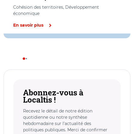
Cohésion des territoires, Développement
économique
En savoir plus
Abonnez-vous à
Localtis !
Recevez le détail de notre édition
quotidienne ou notre synthèse
hebdomadaire sur l’actualité des
politiques publiques. Merci de confirmer