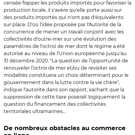
censée frapper les produits importés pour favoriser la
production locale, il s'avère qu'elle porte aussi sur
des produits importés qui n'ont pas d'équivalents
sur place. D'où l'idée proposée par l'Autorité de la
concurrence de mener un travail conjoint avec les
collectivités d'outre-mer sur une évolution des
paramètres de l'octroi de mer dont le régime a été
autorisé au niveau de l'Union européenne jusqu'au
31 décembre 2020. "La question de l’opportunité de
renouveler l’octroi de mer et/ou de revisiter ses
modalités constituera un choix déterminant pour le
gouvernement dans la lutte contre la vie chère",
indique l'autorité dans son rapport, sachant que la
suppression de cette taxe poserait logiquement la
question du financement des collectivités
territoriales ultramarines…
De nombreux obstacles au commerce