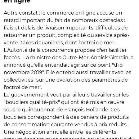
en ligne
Autre constat : le commerce en ligne accuse un
retard important du fait de nombreux obstacles :
frais et délais de livraison importants, difficultés de
retourner un produit, complexité du service après-
vente, taxes douanières, dont l'octroi de mer…
L'Autorité de la concurrence propose d'en faciliter
l'accès. La ministre des Outre-Mer, Annick Girardin, a
annoncé qu'elle entendait agir sur ce point "d'ici
novembre 2019". Elle entend aussi travailler avec les
collectivités "sur une évolution des paramètres de
l'octroi de mer".
Le gouvernement veut par ailleurs travailler sur les
"boucliers qualité-prix" qui ont été mis en œuvre
sous le quinquennat de François Hollande. Ces
boucliers correspondent à des paniers de produits
de consommation courante vendus à prix réduits.
Une négociation annuelle entre les différents