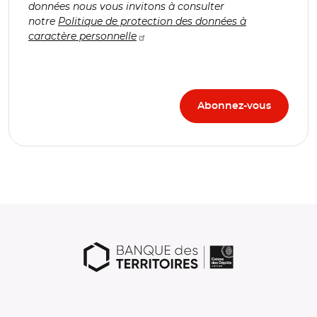
données nous vous invitons à consulter
notre
Politique de protection des données à
caractère personnelle