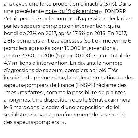
ans), avec une forte proportion d’inactifs (37%). Dans
une précédente
note du 19 décembre
, l’ONDRP
s'était penché sur le nombre d'agressions déclarées
par les sapeurs-pompiers en intervention, qui a
bondi de 23% en 2017, après 17,6% en 2016. En 2017,
2.813 pompiers ont été agressés (soit en moyenne 6
pompiers agressés pour 10.000 interventions),
contre 2.280 en 2016 (5 pour 10.000), sur un total de
4,7 millions d’intervention. En dix ans, le nombre
d’agressions de sapeurs-pompiers a triplé. Très
inquiète du phénomène, la Fédération nationale des
sapeurs-pompiers de France (FNSPF) réclame des
"mesures fortes", comme la possibilité de plaintes
anonymes. Une disposition que le Sénat examinera
le 6 mars dans le cadre d’une proposition de loi
socialiste
relative "au renforcement de la sécurité
des sapeurs-pompiers"
.