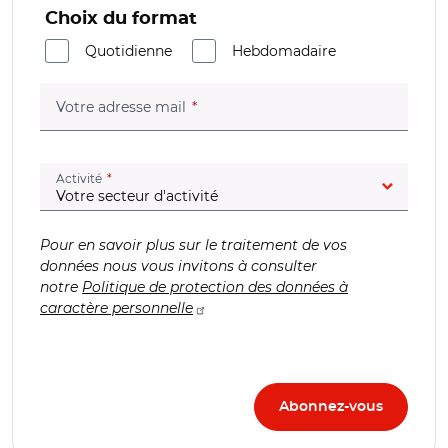
Choix du format
Quotidienne
Hebdomadaire
(champ obligatoire)
Votre adresse mail
(champ obligatoire)
Activité
Pour en savoir plus sur le traitement de vos
données nous vous invitons à consulter
notre
Politique de protection des données à
caractère personnelle