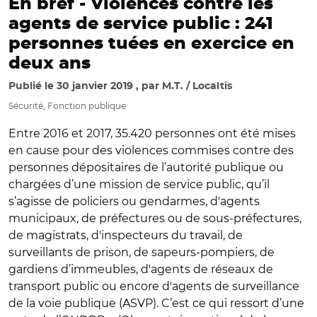
En bref -
Violences contre les
agents de service public : 241
personnes tuées en exercice en
deux ans
Publié le
30 janvier 2019
par
M.T. / Localtis
Sécurité, Fonction publique
Entre 2016 et 2017, 35.420 personnes ont été mises
en cause pour des violences commises contre des
personnes dépositaires de l’autorité publique ou
chargées d’une mission de service public, qu’il
s’agisse de policiers ou gendarmes, d'agents
municipaux, de préfectures ou de sous-préfectures,
de magistrats, d'inspecteurs du travail, de
surveillants de prison, de sapeurs-pompiers, de
gardiens d’immeubles, d'agents de réseaux de
transport public ou encore d'agents de surveillance
de la voie publique (ASVP). C’est ce qui ressort d’une