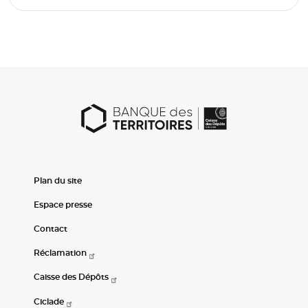
Plan du site
Espace presse
Contact
Réclamation
Caisse des Dépôts
Ciclade