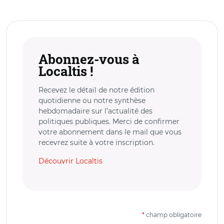
Abonnez-vous à
Localtis !
Recevez le détail de notre édition
quotidienne ou notre synthèse
hebdomadaire sur l’actualité des
politiques publiques. Merci de confirmer
votre abonnement dans le mail que vous
recevrez suite à votre inscription.
Découvrir Localtis
*
champ obligatoire