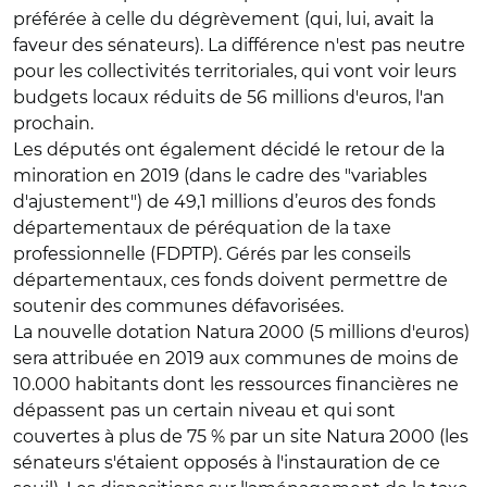
préférée à celle du dégrèvement (qui, lui, avait la
faveur des sénateurs). La différence n'est pas neutre
pour les collectivités territoriales, qui vont voir leurs
budgets locaux réduits de 56 millions d'euros, l'an
prochain.
Les députés ont également décidé le retour de la
minoration en 2019 (dans le cadre des "variables
d'ajustement") de 49,1 millions d’euros des fonds
départementaux de péréquation de la taxe
professionnelle (FDPTP). Gérés par les conseils
départementaux, ces fonds doivent permettre de
soutenir des communes défavorisées.
La nouvelle dotation Natura 2000 (5 millions d'euros)
sera attribuée en 2019 aux communes de moins de
10.000 habitants dont les ressources financières ne
dépassent pas un certain niveau et qui sont
couvertes à plus de 75 % par un site Natura 2000 (les
sénateurs s'étaient opposés à l'instauration de ce