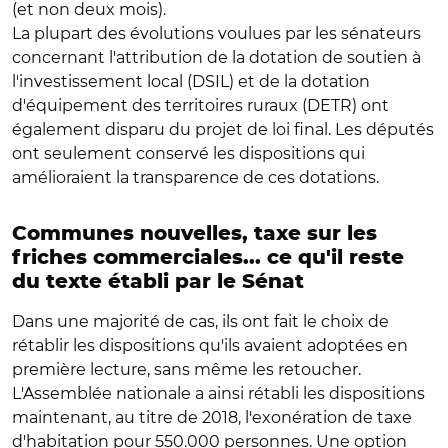
(et non deux mois).
La plupart des évolutions voulues par les sénateurs
concernant l'attribution de la dotation de soutien à
l'investissement local (DSIL) et de la dotation
d'équipement des territoires ruraux (DETR) ont
également disparu du projet de loi final. Les députés
ont seulement conservé les dispositions qui
amélioraient la transparence de ces dotations.
Communes nouvelles, taxe sur les
friches commerciales... ce qu'il reste
du texte établi par le Sénat
Dans une majorité de cas, ils ont fait le choix de
rétablir les dispositions qu'ils avaient adoptées en
première lecture, sans même les retoucher.
L'Assemblée nationale a ainsi rétabli les dispositions
maintenant, au titre de 2018, l'exonération de taxe
d'habitation pour 550.000 personnes. Une option