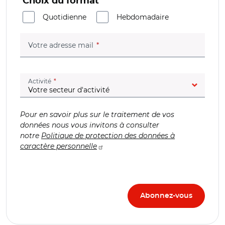
Choix du format
Quotidienne
Hebdomadaire
(champ obligatoire)
Votre adresse mail
(champ obligatoire)
Activité
Pour en savoir plus sur le traitement de vos
données nous vous invitons à consulter
notre
Politique de protection des données à
caractère personnelle