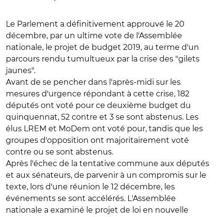
Le Parlement a définitivement approuvé le 20
décembre, par un ultime vote de l'Assemblée
nationale, le projet de budget 2019, au terme d'un
parcours rendu tumultueux par la crise des "gilets
jaunes".
Avant de se pencher dans l'après-midi sur les
mesures d'urgence répondant à cette crise, 182
députés ont voté pour ce deuxième budget du
quinquennat, 52 contre et 3 se sont abstenus. Les
élus LREM et MoDem ont voté pour, tandis que les
groupes d'opposition ont majoritairement voté
contre ou se sont abstenus.
Après l'échec de la tentative commune aux députés
et aux sénateurs, de parvenir à un compromis sur le
texte, lors d'une réunion le 12 décembre, les
événements se sont accélérés. L'Assemblée
nationale a examiné le projet de loi en nouvelle