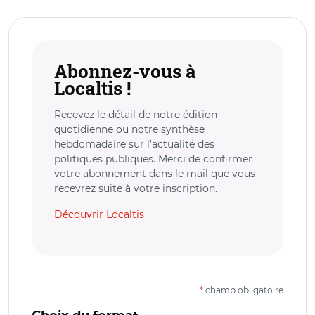
Abonnez-vous à
Localtis !
Recevez le détail de notre édition
quotidienne ou notre synthèse
hebdomadaire sur l’actualité des
politiques publiques. Merci de confirmer
votre abonnement dans le mail que vous
recevrez suite à votre inscription.
Découvrir Localtis
*
champ obligatoire