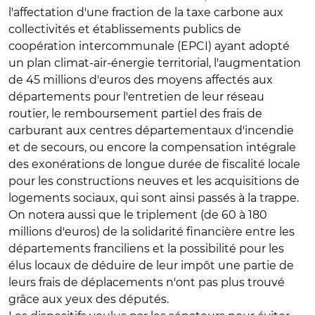
l'affectation d'une fraction de la taxe carbone aux
collectivités et établissements publics de
coopération intercommunale (EPCI) ayant adopté
un plan climat-air-énergie territorial, l'augmentation
de 45 millions d'euros des moyens affectés aux
départements pour l'entretien de leur réseau
routier, le remboursement partiel des frais de
carburant aux centres départementaux d'incendie
et de secours, ou encore la compensation intégrale
des exonérations de longue durée de fiscalité locale
pour les constructions neuves et les acquisitions de
logements sociaux, qui sont ainsi passés à la trappe.
On notera aussi que le triplement (de 60 à 180
millions d'euros) de la solidarité financière entre les
départements franciliens et la possibilité pour les
élus locaux de déduire de leur impôt une partie de
leurs frais de déplacements n'ont pas plus trouvé
grâce aux yeux des députés.