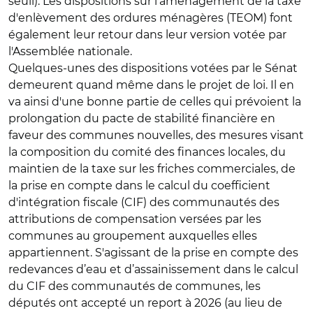
seuil). Les dispositions sur l'aménagement de la taxe
d'enlèvement des ordures ménagères (TEOM) font
également leur retour dans leur version votée par
l'Assemblée nationale.
Quelques-unes des dispositions votées par le Sénat
demeurent quand même dans le projet de loi. Il en
va ainsi d'une bonne partie de celles qui prévoient la
prolongation du pacte de stabilité financière en
faveur des communes nouvelles, des mesures visant
la composition du comité des finances locales, du
maintien de la taxe sur les friches commerciales, de
la prise en compte dans le calcul du coefficient
d'intégration fiscale (CIF) des communautés des
attributions de compensation versées par les
communes au groupement auxquelles elles
appartiennent. S'agissant de la prise en compte des
redevances d’eau et d’assainissement dans le calcul
du CIF des communautés de communes, les
députés ont accepté un report à 2026 (au lieu de