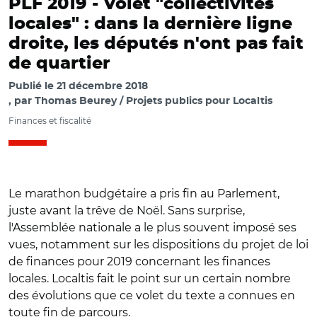
PLF 2019 -
Volet "collectivités
locales" : dans la dernière ligne
droite, les députés n'ont pas fait
de quartier
Publié le
21 décembre 2018
par
Thomas Beurey / Projets publics pour Localtis
Finances et fiscalité
Le marathon budgétaire a pris fin au Parlement,
juste avant la trêve de Noël. Sans surprise,
l'Assemblée nationale a le plus souvent imposé ses
vues, notamment sur les dispositions du projet de loi
de finances pour 2019 concernant les finances
locales. Localtis fait le point sur un certain nombre
des évolutions que ce volet du texte a connues en
toute fin de parcours.