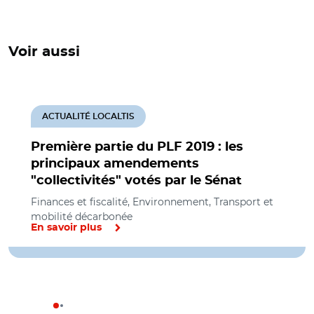
Voir aussi
ACTUALITÉ LOCALTIS
Première partie du PLF 2019 : les
principaux amendements
"collectivités" votés par le Sénat
Finances et fiscalité, Environnement, Transport et
mobilité décarbonée
En savoir plus