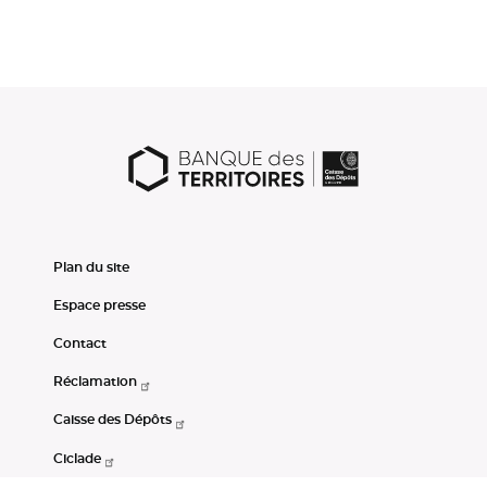
Plan du site
Espace presse
Contact
Réclamation
Caisse des Dépôts
Ciclade