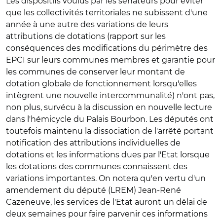
Les dispositifs voulus par les sénateurs pour éviter
que les collectivités territoriales ne subissent d'une
année à une autre des variations de leurs
attributions de dotations (rapport sur les
conséquences des modifications du périmètre des
EPCI sur leurs communes membres et garantie pour
les communes de conserver leur montant de
dotation globale de fonctionnement lorsqu'elles
intègrent une nouvelle intercommunalité) n'ont pas,
non plus, survécu à la discussion en nouvelle lecture
dans l'hémicycle du Palais Bourbon. Les députés ont
toutefois maintenu la dissociation de l'arrêté portant
notification des attributions individuelles de
dotations et les informations dues par l'Etat lorsque
les dotations des communes connaissent des
variations importantes. On notera qu'en vertu d'un
amendement du député (LREM) Jean-René
Cazeneuve, les services de l'Etat auront un délai de
deux semaines pour faire parvenir ces informations