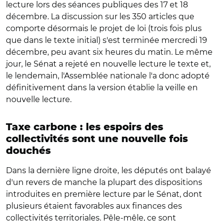
lecture lors des séances publiques des 17 et 18
décembre. La discussion sur les 350 articles que
comporte désormais le projet de loi (trois fois plus
que dans le texte initial) s'est terminée mercredi 19
décembre, peu avant six heures du matin. Le même
jour, le Sénat a rejeté en nouvelle lecture le texte et,
le lendemain, l'Assemblée nationale l'a donc adopté
définitivement dans la version établie la veille en
nouvelle lecture.
Taxe carbone : les espoirs des
collectivités sont une nouvelle fois
douchés
Dans la dernière ligne droite,
les députés ont balayé
d'un revers de manche la plupart des dispositions
introduites en première lecture par le Sénat, dont
plusieurs étaient favorables aux finances des
collectivités territoriales. Pêle-mêle, ce sont