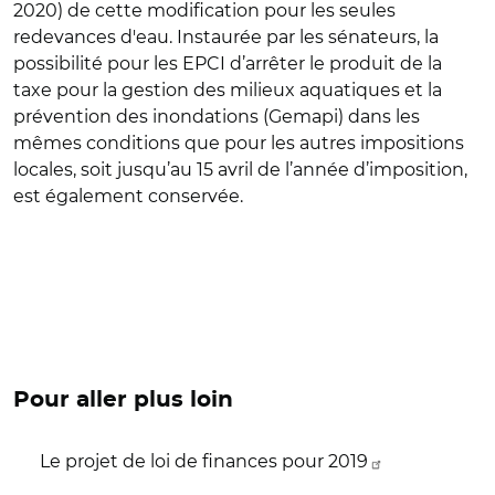
2020) de cette modification pour les seules
redevances d'eau. Instaurée par les sénateurs, la
possibilité pour les EPCI d’arrêter le produit de la
taxe pour la gestion des milieux aquatiques et la
prévention des inondations (Gemapi) dans les
mêmes conditions que pour les autres impositions
locales, soit jusqu’au 15 avril de l’année d’imposition,
est également conservée.
Pour aller plus loin
Le projet de loi de finances pour 2019