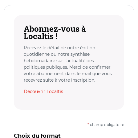
Abonnez-vous à
Localtis !
Recevez le détail de notre édition
quotidienne ou notre synthèse
hebdomadaire sur l’actualité des
politiques publiques. Merci de confirmer
votre abonnement dans le mail que vous
recevrez suite à votre inscription.
Découvrir Localtis
*
champ obligatoire
Choix du format