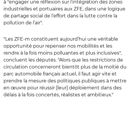
à "engager une réflexion sur l’intégration des zones
industrielles et portuaires aux ZFE, dans une logique
de partage social de l’effort dans la lutte contre la
pollution de l’air".
"Les ZFE-m constituent aujourd’hui une véritable
opportunité pour repenser nos mobilités et les
rendre à la fois moins polluantes et plus inclusives",
concluent les députés. "Alors que les restrictions de
circulation concerneront bientôt plus de la moitié du
parc automobile français actuel, il faut agir vite et
prendre la mesure des politiques publiques à mettre
en œuvre pour réussir [leur] déploiement dans des
délais à la fois concertés, réalistes et ambitieux."