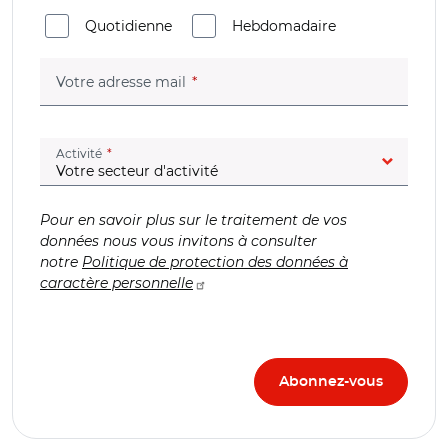
Quotidienne
Hebdomadaire
(champ obligatoire)
Votre adresse mail
(champ obligatoire)
Activité
Pour en savoir plus sur le traitement de vos
données nous vous invitons à consulter
notre
Politique de protection des données à
caractère personnelle