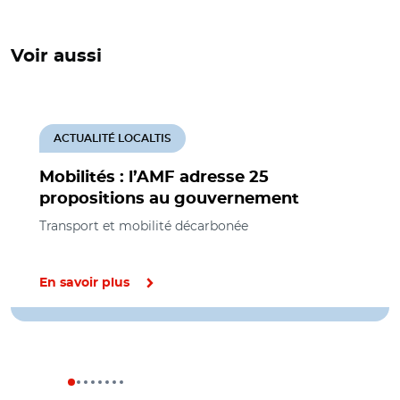
Voir aussi
ACTUALITÉ LOCALTIS
Mobilités : l’AMF adresse 25
propositions au gouvernement
Transport et mobilité décarbonée
En savoir plus