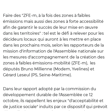
Faire des "ZFE-m, à la fois des zones à faibles
émissions mais aussi des zones à forte accessibilité
afin de garantir le succès de leur mise en œuvre
dans les territoires" : tel est le défi à relever pour les
décideurs locaux qui auront à les mettre en place
dans les prochains mois, selon les rapporteurs de la
mission d'information de l'Assemblée nationale sur
les mesures d'accompagnement de la création des
zones à faibles émissions-mobilité (ZFE-m), les
députés Bruno Millienne (Modem, Yvelines) et
Gérard Leseul (PS, Seine-Maritime).
Dans leur rapport adopté par la commission du
développement durable de l'Assemblée ce 12
octobre, ils rappellent les enjeux "d'acceptabilité et
de justice sociale" induits par ce dispositif qui prévoit