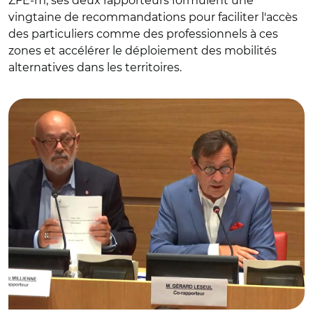
ZFE-m, ses deux rapporteurs formulent une
vingtaine de recommandations pour faciliter l'accès
des particuliers comme des professionnels à ces
zones et accélérer le déploiement des mobilités
alternatives dans les territoires.
© Capture vidéo Assemblée nationale