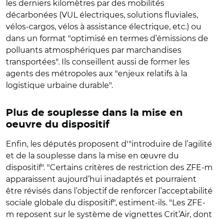
les derniers kilomètres par des mobilités
décarbonées (VUL électriques, solutions fluviales,
vélos-cargos, vélos à assistance électrique, etc.) ou
dans un format "optimisé en termes d’émissions de
polluants atmosphériques par marchandises
transportées". Ils conseillent aussi de former les
agents des métropoles aux "enjeux relatifs à la
logistique urbaine durable".
Plus de souplesse dans la mise en
oeuvre du dispositif
Enfin, les députés proposent d'"introduire de l’agilité
et de la souplesse dans la mise en œuvre du
dispositif". "Certains critères de restriction des ZFE-m
apparaissent aujourd’hui inadaptés et pourraient
être révisés dans l’objectif de renforcer l’acceptabilité
sociale globale du dispositif", estiment-ils. "Les ZFE-
m reposent sur le système de vignettes Crit’Air, dont