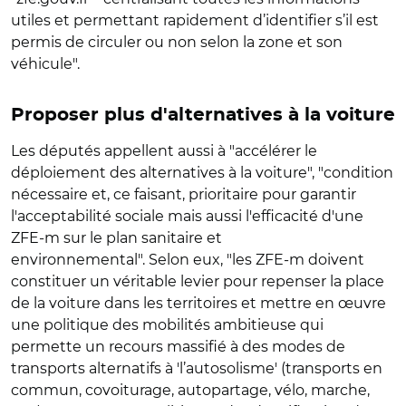
utiles et permettant rapidement d’identifier s’il est
permis de circuler ou non selon la zone et son
véhicule".
Proposer plus d'alternatives à la voiture
Les députés appellent aussi à "accélérer le
déploiement des alternatives à la voiture", "condition
nécessaire et, ce faisant, prioritaire pour garantir
l'acceptabilité sociale mais aussi l'efficacité d'une
ZFE-m sur le plan sanitaire et
environnemental". Selon eux, "les ZFE-m doivent
constituer un véritable levier pour repenser la place
de la voiture dans les territoires et mettre en œuvre
une politique des mobilités ambitieuse qui
permette un recours massifié à des modes de
transports alternatifs à 'l’autosolisme' (transports en
commun, covoiturage, autopartage, vélo, marche,