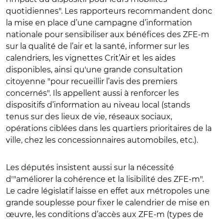
quotidiennes". Les rapporteurs recommandent donc
la mise en place d’une campagne d’information
nationale pour sensibiliser aux bénéfices des ZFE-m
sur la qualité de l’air et la santé, informer sur les
calendriers, les vignettes Crit’Air et les aides
disponibles, ainsi qu'une grande consultation
citoyenne "pour recueillir l’avis des premiers
concernés". Ils appellent aussi à renforcer les
dispositifs d’information au niveau local (stands
tenus sur des lieux de vie, réseaux sociaux,
opérations ciblées dans les quartiers prioritaires de la
ville, chez les concessionnaires automobiles, etc.).
Les députés insistent aussi sur la nécessité
d'"améliorer la cohérence et la lisibilité des ZFE-m".
Le cadre législatif laisse en effet aux métropoles une
grande souplesse pour fixer le calendrier de mise en
œuvre, les conditions d’accès aux ZFE-m (types de