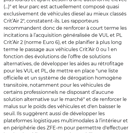
(…)" et leur parc est actuellement composé quasi
exclusivement de véhicules diesel au mieux classés
Crit’Air 2", constatent-ils. Les rapporteurs
recommandent donc de renforcer à court terme les
incitations à l’acquisition généralisée de VUL et PL
Crit’Air 2 (norme Euro 6), et de planifier à plus long
terme le passage aux véhicules Crit’Air 0 ou 1 en
fonction des évolutions de l’offre de solutions
alternatives, de développer les aides au rétrofitage
pour les VUL et PL, de mettre en place "une liste
officielle et un système de dérogation homogène
transitoire, notamment pour les véhicules de
certains professionnels ne disposant d’aucune
solution alternative sur le marché" et de renforcer le
malus sur le poids des véhicules et d'en baisser le
seuil. Ils suggèrent aussi de développer les
plateformes logistiques multimodales à l’intérieur et
en périphérie des ZFE-m pour permettre d'effectuer