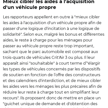
Mieux cibler les aides à l'acquisition
d'un véhicule propre
Les rapporteurs appellent en outre à "mieux cibler
les aides à l'acquisition d'un véhicule propre afin de
passer d'une logique d'incitation à une logique de
solidarité". Selon eux, malgré les bonus et différentes
aides, le reste à charge pour les ménages pour
passer au véhicule propre reste trop important,
sachant que le parc automobile est composé aux
trois-quarts de véhicules Crit'Air 3 ou plus. Il leur
apparaît ainsi "souhaitable" à court terme d’"élargir
les types de véhicules concernés par les dispositifs
de soutien en fonction de l’offre des constructeurs
et des calendriers d'interdiction, et de mieux cibler
les aides vers les ménages les plus précaires afin de
réduire leur reste à charge tout en simplifiant leur
recours". Ils proposent donc de mettre en place un
"guichet unique de demande et d'obtention des