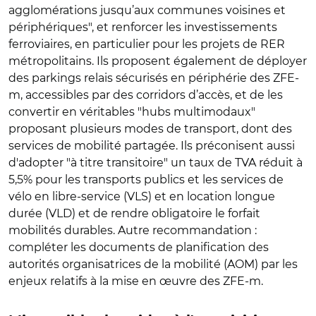
agglomérations jusqu’aux communes voisines et
périphériques", et renforcer les investissements
ferroviaires, en particulier pour les projets de RER
métropolitains. Ils proposent également de déployer
des parkings relais sécurisés en périphérie des ZFE-
m, accessibles par des corridors d’accès, et de les
convertir en véritables "hubs multimodaux"
proposant plusieurs modes de transport, dont des
services de mobilité partagée. Ils préconisent aussi
d'adopter "à titre transitoire" un taux de TVA réduit à
5,5% pour les transports publics et les services de
vélo en libre-service (VLS) et en location longue
durée (VLD) et de rendre obligatoire le forfait
mobilités durables. Autre recommandation :
compléter les documents de planification des
autorités organisatrices de la mobilité (AOM) par les
enjeux relatifs à la mise en œuvre des ZFE-m.