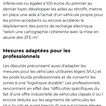
inférieures ou égales à 100 euros du premier au
dernier loyer, développer les aides au rétrofit, mettre
en place une aide à l’achat d’un véhicule propre pour
les primo-accédants ou encore accélérer le
déploiement des points de recharge électrique
"selon une cartographie cohérente avec la mise en
œuvre des ZFE-m".
Mesures adaptées pour les
professionnels
Les députés préconisent aussi d'adapter les
mesures pour les véhicules utilitaires légers (VUL) et
les poids lourds professionnels et de convertir les
zones à une "logistique durable". Les professionnels
rencontrent en effet des "difficultés spécifiques du
fait d’une offre industrielle de véhicules classés 0 ou 1
encore réduite sur les segments de véhicules les
plus lourds et ayant besoin d'une autonomie élevée