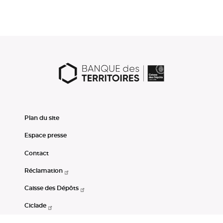
Plan du site
Espace presse
Contact
Réclamation
Caisse des Dépôts
Ciclade