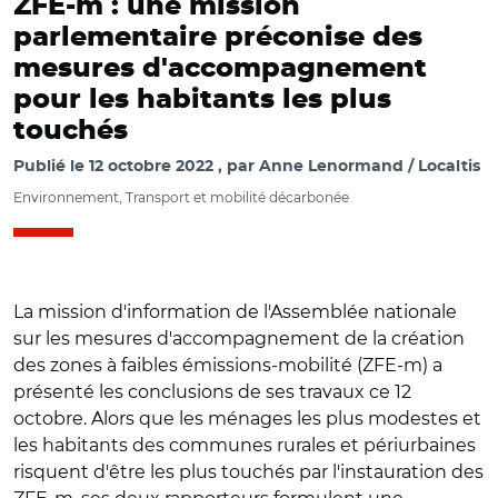
ZFE-m : une mission
parlementaire préconise des
mesures d'accompagnement
pour les habitants les plus
touchés
Publié le
12 octobre 2022
par
Anne Lenormand / Localtis
Environnement, Transport et mobilité décarbonée
La mission d'information de l'Assemblée nationale
sur les mesures d'accompagnement de la création
des zones à faibles émissions-mobilité (ZFE-m) a
présenté les conclusions de ses travaux ce 12
octobre. Alors que les ménages les plus modestes et
les habitants des communes rurales et périurbaines
risquent d'être les plus touchés par l'instauration des