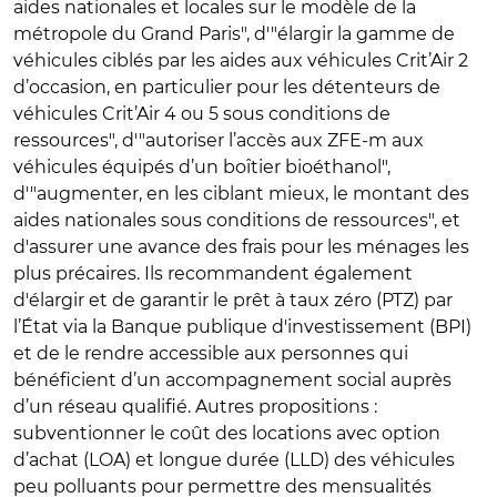
aides nationales et locales sur le modèle de la
métropole du Grand Paris", d'"élargir la gamme de
véhicules ciblés par les aides aux véhicules Crit’Air 2
d’occasion, en particulier pour les détenteurs de
véhicules Crit’Air 4 ou 5 sous conditions de
ressources", d'"autoriser l’accès aux ZFE-m aux
véhicules équipés d’un boîtier bioéthanol",
d'"augmenter, en les ciblant mieux, le montant des
aides nationales sous conditions de ressources", et
d'assurer une avance des frais pour les ménages les
plus précaires. Ils recommandent également
d'élargir et de garantir le prêt à taux zéro (PTZ) par
l’État via la Banque publique d'investissement (BPI)
et de le rendre accessible aux personnes qui
bénéficient d’un accompagnement social auprès
d’un réseau qualifié. Autres propositions :
subventionner le coût des locations avec option
d’achat (LOA) et longue durée (LLD) des véhicules
peu polluants pour permettre des mensualités