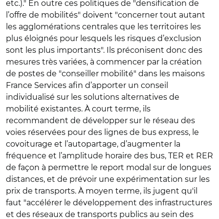
etc.)." En outre ces politiques de "densification de
l’offre de mobilités" doivent "concerner tout autant
les agglomérations centrales que les territoires les
plus éloignés pour lesquels les risques d’exclusion
sont les plus importants". Ils préconisent donc des
mesures très variées, à commencer par la création
de postes de "conseiller mobilité" dans les maisons
France Services afin d’apporter un conseil
individualisé sur les solutions alternatives de
mobilité existantes. À court terme, ils
recommandent de développer sur le réseau des
voies réservées pour des lignes de bus express, le
covoiturage et l’autopartage, d’augmenter la
fréquence et l’amplitude horaire des bus, TER et RER
de façon à permettre le report modal sur de longues
distances, et de prévoir une expérimentation sur les
prix de transports. À moyen terme, ils jugent qu'il
faut "accélérer le développement des infrastructures
et des réseaux de transports publics au sein des