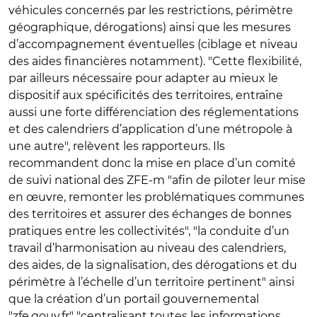
véhicules concernés par les restrictions, périmètre
géographique, dérogations) ainsi que les mesures
d’accompagnement éventuelles (ciblage et niveau
des aides financières notamment). "Cette flexibilité,
par ailleurs nécessaire pour adapter au mieux le
dispositif aux spécificités des territoires, entraîne
aussi une forte différenciation des réglementations
et des calendriers d’application d’une métropole à
une autre", relèvent les rapporteurs. Ils
recommandent donc la mise en place d’un comité
de suivi national des ZFE-m "afin de piloter leur mise
en œuvre, remonter les problématiques communes
des territoires et assurer des échanges de bonnes
pratiques entre les collectivités", "la conduite d’un
travail d’harmonisation au niveau des calendriers,
des aides, de la signalisation, des dérogations et du
périmètre à l’échelle d’un territoire pertinent" ainsi
que la création d’un portail gouvernemental
"zfe.gouv.fr" "centralisant toutes les informations