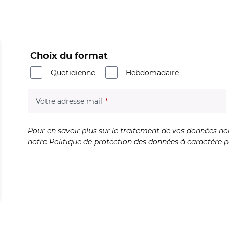
Choix du format
Quotidienne
Hebdomadaire
(champ obligatoire)
Votre adresse mail
Pour en savoir plus sur le traitement de vos données no
notre
Politique de protection des données à caractère p