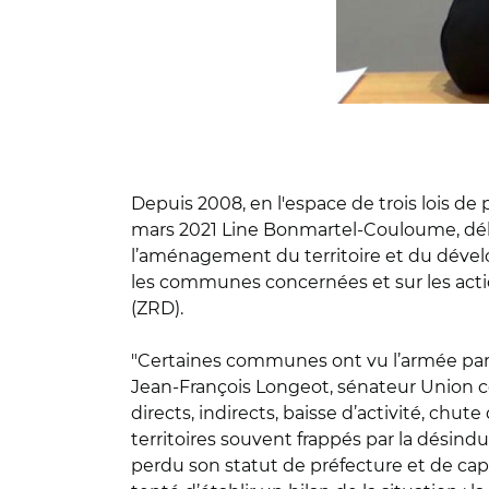
Depuis 2008, en l'espace de trois lois de
mars 2021 Line Bonmartel-Couloume, dé
l’aménagement du territoire et du dévelo
les communes concernées et sur les acti
(ZRD).
"Certaines communes ont vu l’armée partir
Jean-François Longeot, sénateur Union ce
directs, indirects, baisse d’activité, ch
territoires souvent frappés par la désindu
perdu son statut de préfecture et de cap