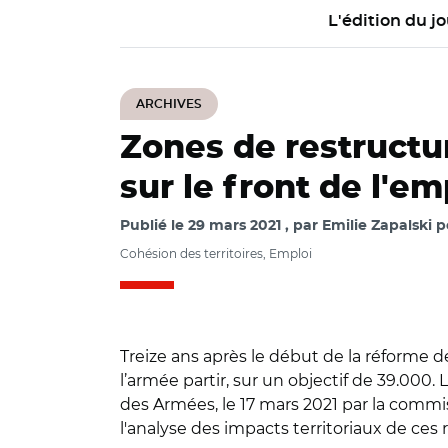
L'édition du jo
ARCHIVES
Zones de restructur
sur le front de l'em
Publié le
29 mars 2021
par
Emilie Zapalski p
Cohésion des territoires, Emploi
Treize ans après le début de la réforme de
l’armée partir, sur un objectif de 39.0
des Armées, le 17 mars 2021 par la com
l'analyse des impacts territoriaux de ces 