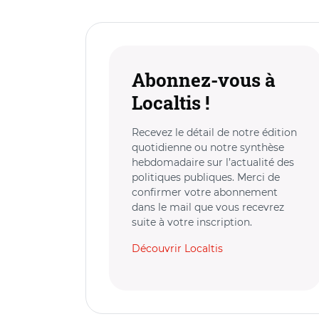
Abonnez-vous à
Localtis !
Recevez le détail de notre édition
quotidienne ou notre synthèse
hebdomadaire sur l’actualité des
politiques publiques. Merci de
confirmer votre abonnement
dans le mail que vous recevrez
suite à votre inscription.
Découvrir Localtis