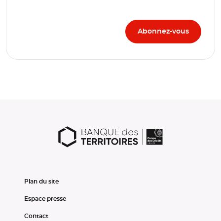
Plan du site
Espace presse
Contact