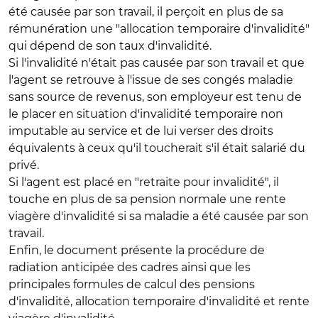
été causée par son travail, il perçoit en plus de sa
rémunération une "allocation temporaire d'invalidité"
qui dépend de son taux d'invalidité.
Si l'invalidité n'était pas causée par son travail et que
l'agent se retrouve à l'issue de ses congés maladie
sans source de revenus, son employeur est tenu de
le placer en situation d'invalidité temporaire non
imputable au service et de lui verser des droits
équivalents à ceux qu'il toucherait s'il était salarié du
privé.
Si l'agent est placé en "retraite pour invalidité", il
touche en plus de sa pension normale une rente
viagère d'invalidité si sa maladie a été causée par son
travail.
Enfin, le document présente la procédure de
radiation anticipée des cadres ainsi que les
principales formules de calcul des pensions
d'invalidité, allocation temporaire d'invalidité et rente