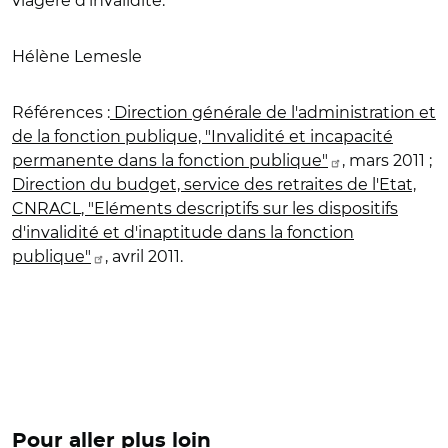
viagère d'invalidité.
Hélène Lemesle
Références
:
Direction générale de l'administration et
de la fonction publique, "Invalidité et incapacité
permanente dans la fonction publique"
, mars 2011 ;
Direction du budget, service des retraites de l'Etat,
CNRACL, "Eléments descriptifs sur les dispositifs
d'invalidité et d'inaptitude dans la fonction
publique"
, avril 2011.
Pour aller plus loin