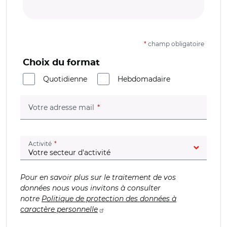
*
champ obligatoire
Choix du format
Quotidienne
Hebdomadaire
(champ obligatoire)
Votre adresse mail
(champ obligatoire)
Activité
Pour en savoir plus sur le traitement de vos
données nous vous invitons à consulter
notre
Politique de protection des données à
caractère personnelle