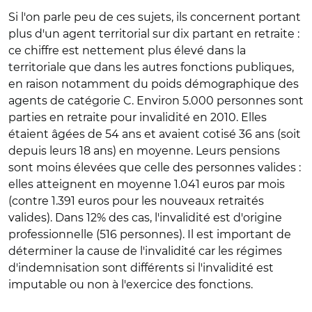
Si l'on parle peu de ces sujets, ils concernent portant
plus d'un agent territorial sur dix partant en retraite :
ce chiffre est nettement plus élevé dans la
territoriale que dans les autres fonctions publiques,
en raison notamment du poids démographique des
agents de catégorie C. Environ 5.000 personnes sont
parties en retraite pour invalidité en 2010. Elles
étaient âgées de 54 ans et avaient cotisé 36 ans (soit
depuis leurs 18 ans) en moyenne. Leurs pensions
sont moins élevées que celle des personnes valides :
elles atteignent en moyenne 1.041 euros par mois
(contre 1.391 euros pour les nouveaux retraités
valides). Dans 12% des cas, l'invalidité est d'origine
professionnelle (516 personnes). Il est important de
déterminer la cause de l'invalidité car les régimes
d'indemnisation sont différents si l'invalidité est
imputable ou non à l'exercice des fonctions.