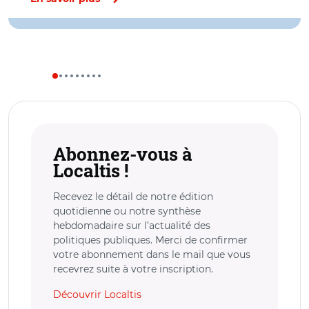
Abonnez-vous à
Localtis !
Recevez le détail de notre édition
quotidienne ou notre synthèse
hebdomadaire sur l’actualité des
politiques publiques. Merci de confirmer
votre abonnement dans le mail que vous
recevrez suite à votre inscription.
Découvrir Localtis