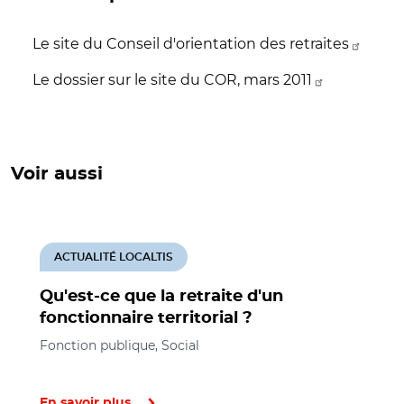
Le site du Conseil d'orientation des retraites
Le dossier sur le site du COR, mars 2011
Voir aussi
ACTUALITÉ LOCALTIS
Qu'est-ce que la retraite d'un
fonctionnaire territorial ?
Fonction publique, Social
En savoir plus