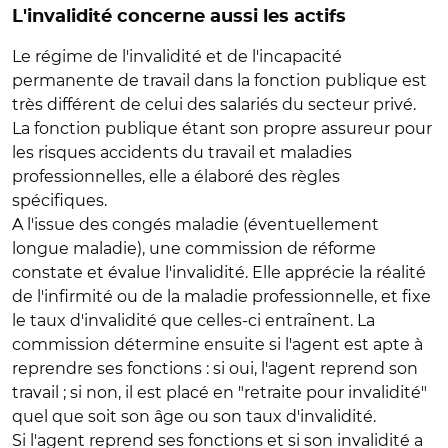
L'invalidité concerne aussi les actifs
Le régime de l'invalidité et de l'incapacité
permanente de travail dans la fonction publique est
très différent de celui des salariés du secteur privé.
La fonction publique étant son propre assureur pour
les risques accidents du travail et maladies
professionnelles, elle a élaboré des règles
spécifiques.
A l'issue des congés maladie (éventuellement
longue maladie), une commission de réforme
constate et évalue l'invalidité. Elle apprécie la réalité
de l'infirmité ou de la maladie professionnelle, et fixe
le taux d'invalidité que celles-ci entraînent. La
commission détermine ensuite si l'agent est apte à
reprendre ses fonctions : si oui, l'agent reprend son
travail ; si non, il est placé en "retraite pour invalidité"
quel que soit son âge ou son taux d'invalidité.
Si l'agent reprend ses fonctions et si son invalidité a