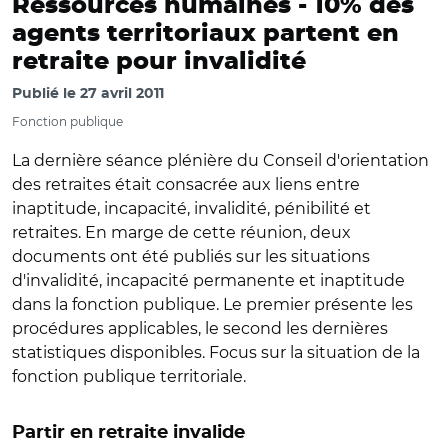
Ressources humaines -
10% des
agents territoriaux partent en
retraite pour invalidité
Publié le
27 avril 2011
Fonction publique
La dernière séance plénière du Conseil d'orientation
des retraites était consacrée aux liens entre
inaptitude, incapacité, invalidité, pénibilité et
retraites. En marge de cette réunion, deux
documents ont été publiés sur les situations
d'invalidité, incapacité permanente et inaptitude
dans la fonction publique. Le premier présente les
procédures applicables, le second les dernières
statistiques disponibles. Focus sur la situation de la
fonction publique territoriale.
Partir en retraite invalide