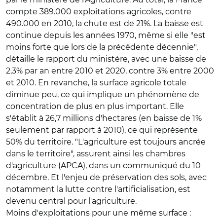
compte 389.000 exploitations agricoles, contre
490.000 en 2010, la chute est de 21%. La baisse est
continue depuis les années 1970, même si elle "est
moins forte que lors de la précédente décennie",
détaille le rapport du ministère, avec une baisse de
2,3% par an entre 2010 et 2020, contre 3% entre 2000
et 2010. En revanche, la surface agricole totale
diminue peu, ce qui implique un phénomène de
concentration de plus en plus important. Elle
s'établit à 26,7 millions d'hectares (en baisse de 1%
seulement par rapport à 2010), ce qui représente
50% du territoire. "L'agriculture est toujours ancrée
dans le territoire", assurent ainsi les chambres
d'agriculture (APCA), dans un communiqué du 10
décembre. Et l'enjeu de préservation des sols, avec
notamment la lutte contre l'artificialisation, est
devenu central pour l'agriculture.
Moins d'exploitations pour une même surface :