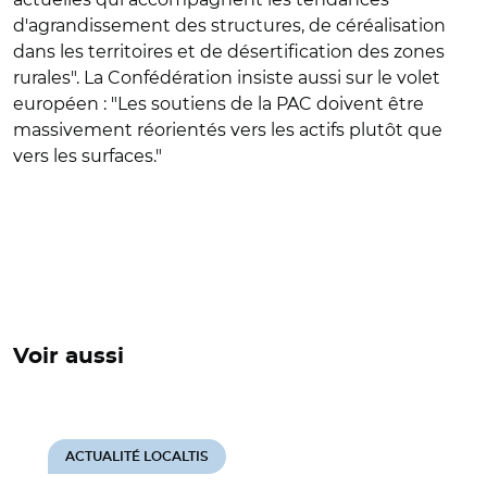
d'agrandissement des structures, de céréalisation
dans les territoires et de désertification des zones
rurales". La Confédération insiste aussi sur le volet
européen : "Les soutiens de la PAC doivent être
massivement réorientés vers les actifs plutôt que
vers les surfaces."
Voir aussi
ACTUALITÉ LOCALTIS