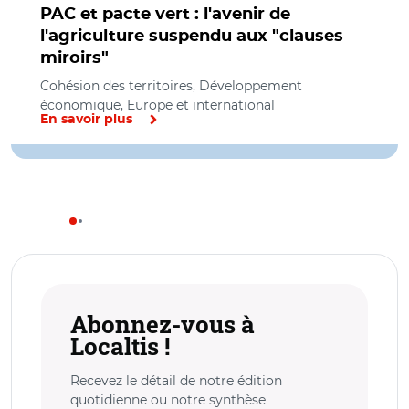
PAC et pacte vert : l'avenir de
l'agriculture suspendu aux "clauses
miroirs"
Cohésion des territoires, Développement
économique, Europe et international
En savoir plus
Abonnez-vous à
Localtis !
Recevez le détail de notre édition
quotidienne ou notre synthèse