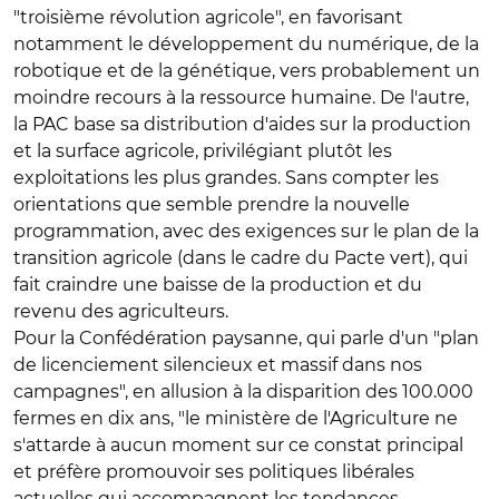
"troisième révolution agricole", en favorisant
notamment le développement du numérique, de la
robotique et de la génétique, vers probablement un
moindre recours à la ressource humaine. De l'autre,
la PAC base sa distribution d'aides sur la production
et la surface agricole, privilégiant plutôt les
exploitations les plus grandes. Sans compter les
orientations que semble prendre la nouvelle
programmation, avec des exigences sur le plan de la
transition agricole (dans le cadre du Pacte vert), qui
fait craindre une baisse de la production et du
revenu des agriculteurs.
Pour la Confédération paysanne, qui parle d'un "plan
de licenciement silencieux et massif dans nos
campagnes", en allusion à la disparition des 100.000
fermes en dix ans, "le ministère de l'Agriculture ne
s'attarde à aucun moment sur ce constat principal
et préfère promouvoir ses politiques libérales
actuelles qui accompagnent les tendances