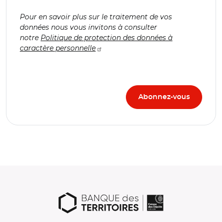
Pour en savoir plus sur le traitement de vos
données nous vous invitons à consulter
notre
Politique de protection des données à
caractère personnelle