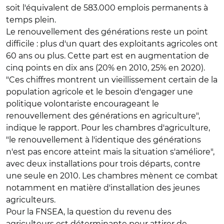
soit l'équivalent de 583.000 emplois permanents à
temps plein.
Le renouvellement des générations reste un point
difficile : plus d'un quart des exploitants agricoles ont
60 ans ou plus. Cette part est en augmentation de
cinq points en dix ans (20% en 2010, 25% en 2020).
"Ces chiffres montrent un vieillissement certain de la
population agricole et le besoin d'engager une
politique volontariste encourageant le
renouvellement des générations en agriculture",
indique le rapport. Pour les chambres d'agriculture,
"le renouvellement à l'identique des générations
n'est pas encore atteint mais la situation s'améliore",
avec deux installations pour trois départs, contre
une seule en 2010. Les chambres mènent ce combat
notamment en matière d'installation des jeunes
agriculteurs.
Pour la FNSEA, la question du revenu des
agriculteurs est déterminante pour attirer de