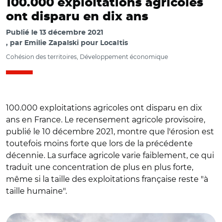
100.000 exploitations agricoles
ont disparu en dix ans
Publié le
13 décembre 2021
par
Emilie Zapalski pour Localtis
Cohésion des territoires, Développement économique
100.000 exploitations agricoles ont disparu en dix
ans en France. Le recensement agricole provisoire,
publié le 10 décembre 2021, montre que l'érosion est
toutefois moins forte que lors de la précédente
décennie. La surface agricole varie faiblement, ce qui
traduit une concentration de plus en plus forte,
même si la taille des exploitations française reste "à
taille humaine".
© Adobe stock