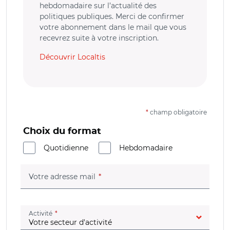
hebdomadaire sur l’actualité des
politiques publiques. Merci de confirmer
votre abonnement dans le mail que vous
recevrez suite à votre inscription.
Découvrir Localtis
*
champ obligatoire
Choix du format
Quotidienne
Hebdomadaire
(champ obligatoire)
Votre adresse mail
(champ obligatoire)
Activité