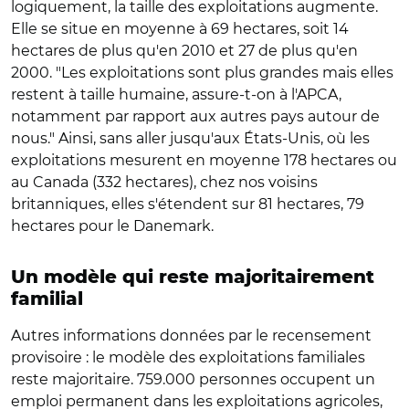
logiquement, la taille des exploitations augmente.
Elle se situe en moyenne à 69 hectares, soit 14
hectares de plus qu'en 2010 et 27 de plus qu'en
2000. "Les exploitations sont plus grandes mais elles
restent à taille humaine, assure-t-on à l'APCA,
notamment par rapport aux autres pays autour de
nous." Ainsi, sans aller jusqu'aux États-Unis, où les
exploitations mesurent en moyenne 178 hectares ou
au Canada (332 hectares), chez nos voisins
britanniques, elles s'étendent sur 81 hectares, 79
hectares pour le Danemark.
Un modèle qui reste majoritairement
familial
Autres informations données par le recensement
provisoire : le modèle des exploitations familiales
reste majoritaire. 759.000 personnes occupent un
emploi permanent dans les exploitations agricoles,