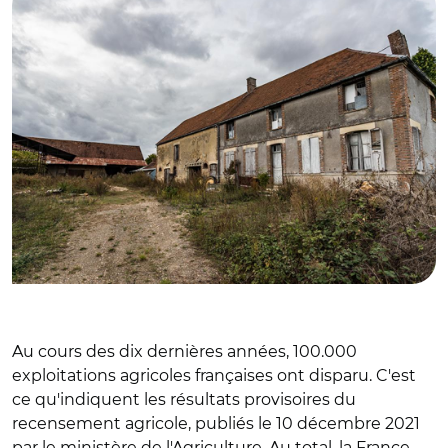
Au cours des dix dernières années, 100.000
exploitations agricoles françaises ont disparu. C'est
ce qu'indiquent les résultats provisoires du
recensement agricole, publiés le 10 décembre 2021
par le ministère de l'Agriculture. Au total, la France