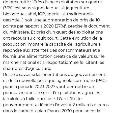
de proximité : "Près d'une exploitation sur quatre
(36%) est sous signe de qualité (agriculture
biologique, label, IGP, spécialité traditionnelle
garantie…), soit une augmentation de près de 10
points par rapport à 2020 (27%)", précise le document
du ministère. Et près d'un quart des exploitations
ont recours au circuit court. Cette évolution de la
production "montre la capacité de l'agriculture à
répondre aux attentes des consommateurs et à
fournir une alimentation créatrice de valeurs sur le
marché national et à l'exportation", se félicitent les
chambres d'agriculture.
Reste à savoir si les orientations du gouvernement
et de la nouvelle politique agricole commune (PAC)
pour la période 2023-2027 vont permettre de
poursuivre dans le sens d'exploitations agricoles
familiales à taille humaine. D'un côté, le
gouvernement a décidé d'investir 2 milliards d'euros
dans le cadre du plan France 2030 pour lancer la