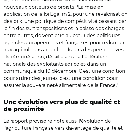
nouveaux porteurs de projets. "La mise en
application de la loi Egalim 2, pour une revalorisation
des prix, une politique de compétitivité passant par
la fin des surtranspositions et la baisse des charges
entre autres, doivent être au cœur des politiques
agricoles européennes et françaises pour redonner
aux agriculteurs actuels et futurs des perspectives
de rémunération, détaille ainsi la Fédération
nationale des exploitants agricoles dans un
communiqué du 10 décembre. C'est une condition
pour attirer des jeunes, c'est une condition pour
assurer la souveraineté alimentaire de la France."
Une évolution vers plus de qualité et
de proximité
Le rapport provisoire note aussi l'évolution de
l'agriculture française vers davantage de qualité et