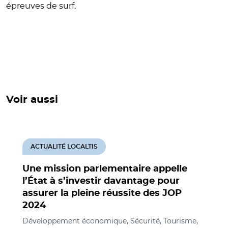
épreuves de surf.
Voir aussi
ACTUALITÉ LOCALTIS
Une mission parlementaire appelle
l’État à s’investir davantage pour
assurer la pleine réussite des JOP
2024
Développement économique, Sécurité, Tourisme,