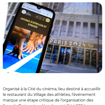
Organisé à la Cité du cinéma, lieu destiné à accueillir
le restaurant du Village des athlètes, l’événement
marque une étape critique de l’organisation des