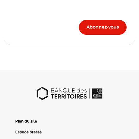
Plan du site
Espace presse