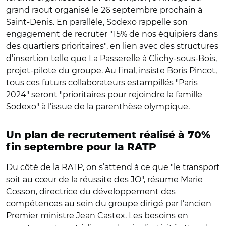
grand raout organisé le 26 septembre prochain à
Saint-Denis. En parallèle, Sodexo rappelle son
engagement de recruter "15% de nos équipiers dans
des quartiers prioritaires", en lien avec des structures
d’insertion telle que La Passerelle à Clichy-sous-Bois,
projet-pilote du groupe. Au final, insiste Boris Pincot,
tous ces futurs collaborateurs estampillés "Paris
2024" seront "prioritaires pour rejoindre la famille
Sodexo" à l’issue de la parenthèse olympique.
Un plan de recrutement réalisé à 70%
fin septembre pour la RATP
Du côté de la RATP, on s’attend à ce que "le transport
soit au cœur de la réussite des JO", résume Marie
Cosson, directrice du développement des
compétences au sein du groupe dirigé par l’ancien
Premier ministre Jean Castex. Les besoins en