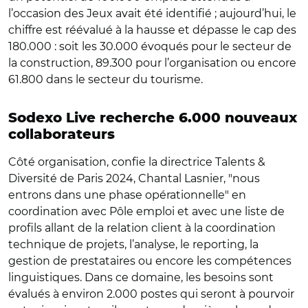
l’occasion des Jeux avait été identifié ; aujourd’hui, le
chiffre est réévalué à la hausse et dépasse le cap des
180.000 : soit les 30.000 évoqués pour le secteur de
la construction, 89.300 pour l’organisation ou encore
61.800 dans le secteur du tourisme.
Sodexo Live recherche 6.000 nouveaux
collaborateurs
Côté organisation, confie la directrice Talents &
Diversité de Paris 2024, Chantal Lasnier, "nous
entrons dans une phase opérationnelle" en
coordination avec Pôle emploi et avec une liste de
profils allant de la relation client à la coordination
technique de projets, l’analyse, le reporting, la
gestion de prestataires ou encore les compétences
linguistiques. Dans ce domaine, les besoins sont
évalués à environ 2.000 postes qui seront à pourvoir