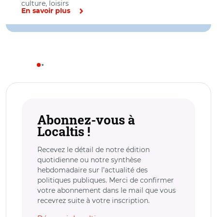
culture, loisirs
En savoir plus
Abonnez-vous à
Localtis !
Recevez le détail de notre édition
quotidienne ou notre synthèse
hebdomadaire sur l’actualité des
politiques publiques. Merci de confirmer
votre abonnement dans le mail que vous
recevrez suite à votre inscription.