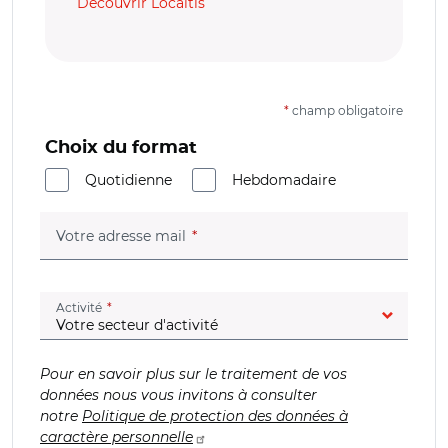
Découvrir Localtis
*
champ obligatoire
Choix du format
Quotidienne
Hebdomadaire
(champ obligatoire)
Votre adresse mail
(champ obligatoire)
Activité
Pour en savoir plus sur le traitement de vos
données nous vous invitons à consulter
notre
Politique de protection des données à
caractère personnelle