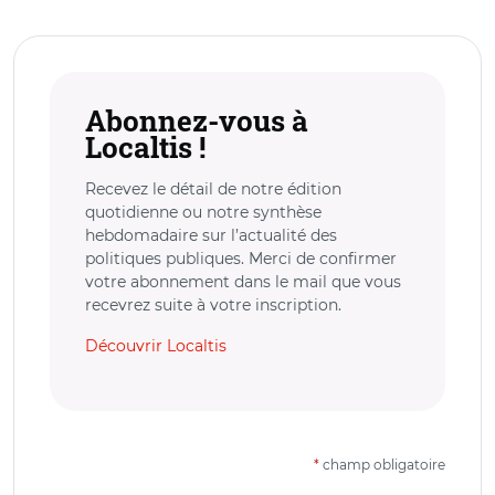
Abonnez-vous à
Localtis !
Recevez le détail de notre édition
quotidienne ou notre synthèse
hebdomadaire sur l’actualité des
politiques publiques. Merci de confirmer
votre abonnement dans le mail que vous
recevrez suite à votre inscription.
Découvrir Localtis
*
champ obligatoire