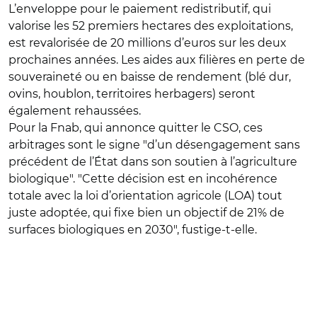
L’enveloppe pour le paiement redistributif, qui
valorise les 52 premiers hectares des exploitations,
est revalorisée de 20 millions d’euros sur les deux
prochaines années. Les aides aux filières en perte de
souveraineté ou en baisse de rendement (blé dur,
ovins, houblon, territoires herbagers) seront
également rehaussées.
Pour la Fnab, qui annonce quitter le CSO, ces
arbitrages sont le signe "
d’un désengagement sans
précédent de l’État dans son soutien à l’agriculture
biologique". "Cette décision est en incohérence
totale avec la loi d’orientation agricole (LOA) tout
juste adoptée, qui fixe bien un objectif de 21% de
surfaces biologiques en 2030", fustige-t-elle.