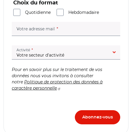
Choix du format
Quotidienne
Hebdomadaire
(champ obligatoire)
Votre adresse mail
(champ obligatoire)
Activité
Pour en savoir plus sur le traitement de vos
données nous vous invitons à consulter
notre
Politique de protection des données à
caractère personnelle