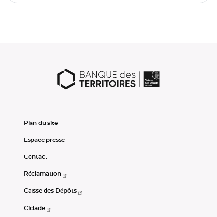
Plan du site
Espace presse
Contact
Réclamation
Caisse des Dépôts
Ciclade