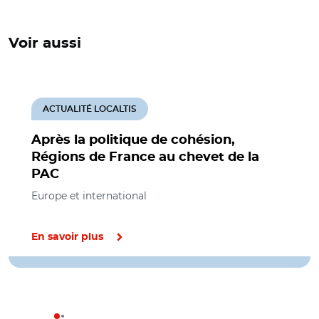
Voir aussi
ACTUALITÉ LOCALTIS
Après la politique de cohésion,
Régions de France au chevet de la
PAC
Europe et international
En savoir plus