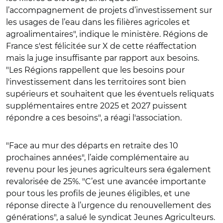
l’accompagnement de projets d’investissement sur
les usages de l’eau dans les filières agricoles et
agroalimentaires", indique le ministère. Régions de
France s'est félicitée sur X de cette réaffectation
mais la juge insuffisante par rapport aux besoins.
"L
es Régions rappellent que les besoins pour
l'investissement dans les territoires sont bien
supérieurs et souhaitent que les éventuels reliquats
supplémentaires entre 2025 et 2027 puissent
répondre a ces besoins", a réagi l'association.
"Face au mur des départs en retraite des 10
prochaines années", l’aide complémentaire au
revenu pour les jeunes agriculteurs sera également
revalorisée de 25%. "
C’est une avancée importante
pour tous les profils de jeunes éligibles, et une
réponse directe à l’urgence du renouvellement des
générations", a salué le syndicat Jeunes Agriculteurs.