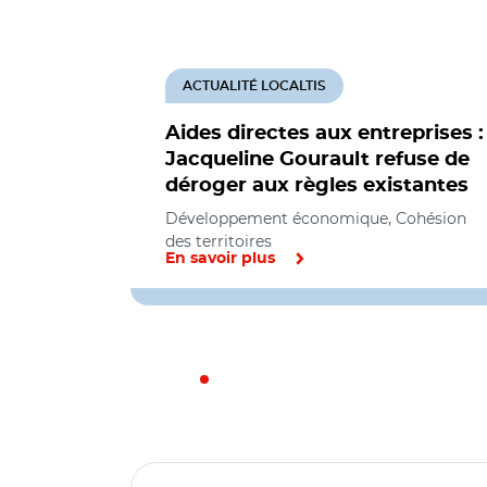
ACTUALITÉ LOCALTIS
Aides directes aux entreprises :
Jacqueline Gourault refuse de
déroger aux règles existantes
Développement économique, Cohésion
des territoires
En savoir plus