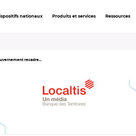
ispositifs nationaux
Produits et services
Ressources
ouvernement recadre...