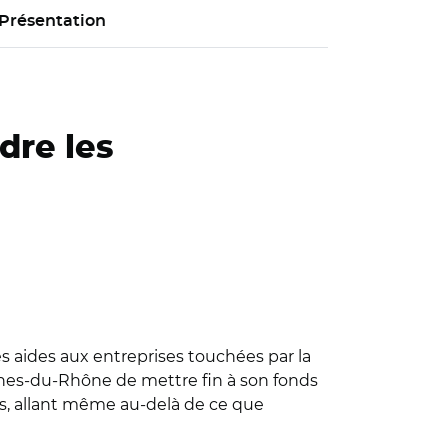
Présentation
dre les
s aides aux entreprises touchées par la
ches-du-Rhône de mettre fin à son fonds
ions, allant même au-delà de ce que