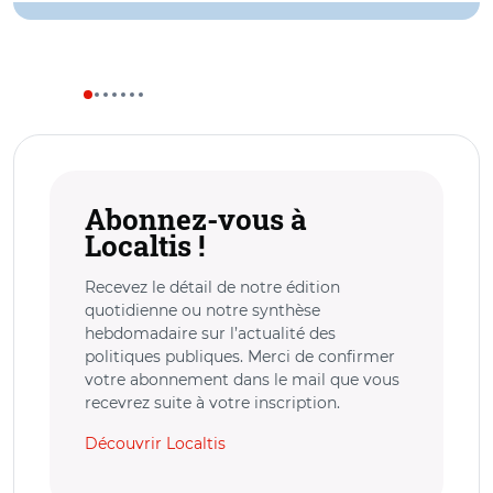
Abonnez-vous à
Localtis !
Recevez le détail de notre édition
quotidienne ou notre synthèse
hebdomadaire sur l’actualité des
politiques publiques. Merci de confirmer
votre abonnement dans le mail que vous
recevrez suite à votre inscription.
Découvrir Localtis