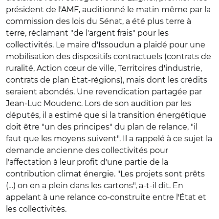
président de l'AMF, auditionné le matin même par la
commission des lois du Sénat, a été plus terre à
terre, réclamant "de l'argent frais" pour les
collectivités. Le maire d'Issoudun a plaidé pour une
mobilisation des dispositifs contractuels (contrats de
ruralité, Action cœur de ville, Territoires d'industrie,
contrats de plan État-régions), mais dont les crédits
seraient abondés. Une revendication partagée par
Jean-Luc Moudenc. Lors de son audition par les
députés, il a estimé que si la transition énergétique
doit être "un des principes" du plan de relance, "il
faut que les moyens suivent". Il a rappelé à ce sujet la
demande ancienne des collectivités pour
l'affectation à leur profit d'une partie de la
contribution climat énergie. "Les projets sont prêts
(…) on en a plein dans les cartons", a-t-il dit. En
appelant à une relance co-construite entre l'État et
les collectivités.