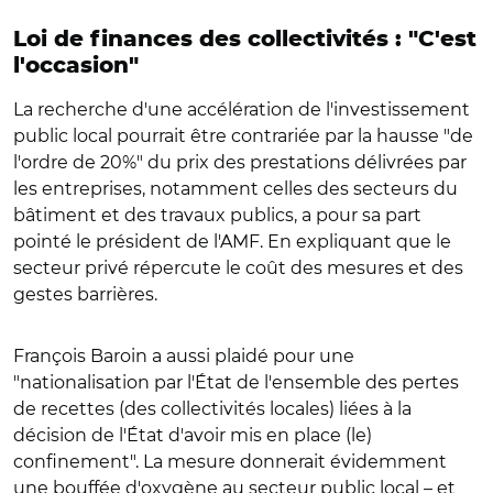
Loi de finances des collectivités : "C'est
l'occasion"
La recherche d'une accélération de l'investissement
public local pourrait être contrariée par la hausse "de
l'ordre de 20%" du prix des prestations délivrées par
les entreprises, notamment celles des secteurs du
bâtiment et des travaux publics, a pour sa part
pointé le président de l'AMF. En expliquant que le
secteur privé répercute le coût des mesures et des
gestes barrières.
François Baroin a aussi plaidé pour une
"nationalisation par l'État de l'ensemble des pertes
de recettes (des collectivités locales) liées à la
décision de l'État d'avoir mis en place (le)
confinement". La mesure donnerait évidemment
une bouffée d'oxygène au secteur public local – et