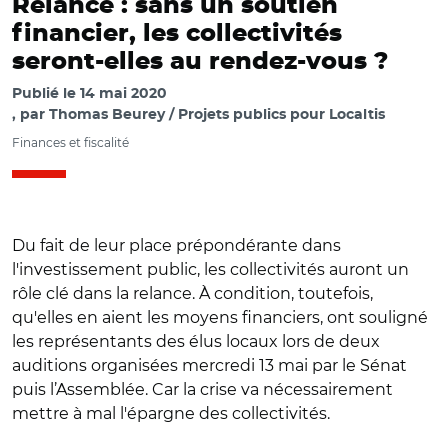
Relance : sans un soutien
financier, les collectivités
seront-elles au rendez-vous ?
Publié le
14 mai 2020
par
Thomas Beurey / Projets publics pour Localtis
Finances et fiscalité
Du fait de leur place prépondérante dans
l'investissement public, les collectivités auront un
rôle clé dans la relance. À condition, toutefois,
qu'elles en aient les moyens financiers, ont souligné
les représentants des élus locaux lors de deux
auditions organisées mercredi 13 mai par le Sénat
puis l’Assemblée. Car la crise va nécessairement
mettre à mal l'épargne des collectivités.
© avec Sénat / Assemblée nationale