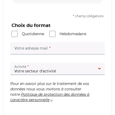
*
champ obligatoire
Choix du format
Quotidienne
Hebdomadaire
(champ obligatoire)
Votre adresse mail
(champ obligatoire)
Activité
Pour en savoir plus sur le traitement de vos
données nous vous invitons à consulter
notre
Politique de protection des données à
caractère personnelle