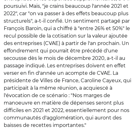
poursuivi. Mais, "je crains beaucoup l'année 2021 et
2022", car "on va passer à des effets beaucoup plus
structurels", a-t-il confié. Un sentiment partagé par
François Baroin, qui a chiffré à "entre 26% et 50%" le
recul possible de la cotisation sur la valeur ajoutée
des entreprises (CVAE) à partir de l'an prochain. Un
effondrement qui pourrait être précédé d'une
secousse dès le mois de décembre 2020, a-t-il au
passage indiqué. Les entreprises doivent en effet
verser en fin d'année un acompte de CVAE. La
présidente de Villes de France, Caroline Cayeux, qui
participait à la même réunion, a acquiescé à
l'évocation de ce scénario : "Nos marges de
manoeuvre en matière de dépenses seront plus
difficiles en 2021 et 2022, essentiellement pour nos
communautés d'agglomération, qui auront des
baisses de recettes importantes."