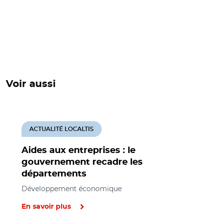
Voir aussi
ACTUALITÉ LOCALTIS
Aides aux entreprises : le
gouvernement recadre les
départements
Développement économique
En savoir plus