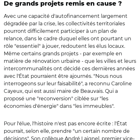
De grands projets remis en cause ?
Avec une capacité d'autofinancement largement
dégradée par la crise, les collectivités territoriales
pourront difficilement participer à un plan de
relance, dans le cadre duquel elles ont pourtant un
rôle "essentiel" à jouer, redoutent les élus locaux.
Même certains grands projets - par exemple en
matière de rénovation urbaine - que les villes et leurs
intercommunalités ont décidé ces dernières années
avec l'État pourraient être ajournés. "Nous nous
interrogeons sur leur faisabilité", a reconnu Caroline
Cayeux, qui est aussi maire de Beauvais. Qui a
proposé une "reconversion" ciblée sur "les
économies d'énergie" dans "les immeubles".
Pour l'élue, l'histoire n'est pas encore écrite : l'État
pourrait, selon elle, prendre "un certain nombre de
décisions". Son collègue André Laignel, premier vice-