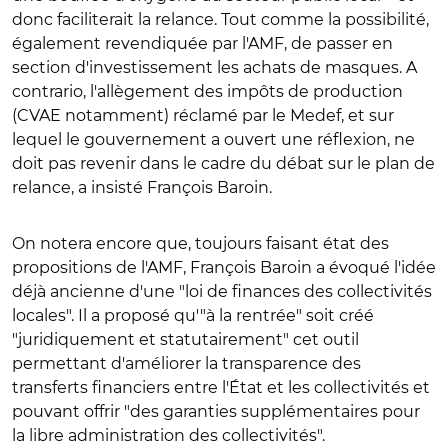
donc faciliterait la relance. Tout comme la possibilité,
également revendiquée par l'AMF, de passer en
section d'investissement les achats de masques. A
contrario, l'allègement des impôts de production
(CVAE notamment) réclamé par le Medef, et sur
lequel le gouvernement a ouvert une réflexion, ne
doit pas revenir dans le cadre du débat sur le plan de
relance, a insisté François Baroin.
On notera encore que, toujours faisant état des
propositions de l'AMF, François Baroin a évoqué l'idée
déjà ancienne d'une "loi de finances des collectivités
locales". Il a proposé qu'"à la rentrée" soit créé
"juridiquement et statutairement" cet outil
permettant d'améliorer la transparence des
transferts financiers entre l'État et les collectivités et
pouvant offrir "des garanties supplémentaires pour
la libre administration des collectivités".