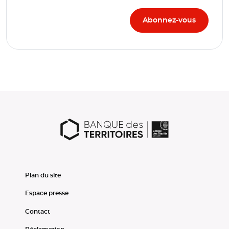
Plan du site
Espace presse
Contact