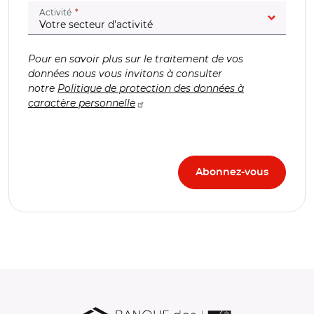
(champ obligatoire)
Activité
Pour en savoir plus sur le traitement de vos
données nous vous invitons à consulter
notre
Politique de protection des données à
caractère personnelle