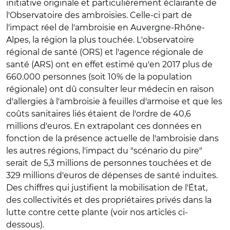
initiative originale et particulièrement éclairante de
l'Observatoire des ambroisies. Celle-ci part de
l'impact réel de l'ambroisie en Auvergne-Rhône-
Alpes, la région la plus touchée. L'observatoire
régional de santé (ORS) et l'agence régionale de
santé (ARS) ont en effet estimé qu'en 2017 plus de
660.000 personnes (soit 10% de la population
régionale) ont dû consulter leur médecin en raison
d'allergies à l'ambroisie à feuilles d'armoise et que les
coûts sanitaires liés étaient de l'ordre de 40,6
millions d'euros. En extrapolant ces données en
fonction de la présence actuelle de l'ambroisie dans
les autres régions, l'impact du "scénario du pire"
serait
de 5,3 millions de personnes touchées et de
329 millions d'euros de dépenses de santé induites.
Des chiffres qui justifient la mobilisation de l'État,
des collectivités et des propriétaires privés dans la
lutte contre cette plante (voir nos articles ci-
dessous).