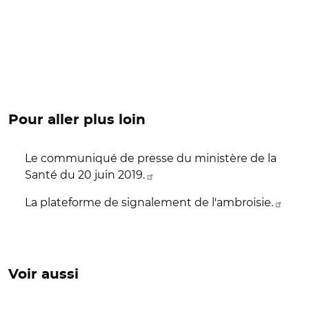
Pour aller plus loin
Le communiqué de presse du ministère de la
Santé du 20 juin 2019.
La plateforme de signalement de l'ambroisie.
Voir aussi