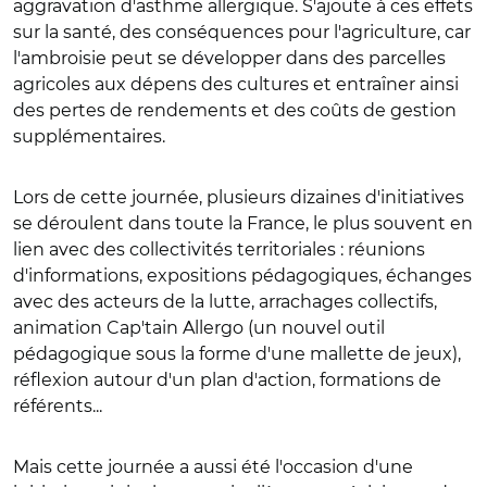
aggravation d'asthme allergique. S'ajoute à ces effets
sur la santé, des conséquences pour l'agriculture, car
l'ambroisie peut se développer dans des parcelles
agricoles aux dépens des cultures et entraîner ainsi
des pertes de rendements et des coûts de gestion
supplémentaires.
Lors de cette journée, plusieurs dizaines d'initiatives
se déroulent dans toute la France, le plus souvent en
lien avec des collectivités territoriales : réunions
d'informations, expositions pédagogiques, échanges
avec des acteurs de la lutte, arrachages collectifs,
animation Cap'tain Allergo (un nouvel outil
pédagogique sous la forme d'une mallette de jeux),
réflexion autour d'un plan d'action, formations de
référents...
Mais cette journée a aussi été l'occasion d'une