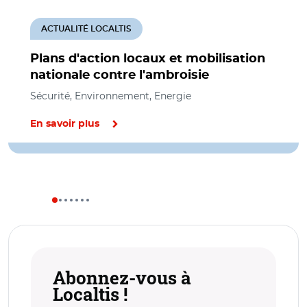
ACTUALITÉ LOCALTIS
Plans d'action locaux et mobilisation
nationale contre l'ambroisie
Sécurité, Environnement, Energie
En savoir plus
Abonnez-vous à
Localtis !