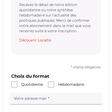
Recevez le détail de notre édition
quotidienne ou notre synthèse
hebdomadaire sur l’actualité des
politiques publiques. Merci de confirmer
votre abonnement dans le mail que vous
recevrez suite à votre inscription.
Découvrir Localtis
*
champ obligatoire
Choix du format
Quotidienne
Hebdomadaire
(champ obligatoire)
Votre adresse mail