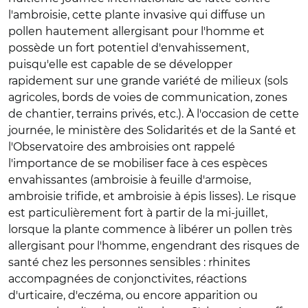
l'ambroisie, cette plante invasive qui diffuse un
pollen hautement allergisant pour l'homme et
possède un fort potentiel d'envahissement,
puisqu'elle est capable de se développer
rapidement sur une grande variété de milieux (sols
agricoles, bords de voies de communication, zones
de chantier, terrains privés, etc.). À l'occasion de cette
journée, le ministère des Solidarités et de la Santé et
l'Observatoire des ambroisies ont rappelé
l'importance de se mobiliser face à ces espèces
envahissantes (ambroisie à feuille d'armoise,
ambroisie trifide, et ambroisie à épis lisses). Le risque
est particulièrement fort à partir de la mi-juillet,
lorsque la plante commence à libérer un pollen très
allergisant pour l'homme, engendrant des risques de
santé chez les personnes sensibles : rhinites
accompagnées de conjonctivites, réactions
d'urticaire, d'eczéma, ou encore apparition ou