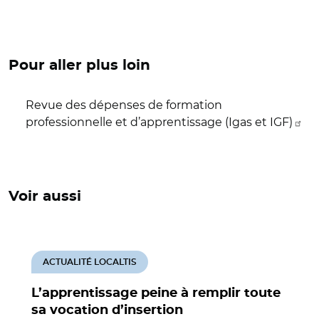
Pour aller plus loin
Revue des dépenses de formation
professionnelle et d’apprentissage (Igas et IGF)
Voir aussi
ACTUALITÉ LOCALTIS
L’apprentissage peine à remplir toute
sa vocation d’insertion