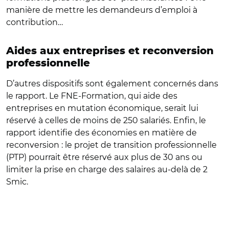
manière de mettre les demandeurs d’emploi à
contribution…
Aides aux entreprises et reconversion
professionnelle
D’autres dispositifs sont également concernés dans
le rapport. Le FNE-Formation, qui aide des
entreprises en mutation économique, serait lui
réservé à celles de moins de 250 salariés. Enfin, le
rapport identifie des économies en matière de
reconversion : le projet de transition professionnelle
(PTP) pourrait être réservé aux plus de 30 ans ou
limiter la prise en charge des salaires au-delà de 2
Smic.