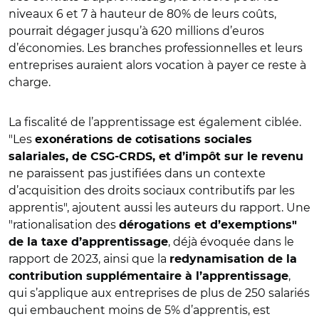
niveaux 6 et 7 à hauteur de 80% de leurs coûts,
pourrait dégager jusqu’à 620 millions d’euros
d’économies. Les branches professionnelles et leurs
entreprises auraient alors vocation à payer ce reste à
charge.
La fiscalité de l’apprentissage est également ciblée.
"Les
exonérations de cotisations sociales
salariales, de CSG-CRDS, et d’impôt sur le revenu
ne paraissent pas justifiées dans un contexte
d’acquisition des droits sociaux contributifs par les
apprentis", ajoutent aussi les auteurs du rapport. Une
"rationalisation des
dérogations et d’exemptions"
, déjà évoquée dans le
de la taxe d’apprentissage
rapport de 2023, ainsi que la
redynamisation de la
,
contribution supplémentaire à l’apprentissage
qui s’applique aux entreprises de plus de 250 salariés
qui embauchent moins de 5% d’apprentis, est