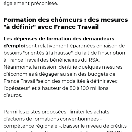
également préconisée.
Formation des chômeurs : des mesures
"à définir" avec France Travail
Les dépenses de formation des demandeurs
sont relativement épargnées en raison de
d’emploi
besoins "orientés à la hausse", du fait de l’inscription
à France Travail des bénéficiaires du RSA.
Néanmoins, la mission identifie quelques mesures
d’économies à dégager au sein des budgets de
France Travail "selon des modalités à définir avec
l’opérateur" et à hauteur de 80 à 100 millions
d’euros.
Parmi les pistes proposées : limiter les achats
d’actions de formations conventionnées –
compétence régionale –, baisser le niveau de crédits