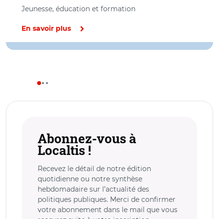
Jeunesse, éducation et formation
En savoir plus
Abonnez-vous à
Localtis !
Recevez le détail de notre édition
quotidienne ou notre synthèse
hebdomadaire sur l’actualité des
politiques publiques. Merci de confirmer
votre abonnement dans le mail que vous