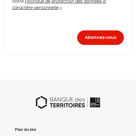
notre
Politique de protection des données à
caractère personnelle
Plan du site