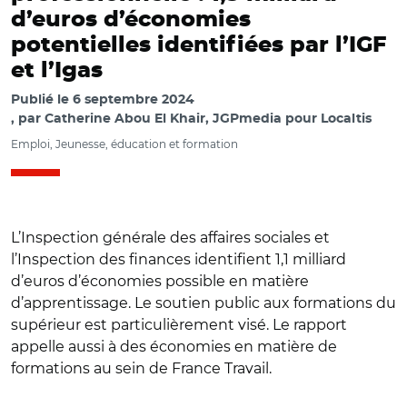
d’euros d’économies
potentielles identifiées par l’IGF
et l’Igas
Publié le
6 septembre 2024
par
Catherine Abou El Khair, JGPmedia pour Localtis
Emploi, Jeunesse, éducation et formation
L’Inspection générale des affaires sociales et
l’Inspection des finances identifient 1,1 milliard
d’euros d’économies possible en matière
d’apprentissage. Le soutien public aux formations du
supérieur est particulièrement visé. Le rapport
appelle aussi à des économies en matière de
formations au sein de France Travail.
© CCCA-BTP Officiel CC BY-NC-ND 2.0