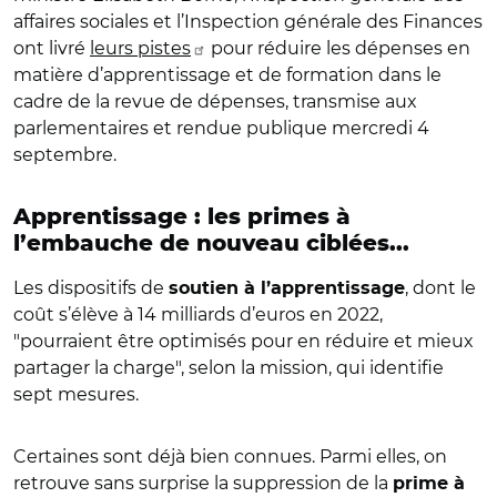
affaires sociales et l’Inspection générale des Finances
ont livré
leurs pistes
pour réduire les dépenses en
matière d’apprentissage et de formation dans le
cadre de la revue de dépenses, transmise aux
parlementaires et rendue publique mercredi 4
septembre.
Apprentissage : les primes à
l’embauche de nouveau ciblées...
Les dispositifs de
, dont le
soutien à l’apprentissage
coût s’élève à 14 milliards d’euros en 2022,
"pourraient être optimisés pour en réduire et mieux
partager la charge", selon la mission, qui identifie
sept mesures.
Certaines sont déjà bien connues. Parmi elles, on
retrouve sans surprise la suppression de la
prime à