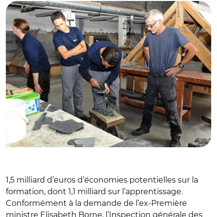
1,5 milliard d’euros d’économies potentielles sur la
formation, dont 1,1 milliard sur l’apprentissage.
Conformément à la demande de l’ex-Première
ministre Elisabeth Borne, l’Inspection générale des