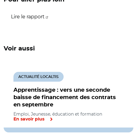
Lire le rapport
Voir aussi
ACTUALITÉ LOCALTIS
Apprentissage : vers une seconde
baisse de financement des contrats
en septembre
Emploi, Jeunesse, éducation et formation
En savoir plus