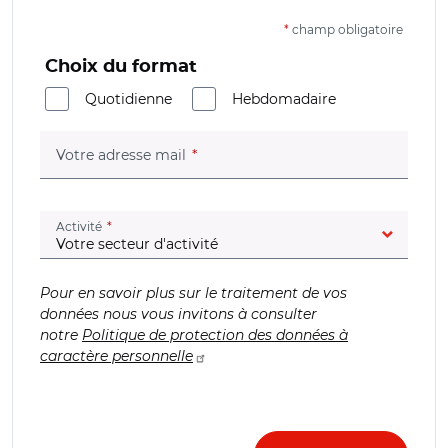
*
champ obligatoire
Choix du format
Quotidienne
Hebdomadaire
(champ obligatoire)
Votre adresse mail
(champ obligatoire)
Activité
Pour en savoir plus sur le traitement de vos
données nous vous invitons à consulter
notre
Politique de protection des données à
caractère personnelle