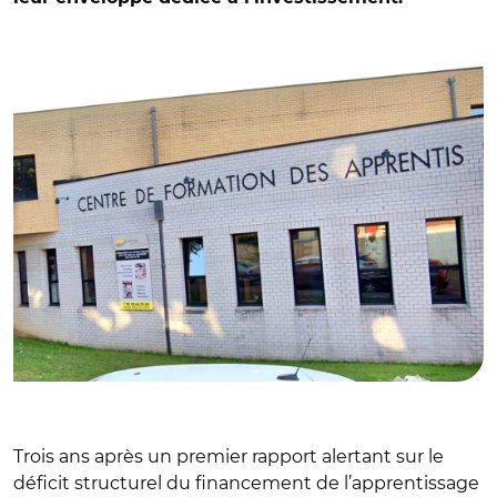
© DR
Trois ans après un premier rapport alertant sur le
déficit structurel du financement de l’apprentissage