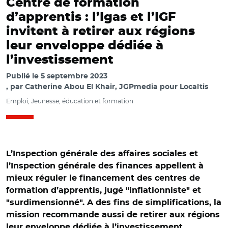
Centre de formation
d’apprentis : l’Igas et l’IGF
invitent à retirer aux régions
leur enveloppe dédiée à
l’investissement
Publié le
5 septembre 2023
par
Catherine Abou El Khair, JGPmedia pour Localtis
Emploi, Jeunesse, éducation et formation
L’Inspection générale des affaires sociales et
l’Inspection générale des finances appellent à
mieux réguler le financement des centres de
formation d’apprentis, jugé "inflationniste" et
"surdimensionné". A des fins de simplifications, la
mission recommande aussi de retirer aux régions
leur enveloppe dédiée à l’investissement.