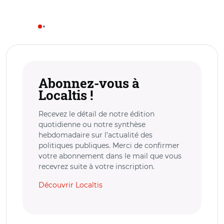
Abonnez-vous à
Localtis !
Recevez le détail de notre édition
quotidienne ou notre synthèse
hebdomadaire sur l’actualité des
politiques publiques. Merci de confirmer
votre abonnement dans le mail que vous
recevrez suite à votre inscription.
Découvrir Localtis