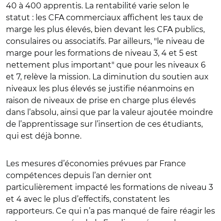
40 à 400 apprentis. La rentabilité varie selon le
statut : les CFA commerciaux affichent les taux de
marge les plus élevés, bien devant les CFA publics,
consulaires ou associatifs. Par ailleurs, "le niveau de
marge pour les formations de niveau 3, 4 et 5 est
nettement plus important" que pour les niveaux 6
et 7, relève la mission. La diminution du soutien aux
niveaux les plus élevés se justifie néanmoins en
raison de niveaux de prise en charge plus élevés
dans l’absolu, ainsi que par la valeur ajoutée moindre
de l’apprentissage sur l’insertion de ces étudiants,
qui est déjà bonne.
Les mesures d’économies prévues par France
compétences depuis l’an dernier ont
particulièrement impacté les formations de niveau 3
et 4 avec le plus d’effectifs, constatent les
rapporteurs. Ce qui n’a pas manqué de faire réagir les