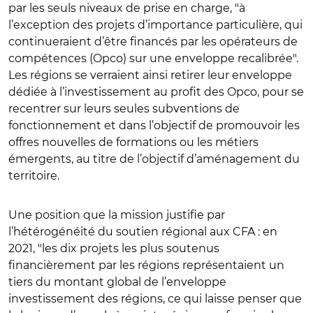
par les seuls niveaux de prise en charge, "à
l’exception des projets d’importance particulière, qui
continueraient d’être financés par les opérateurs de
compétences (Opco) sur une enveloppe recalibrée".
Les régions se verraient ainsi retirer leur enveloppe
dédiée à l’investissement au profit des Opco, pour se
recentrer sur leurs seules subventions de
fonctionnement et dans l’objectif de promouvoir les
offres nouvelles de formations ou les métiers
émergents, au titre de l’objectif d’aménagement du
territoire.
Une position que la mission justifie par
l’hétérogénéité du soutien régional aux CFA : en
2021, "les dix projets les plus soutenus
financièrement par les régions représentaient un
tiers du montant global de l’enveloppe
investissement des régions, ce qui laisse penser que