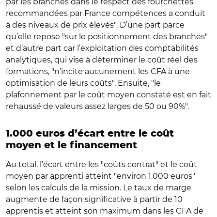
par les branches dans le respect des fourchettes
recommandées par France compétences a conduit
à des niveaux de prix élevés". D’une part parce
qu’elle repose "sur le positionnement des branches"
et d’autre part car l’exploitation des comptabilités
analytiques, qui vise à déterminer le coût réel des
formations, "n’incite aucunement les CFA à une
optimisation de leurs coûts". Ensuite, "le
plafonnement par le coût moyen constaté est en fait
rehaussé de valeurs assez larges de 50 ou 90%".
1.000 euros d’écart entre le coût
moyen et le financement
Au total, l’écart entre les "coûts contrat" et le coût
moyen par apprenti atteint "environ 1.000 euros"
selon les calculs de la mission. Le taux de marge
augmente de façon significative à partir de 10
apprentis et atteint son maximum dans les CFA de