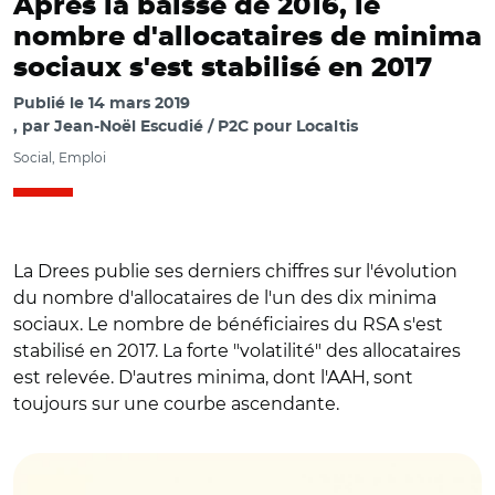
Après la baisse de 2016, le
nombre d'allocataires de minima
sociaux s'est stabilisé en 2017
Publié le
14 mars 2019
par
Jean-Noël Escudié / P2C pour Localtis
Social, Emploi
La Drees publie ses derniers chiffres sur l'évolution
du nombre d'allocataires de l'un des dix minima
sociaux. Le nombre de bénéficiaires du RSA s'est
stabilisé en 2017. La forte "volatilité" des allocataires
est relevée. D'autres minima, dont l'AAH, sont
toujours sur une courbe ascendante.
© Drees