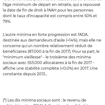
l'âge minimum de départ en retraite, qui a repoussé
la date de fin de droit à l'AAH pour les personnes
dont le taux d'incapacité est compris entre 50% et
79%.
L'autre minima en forte progression est l'ADA,
destinée aux demandeurs d'asile (+14%), mais elle ne
concerne qu'un nombre relativement réduit de
bénéficiaires (87.000 à la fin de 2017). Pour sa part, le
"minimum vieillesse" - le troisième des minima
sociaux avec 553.000 allocataires à la fin de 2017 -
affiche une stabilité complète (+0,0%) en 2017. Une
constante depuis 2013...
(*) Les dix minima sociaux sont : le revenu de