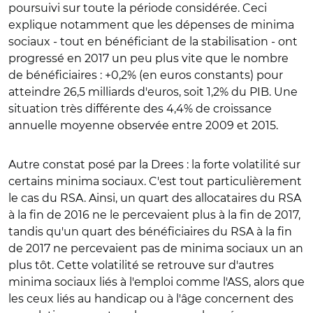
poursuivi sur toute la période considérée. Ceci
explique notamment que les dépenses de minima
sociaux - tout en bénéficiant de la stabilisation - ont
progressé en 2017 un peu plus vite que le nombre
de bénéficiaires : +0,2% (en euros constants) pour
atteindre 26,5 milliards d'euros, soit 1,2% du PIB. Une
situation très différente des 4,4% de croissance
annuelle moyenne observée entre 2009 et 2015.
Autre constat posé par la Drees : la forte volatilité sur
certains minima sociaux. C'est tout particulièrement
le cas du RSA. Ainsi, un quart des allocataires du RSA
à la fin de 2016 ne le percevaient plus à la fin de 2017,
tandis qu'un quart des bénéficiaires du RSA à la fin
de 2017 ne percevaient pas de minima sociaux un an
plus tôt. Cette volatilité se retrouve sur d'autres
minima sociaux liés à l'emploi comme l'ASS, alors que
les ceux liés au handicap ou à l'âge concernent des