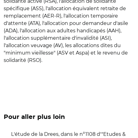
solidarité active (RSA), l'allocation de solidarité
spécifique (ASS), l'allocation équivalent retraite de
remplacement (AER-R), l'allocation temporaire
d'attente (ATA), l'allocation pour demandeur d'asile
(ADA), l'allocation aux adultes handicapés (AAH),
l'allocation supplémentaire d'invalidité (ASI),
l'allocation veuvage (AV), les allocations dites du
"minimum vieillesse" (ASV et Aspa) et le revenu de
solidarité (RSO).
Pour aller plus loin
L'étude de la Drees, dans le n°1108 d'"Etudes &