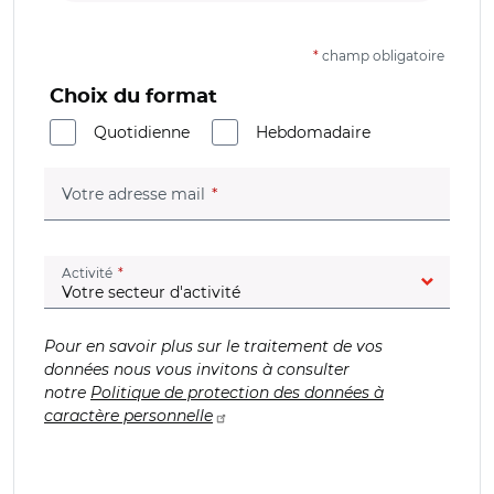
*
champ obligatoire
Choix du format
Quotidienne
Hebdomadaire
(champ obligatoire)
Votre adresse mail
(champ obligatoire)
Activité
Pour en savoir plus sur le traitement de vos
données nous vous invitons à consulter
notre
Politique de protection des données à
caractère personnelle