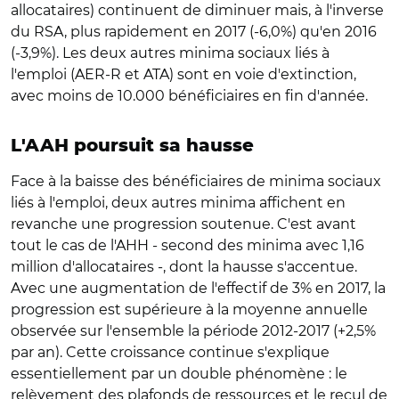
allocataires) continuent de diminuer mais, à l'inverse
du RSA, plus rapidement en 2017 (-6,0%) qu'en 2016
(-3,9%). Les deux autres minima sociaux liés à
l'emploi (AER-R et ATA) sont en voie d'extinction,
avec moins de 10.000 bénéficiaires en fin d'année.
L'AAH poursuit sa hausse
Face à la baisse des bénéficiaires de minima sociaux
liés à l'emploi, deux autres minima affichent en
revanche une progression soutenue. C'est avant
tout le cas de l'AHH - second des minima avec 1,16
million d'allocataires -, dont la hausse s'accentue.
Avec une augmentation de l'effectif de 3% en 2017, la
progression est supérieure à la moyenne annuelle
observée sur l'ensemble la période 2012-2017 (+2,5%
par an). Cette croissance continue s'explique
essentiellement par un double phénomène : le
relèvement des plafonds de ressources et le recul de