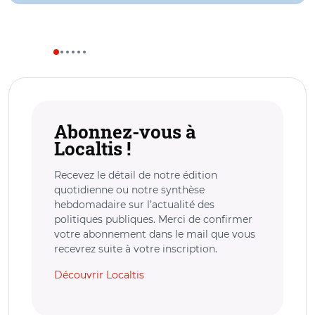
Abonnez-vous à
Localtis !
Recevez le détail de notre édition
quotidienne ou notre synthèse
hebdomadaire sur l’actualité des
politiques publiques. Merci de confirmer
votre abonnement dans le mail que vous
recevrez suite à votre inscription.
Découvrir Localtis