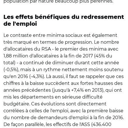
population par nature beaucoup plus pérennes.
Les effets bénéfiques du redressement
de l'emploi
Le contraste entre minima sociaux est également
très marqué en termes de progression. Le nombre
d'allocataires du RSA - le premier des minima avec
1,88 million d'allocataires à la fin de 2017 (45% du
total) - a continué de diminuer durant cette année
(-0,5%), mais à un rythme nettement moins soutenu
qu'en 2016 (-4,3%). Là aussi, il faut se rappeler que ces
chiffres à la baisse succèdent aux fortes hausses des
années précédentes (jusqu'à +7,4% en 2013), qui ont
mis les départements en sérieuse difficulté
budgétaire. Ces évolutions sont directement
corrélées à celles de l'emploi, avec la première baisse
du nombre de demandeurs d'emploi à la fin de 2016.
De façon parallèle, les effectifs de l'ASS (436.400