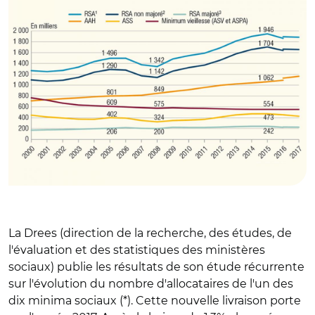
La Drees (direction de la recherche, des études, de
l'évaluation et des statistiques des ministères
sociaux) publie les résultats de son étude récurrente
sur l'évolution du nombre d'allocataires de l'un des
dix minima sociaux (*). Cette nouvelle livraison porte