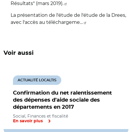
Résultats" (mars 2019).
La présentation de l'étude de l'étude de la Drees,
avec l'accès au téléchargeme…
Voir aussi
ACTUALITÉ LOCALTIS
Confirmation du net ralentissement
des dépenses d'aide sociale des
départements en 2017
Social, Finances et fiscalité
En savoir plus