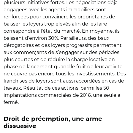
plusieurs initiatives fortes. Les négociations déjà
engagées avec les agents immobiliers sont
renforcées pour convaincre les propriétaires de
baisser les loyers trop élevés afin de les faire
correspondre à l’état du marché. En moyenne, ils
baissent d’environ 30%. Par ailleurs, des baux
dérogatoires et des loyers progressifs permettent
aux commerçants de s’engager sur des périodes
plus courtes et de réduire la charge locative en
phase de lancement quand le fruit de leur activité
ne couvre pas encore tous les investissements. Des
franchises de loyers sont aussi accordées en cas de
travaux. Résultat de ces actions, parmi les 50
implantations commerciales de 2016, une seule a
fermé.
Droit de préemption, une arme
dissuasive