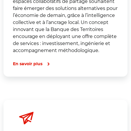
espaces collaboratifs de partage souhaitent
faire émerger des solutions alternatives pour
l’économie de demain, grâce à l’intelligence
collective et à l’ancrage local. Un concept
innovant que la Banque des Territoires
encourage en déployant une offre complète
de services : investissement, ingénierie et
accompagnement méthodologique.
En savoir plus