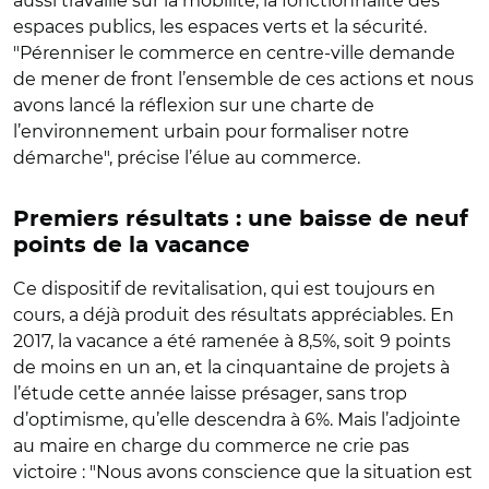
aussi travaillé sur la mobilité, la fonctionnalité des
espaces publics, les espaces verts et la sécurité.
"Pérenniser le commerce en centre-ville demande
de mener de front l’ensemble de ces actions et nous
avons lancé la réflexion sur une charte de
l’environnement urbain pour formaliser notre
démarche", précise l’élue au commerce.
Premiers résultats : une baisse de neuf
points de la vacance
Ce dispositif de revitalisation, qui est toujours en
cours, a déjà produit des résultats appréciables. En
2017, la vacance a été ramenée à 8,5%, soit 9 points
de moins en un an, et la cinquantaine de projets à
l’étude cette année laisse présager, sans trop
d’optimisme, qu’elle descendra à 6%. Mais l’adjointe
au maire en charge du commerce ne crie pas
victoire : "Nous avons conscience que la situation est