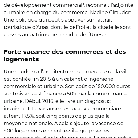
de développement commercial", reconnaît l’adjointe
au maire en charge du commerce, Nadine Giraudon.
Une politique qui peut s’appuyer sur l’attrait
touristique d’Arras, dont le beffroi et la citadelle sont
classés au patrimoine mondial de l’Unesco.
Forte vacance des commerces et des
logements
Une étude sur l’architecture commerciale de la ville
est confiée fin 2015 à un cabinet d’ingénierie
commerciale et urbaine. Son coût de 150.000 euros
sur trois ans est financé à 50% par la communauté
urbaine. Début 2016, elle livre un diagnostic
inquiétant. La vacance des locaux commerciaux
atteint 17,5%, soit cinq points de plus que la
moyenne nationale. À cela s’ajoute la vacance de
900 logements en centre-ville qui prive les