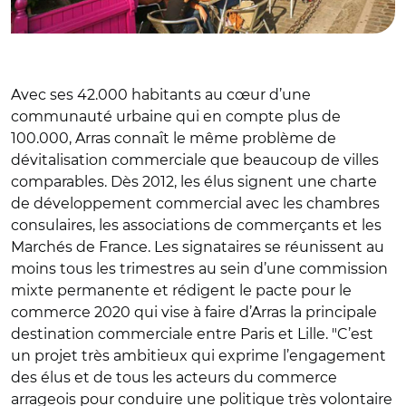
Avec ses 42.000 habitants au cœur d’une
communauté urbaine qui en compte plus de
100.000, Arras connaît le même problème de
dévitalisation commerciale que beaucoup de villes
comparables. Dès 2012, les élus signent une charte
de développement commercial avec les chambres
consulaires, les associations de commerçants et les
Marchés de France. Les signataires se réunissent au
moins tous les trimestres au sein d’une commission
mixte permanente et rédigent le pacte pour le
commerce 2020 qui vise à faire d’Arras la principale
destination commerciale entre Paris et Lille. "C’est
un projet très ambitieux qui exprime l’engagement
des élus et de tous les acteurs du commerce
arrageois pour conduire une politique très volontaire