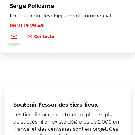
Serge Policante
Directeur du développement commercial
06 71 19 29 49
Contacter
Soutenir l’essor des tiers-lieux
Les tiers-lieux rencontrent de plus en plus
de succès : il en existe déjà plus de 2 000 en
France, et des centaines sont en projet. Ces