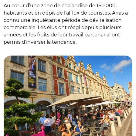
Au cœur d’une zone de chalandise de 160.000
habitants et en dépit de l’afflux de touristes, Arras a
connu une inquiétante période de dévitalisation
commerciale. Les élus ont réagi depuis plusieurs
années et les fruits de leur travail partenarial ont
permis d’inverser la tendance.
© Ville d'Arras