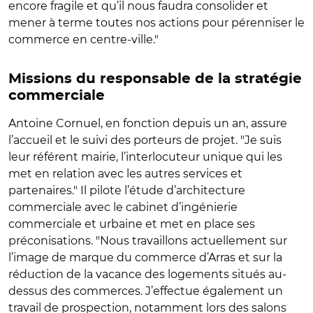
encore fragile et qu’il nous faudra consolider et
mener à terme toutes nos actions pour pérenniser le
commerce en centre-ville."
Missions du responsable de la stratégie
commerciale
Antoine Cornuel, en fonction depuis un an, assure
l’accueil et le suivi des porteurs de projet. "Je suis
leur référent mairie, l’interlocuteur unique qui les
met en relation avec les autres services et
partenaires." Il pilote l’étude d’architecture
commerciale avec le cabinet d’ingénierie
commerciale et urbaine et met en place ses
préconisations. "Nous travaillons actuellement sur
l’image de marque du commerce d’Arras et sur la
réduction de la vacance des logements situés au-
dessus des commerces. J’effectue également un
travail de prospection, notamment lors des salons