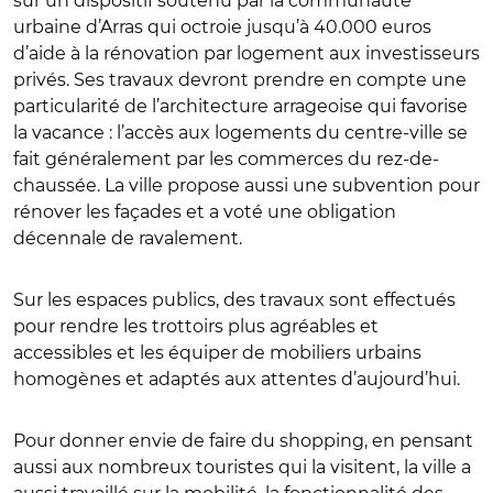
sur un dispositif soutenu par la communauté
urbaine d’Arras qui octroie jusqu’à 40.000 euros
d’aide à la rénovation par logement aux investisseurs
privés. Ses travaux devront prendre en compte une
particularité de l’architecture arrageoise qui favorise
la vacance : l’accès aux logements du centre-ville se
fait généralement par les commerces du rez-de-
chaussée. La ville propose aussi une subvention pour
rénover les façades et a voté une obligation
décennale de ravalement.
Sur les espaces publics, des travaux sont effectués
pour rendre les trottoirs plus agréables et
accessibles et les équiper de mobiliers urbains
homogènes et adaptés aux attentes d’aujourd’hui.
Pour donner envie de faire du shopping, en pensant
aussi aux nombreux touristes qui la visitent, la ville a