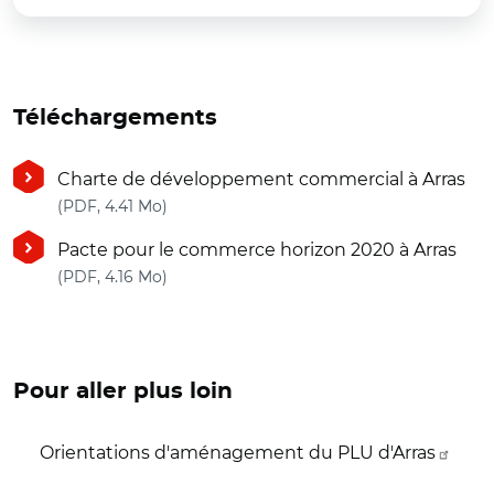
Téléchargements
Charte de développement commercial à Arras
(nouvelle fenêtre)
(PDF, 4.41 Mo)
Pacte pour le commerce horizon 2020 à Arras
(nouvelle fenêtre)
(PDF, 4.16 Mo)
Pour aller plus loin
Orientations d'aménagement du PLU d'Arras