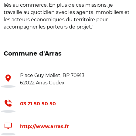
liés au commerce. En plus de ces missions, je
travaille au quotidien avec les agents immobiliers et
les acteurs économiques du territoire pour
accompagner les porteurs de projet."
Commune d'Arras
Place Guy Mollet, BP 70913
62022 Arras Cedex
03 21 50 50 50
http://www.arras.fr