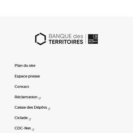
Plan du site
Espace presse
Contact
Réclamation
Caisse des Dépôts
Ciclade
CDC-Net