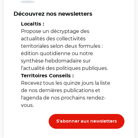
Découvrez nos newsletters
Localtis :
Propose un décryptage des
actualités des collectivités
territoriales selon deux formules :
édition quotidienne ou notre
synthèse hebdomadaire sur
l’actualité des politiques publiques.
Territoires Conseils :
Recevez tous les quinze jours la liste
de nos dernières publications et
l'agenda de nos prochains rendez-
vous.
S'abonner aux newsletters