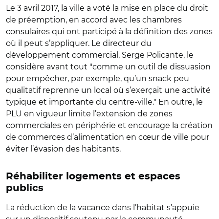
Le 3 avril 2017, la ville a voté la mise en place du droit
de préemption, en accord avec les chambres
consulaires qui ont participé à la définition des zones
où il peut s’appliquer. Le directeur du
développement commercial, Serge Policante, le
considère avant tout "comme un outil de dissuasion
pour empêcher, par exemple, qu’un snack peu
qualitatif reprenne un local où s’exerçait une activité
typique et importante du centre-ville." En outre, le
PLU en vigueur limite l’extension de zones
commerciales en périphérie et encourage la création
de commerces d’alimentation en cœur de ville pour
éviter l’évasion des habitants.
Réhabiliter logements et espaces
publics
La réduction de la vacance dans l’habitat s’appuie