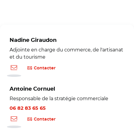
Nadine Giraudon
Adjointe en charge du commerce, de l'artisanat
et du tourisme
Contacter
Antoine Cornuel
Responsable de la stratégie commerciale
06 82 83 65 65
Contacter