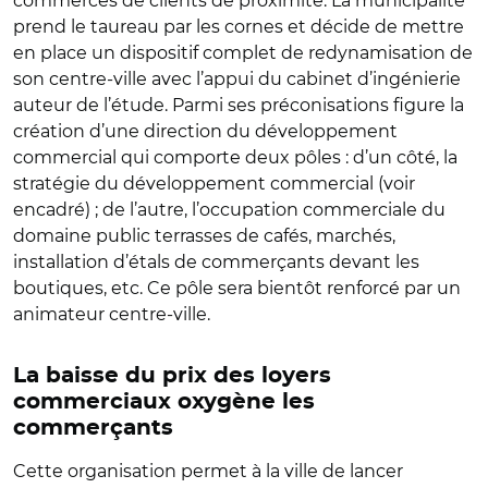
commerces de clients de proximité. La municipalité
prend le taureau par les cornes et décide de mettre
en place un dispositif complet de redynamisation de
son centre-ville avec l’appui du cabinet d’ingénierie
auteur de l’étude. Parmi ses préconisations figure la
création d’une direction du développement
commercial qui comporte deux pôles : d’un côté, la
stratégie du développement commercial (voir
encadré) ; de l’autre, l’occupation commerciale du
domaine public terrasses de cafés, marchés,
installation d’étals de commerçants devant les
boutiques, etc. Ce pôle sera bientôt renforcé par un
animateur centre-ville.
La baisse du prix des loyers
commerciaux oxygène les
commerçants
Cette organisation permet à la ville de lancer