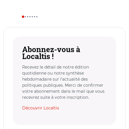
Abonnez-vous à
Localtis !
Recevez le détail de notre édition
quotidienne ou notre synthèse
hebdomadaire sur l’actualité des
politiques publiques. Merci de confirmer
votre abonnement dans le mail que vous
recevrez suite à votre inscription.
Découvrir Localtis