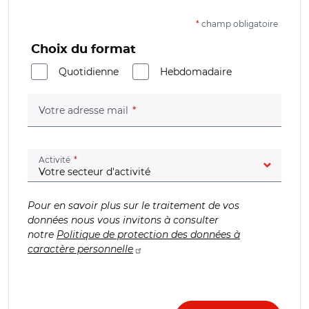
*
champ obligatoire
Choix du format
Quotidienne
Hebdomadaire
(champ obligatoire)
Votre adresse mail
(champ obligatoire)
Activité
Pour en savoir plus sur le traitement de vos
données nous vous invitons à consulter
notre
Politique de protection des données à
caractère personnelle