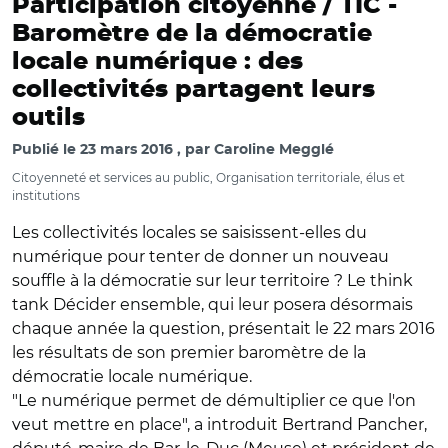
Participation citoyenne / TIC -
Baromètre de la démocratie
locale numérique : des
collectivités partagent leurs
outils
Publié le
23 mars 2016
par
Caroline Megglé
Citoyenneté et services au public, Organisation territoriale, élus et
institutions
Les collectivités locales se saisissent-elles du
numérique pour tenter de donner un nouveau
souffle à la démocratie sur leur territoire ? Le think
tank Décider ensemble, qui leur posera désormais
chaque année la question, présentait le 22 mars 2016
les résultats de son premier baromètre de la
démocratie locale numérique.
"Le numérique permet de démultiplier ce que l'on
veut mettre en place", a introduit Bertrand Pancher,