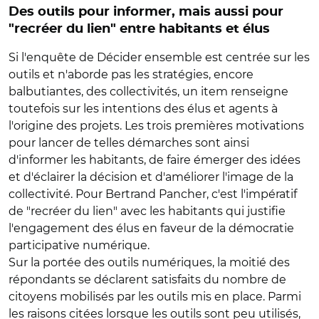
Des outils pour informer, mais aussi pour
"recréer du lien" entre habitants et élus
Si l'enquête de Décider ensemble est centrée sur les
outils et n'aborde pas les stratégies, encore
balbutiantes, des collectivités, un item renseigne
toutefois sur les intentions des élus et agents à
l'origine des projets. Les trois premières motivations
pour lancer de telles démarches sont ainsi
d'informer les habitants, de faire émerger des idées
et d'éclairer la décision et d'améliorer l'image de la
collectivité. Pour Bertrand Pancher, c'est l'impératif
de "recréer du lien" avec les habitants qui justifie
l'engagement des élus en faveur de la démocratie
participative numérique.
Sur la portée des outils numériques, la moitié des
répondants se déclarent satisfaits du nombre de
citoyens mobilisés par les outils mis en place. Parmi
les raisons citées lorsque les outils sont peu utilisés,