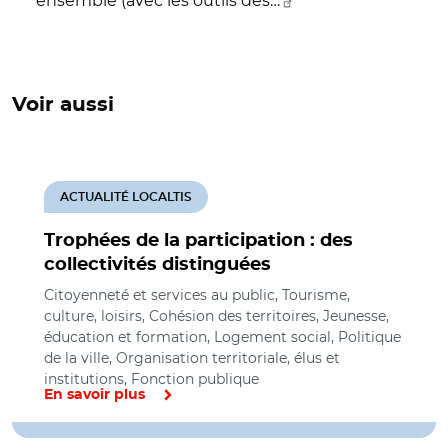
ensemble (avec les outils des…
Voir aussi
ACTUALITÉ LOCALTIS
Trophées de la participation : des
collectivités distinguées
Citoyenneté et services au public, Tourisme,
culture, loisirs, Cohésion des territoires, Jeunesse,
éducation et formation, Logement social, Politique
de la ville, Organisation territoriale, élus et
institutions, Fonction publique
En savoir plus