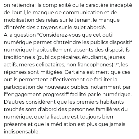
on retiendra : la complexité ou le caractère inadapté
de l'outil, le manque de communication et de
mobilisation des relais sur le terrain, le manque
d'intérêt des citoyens sur le sujet abordé.
A la question "Considérez-vous que cet outil
numérique permet d'atteindre les publics dispositif
numérique habituellement absents des dispositifs
traditionnels (publics précaires, étudiants, jeunes
actifs, mères célibataires, non francophones) ?", les
réponses sont mitigées. Certains estiment que ces
outils permettent effectivement de faciliter la
participation de nouveaux publics, notamment par
l'"engagement progressif" facilité par le numérique.
D'autres considèrent que les premiers habitants
touchés sont d'abord des personnes familières du
numérique, que la fracture est toujours bien
présente et que la médiation est plus que jamais
indispensable.