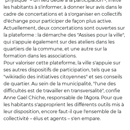
"physique" – un lieu dédié à la participation -, invite
les habitants à s'informer, à donner leur avis dans le
cadre de concertations et à s'organiser en collectifs
d'échange pour participer de façon plus active.
Actuellement, deux concertations sont ouvertes sur
la plateforme : la démarche des "Assises pour la ville",
qui s'appuie également sur des ateliers dans les
quartiers de la commune, et une autre sur la
formation dans les associations.
Pour valoriser cette plateforme, la ville s'appuie sur
ses autres dispositifs de participation, tels que sa
"wikiradio des initiatives citoyennes" et ses conseils
de quartier. Au sein de la municipalité, "l'une des
difficultés est de travailler en transversalité", confie
Anne Gaël Chiche, responsable de l'Agora. Pour que
les habitants s'approprient les différents outils mis à
leur disposition, encore faut-il que l'ensemble de la
collectivité – élus et agents – s'en empare.