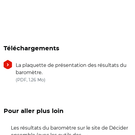
Téléchargements
La plaquette de présentation des résultats du
baromètre.
(nouvelle fenêtre)
(PDF, 1.26 Mo)
Pour aller plus loin
Les résultats du baromètre sur le site de Décider