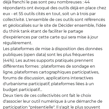
déjà franchi le pas sont peu nombreuses : 44
répondants ont évoqué des outils déjà en place chez
eux - et 55 outils cités en tout, soit un à trois par
collectivité. L'ensemble de ces outils sont référencés
et géolocalisés sur le site de Décider ensemble, l'idée
du think tank étant de faciliter le partage
d'expériences par cette carte qui sera mise à jour
régulièrement.
Les plateformes de mise à disposition des données
publiques (open data) sont les plus fréquentes
(44%). Les autres supports pratiqués prennent
différentes formes : plateformes de sondage en
ligne, plateformes cartographiques participatives,
forums de discussion, applications interactives
d'urbanisme participatif, plateformes liées à un
budget participatif…
Deux tiers de ces collectivités ont fait le choix
d'associer leur outil numérique à une démarche de
participation "présentielle". Il s'agit le plus souvent