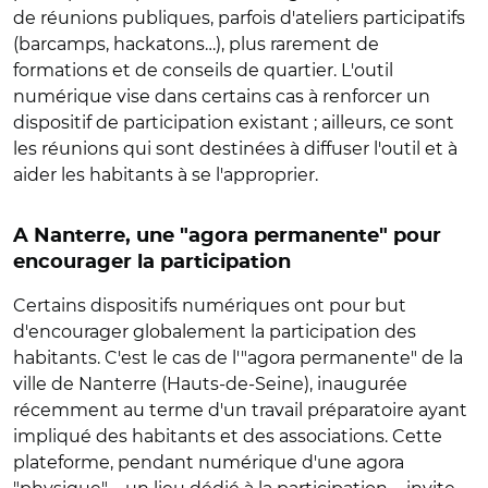
de réunions publiques, parfois d'ateliers participatifs
(barcamps, hackatons…), plus rarement de
formations et de conseils de quartier. L'outil
numérique vise dans certains cas à renforcer un
dispositif de participation existant ; ailleurs, ce sont
les réunions qui sont destinées à diffuser l'outil et à
aider les habitants à se l'approprier.
A Nanterre, une "agora permanente" pour
encourager la participation
Certains dispositifs numériques ont pour but
d'encourager globalement la participation des
habitants. C'est le cas de l'"agora permanente" de la
ville de Nanterre (Hauts-de-Seine), inaugurée
récemment au terme d'un travail préparatoire ayant
impliqué des habitants et des associations. Cette
plateforme, pendant numérique d'une agora