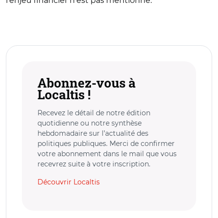
l'enjeu financier n'est pas mentionné.
Abonnez-vous à
Localtis !
Recevez le détail de notre édition
quotidienne ou notre synthèse
hebdomadaire sur l’actualité des
politiques publiques. Merci de confirmer
votre abonnement dans le mail que vous
recevrez suite à votre inscription.
Découvrir Localtis