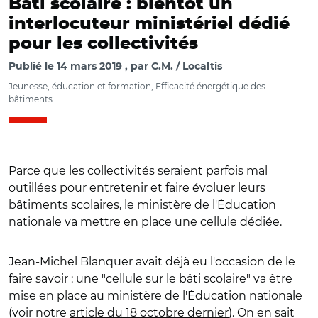
Bâti scolaire : bientôt un
interlocuteur ministériel dédié
pour les collectivités
Publié le
14 mars 2019
par
C.M. / Localtis
Jeunesse, éducation et formation, Efficacité énergétique des
bâtiments
Parce que les collectivités seraient parfois mal
outillées pour entretenir et faire évoluer leurs
bâtiments scolaires, le ministère de l'Éducation
nationale va mettre en place une cellule dédiée.
Jean-Michel Blanquer avait déjà eu l'occasion de le
faire savoir : une "cellule sur le bâti scolaire" va être
mise en place au ministère de l'Éducation nationale
(voir notre
article du 18 octobre dernier
). On en sait