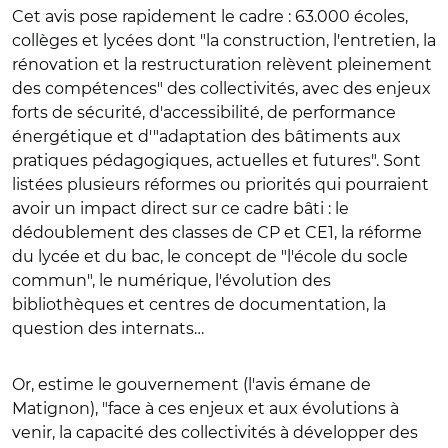
Cet avis pose rapidement le cadre : 63.000 écoles,
collèges et lycées dont "la construction, l'entretien, la
rénovation et la restructuration relèvent pleinement
des compétences" des collectivités, avec des enjeux
forts de sécurité, d'accessibilité, de performance
énergétique et d'"adaptation des bâtiments aux
pratiques pédagogiques, actuelles et futures". Sont
listées plusieurs réformes ou priorités qui pourraient
avoir un impact direct sur ce cadre bâti : le
dédoublement des classes de CP et CE1, la réforme
du lycée et du bac, le concept de "l'école du socle
commun", le numérique, l'évolution des
bibliothèques et centres de documentation, la
question des internats…
Or, estime le gouvernement (l'avis émane de
Matignon), "face à ces enjeux et aux évolutions à
venir, la capacité des collectivités à développer des