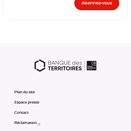
Plan du site
Espace presse
Contact
Réclamation