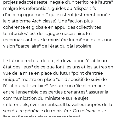
projets adaptés reste inégale d'un territoire à l'autre"
malgré les référentiels, guides ou "dispositifs
d'accompagnement" qui existent (est mentionnée
la plateforme Archiclasse). Une "action plus
cohérente et globale en appui des collectivités
territoriales" est donc jugée nécessaire. En
reconnaissant que le ministère lui-même n'a qu'une
vision "parcellaire" de l'état du bâti scolaire.
Le futur directeur de projet devra donc "établir un
état des lieux" de ce que font les uns et les autres en
vue de la mise en place du futur "point d'entrée
unique", mettre en place "un dispositif de suivi de
l'état du bâti scolaire", "assurer un rôle d'interface
entre l'ensemble des parties prenantes", assurer la
communication du ministère sur le sujet
(référentiels, événements…). Il travaillera auprès de la
secrétaire générale du ministère. On relèvera que