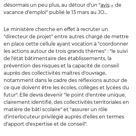
désormais un peu plus, au détour d'un "
avis
de
vacance d'emploi" publié le 13 mars au JO…
Le ministère cherche en effet à recruter un
"directeur de projet" entre autres chargé de mettre
en place cette cellule ayant vocation à "coordonner
les actions autour de trois grands thèmes" : "le suivi
de l'état bâtimentaire des établissements, la
prévention des risques et la capacité de conseil
auprès des collectivités maîtres d'ouvrage,
notamment dans le cadre des réflexions autour de
ce que doivent être les écoles, collèges et lycées du
futur". Elle devra devenir "le point d'entrée unique,
clairement identifié, des collectivités territoriales en
matière de bâti scolaire" et "assurer un rôle
d'interlocuteur privilégié auprès d'elles en termes
d'apport d'expertise et de conseil".