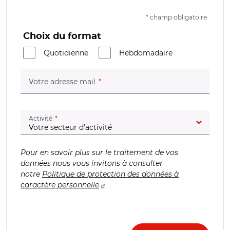
*
champ obligatoire
Choix du format
Quotidienne
Hebdomadaire
(champ obligatoire)
Votre adresse mail
(champ obligatoire)
Activité
Pour en savoir plus sur le traitement de vos
données nous vous invitons à consulter
notre
Politique de protection des données à
caractère personnelle