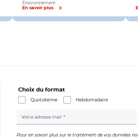
Environnement
En savoir plus
E
Choix du format
Quotidienne
Hebdomadaire
(champ obligatoire)
Votre adresse mail
Pour en savoir plus sur le traitement de vos données no