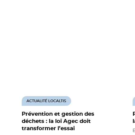
ACTUALITÉ LOCALTIS
Prévention et gestion des
déchets : la loi Agec doit
transformer l’essai