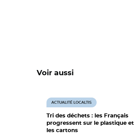
Voir aussi
ACTUALITÉ LOCALTIS
Tri des déchets : les Français
progressent sur le plastique et
les cartons