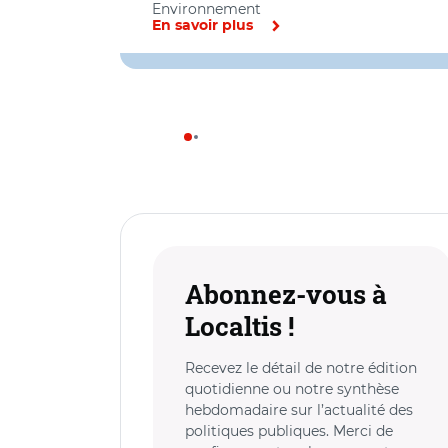
Environnement
En savoir plus
Abonnez-vous à
Localtis !
Recevez le détail de notre édition
quotidienne ou notre synthèse
hebdomadaire sur l’actualité des
politiques publiques. Merci de