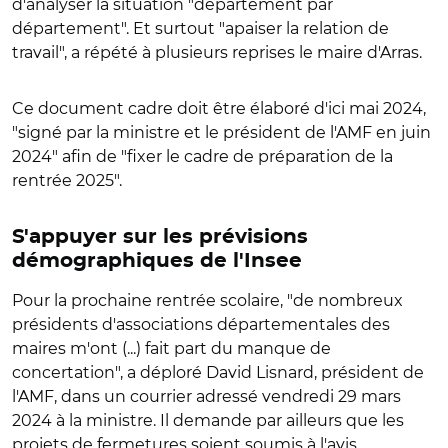
d'analyser la situation "département par
département". Et surtout "apaiser la relation de
travail", a répété à plusieurs reprises le maire d'Arras.
Ce document cadre doit être élaboré d'ici mai 2024,
"signé par la ministre et le président de l'AMF en juin
2024" afin de "fixer le cadre de préparation de la
rentrée 2025".
S'appuyer sur les prévisions
démographiques de l'Insee
Pour la prochaine rentrée scolaire, "de nombreux
présidents d'associations départementales des
maires m'ont (...) fait part du manque de
concertation", a déploré David Lisnard, président de
l'AMF, dans un courrier adressé vendredi 29 mars
2024 à la ministre. Il demande par ailleurs que les
projets de fermetures soient soumis à l'avis