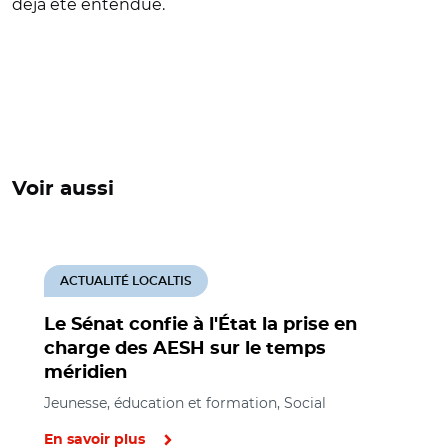
déjà été entendue.
Voir aussi
ACTUALITÉ LOCALTIS
Le Sénat confie à l'État la prise en
charge des AESH sur le temps
méridien
Jeunesse, éducation et formation, Social
En savoir plus