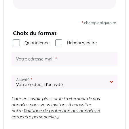
*
champ obligatoire
Choix du format
Quotidienne
Hebdomadaire
(champ obligatoire)
Votre adresse mail
(champ obligatoire)
Activité
Pour en savoir plus sur le traitement de vos
données nous vous invitons à consulter
notre
Politique de protection des données à
caractère personnelle