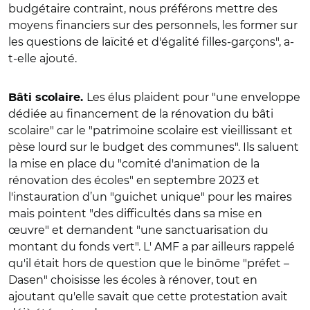
budgétaire contraint, nous préférons mettre des
moyens financiers sur des personnels, les former sur
les questions de laïcité et d'égalité filles-garçons", a-
t-elle ajouté.
Les élus plaident pour "une enveloppe
Bâti scolaire.
dédiée au financement de la rénovation du bâti
scolaire" car le "
patrimoine scolaire est vieillissant et
pèse lourd sur le budget des communes"
. Ils saluent
la mise en place du "comité d'animation de la
rénovation des écoles" en septembre 2023 et
l'instauration d’un "guichet unique" pour les maires
mais pointent "des difficultés dans sa mise en
œuvre" et demandent "une sanctuarisation du
montant du fonds vert"
. L' AMF a par ailleurs rappelé
qu'il était hors de question que le binôme "préfet –
Dasen" choisisse les écoles à rénover, tout en
ajoutant qu'elle savait que cette protestation avait