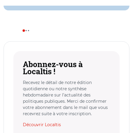
Abonnez-vous à
Localtis !
Recevez le détail de notre édition
quotidienne ou notre synthèse
hebdomadaire sur l’actualité des
politiques publiques. Merci de confirmer
votre abonnement dans le mail que vous
recevrez suite à votre inscription.
Découvrir Localtis