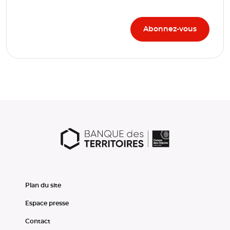
Plan du site
Espace presse
Contact