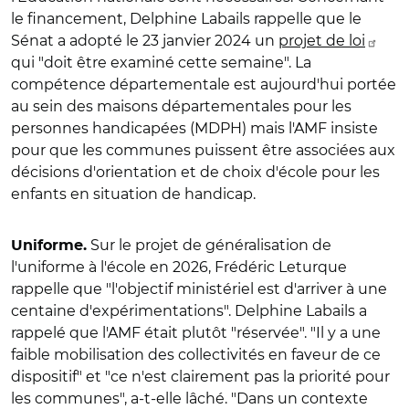
le financement, Delphine Labails rappelle que le
Sénat a adopté le 23 janvier 2024 un
projet de loi
qui "doit être examiné cette semaine". La
compétence départementale est aujourd'hui portée
au sein des maisons départementales pour les
personnes handicapées (MDPH) mais l'AMF insiste
pour que les communes puissent être associées aux
décisions d'orientation et de choix d'école pour les
enfants en situation de handicap.
Sur le projet de généralisation de
Uniforme.
l'uniforme à l'école en 2026,
Frédéric Leturque
rappelle que "l'objectif ministériel est d'arriver à une
centaine d'expérimentations
". Delphine Labails a
rappelé que l'AMF était plutôt "réservée". "Il y a une
faible mobilisation des collectivités en faveur de ce
dispositif" et "ce n'est clairement pas la priorité pour
les communes", a-t-elle lâché. "Dans un contexte