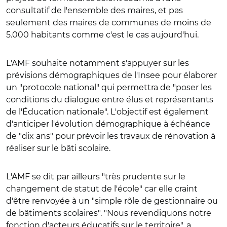
consultatif de l'ensemble des maires, et pas
seulement des maires de communes de moins de
5.000 habitants comme c'est le cas aujourd'hui.
L'AMF souhaite notamment s'appuyer sur les
prévisions démographiques de l'Insee pour élaborer
un "protocole national" qui permettra de "poser les
conditions du dialogue entre élus et représentants
de l'
É
ducation nationale". L'objectif est également
d'anticiper l'évolution démographique à échéance
de "dix ans" pour prévoir les travaux de rénovation à
réaliser sur le bâti scolaire.
L'AMF se dit par ailleurs "très prudente sur le
changement de statut de l'école" car elle craint
d'être renvoyée à un "simple rôle de gestionnaire ou
de bâtiments scolaires". "Nous revendiquons notre
fonction d'acteurs éducatifs sur le territoire", a