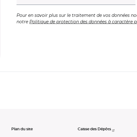
Pour en savoir plus sur le traitement de vos données no
notre
Politique de protection des données à caractère p
Plan du site
Caisse des Dépôts