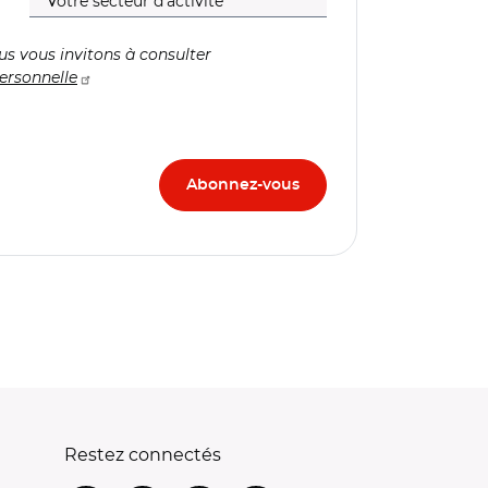
us vous invitons à consulter
ersonnelle
Restez connectés