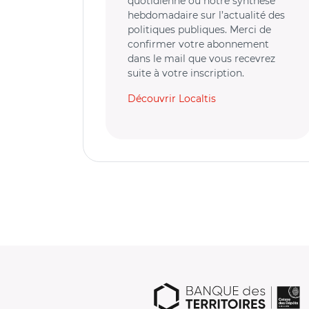
quotidienne ou notre synthèse
hebdomadaire sur l’actualité des
politiques publiques. Merci de
confirmer votre abonnement
dans le mail que vous recevrez
suite à votre inscription.
Découvrir Localtis