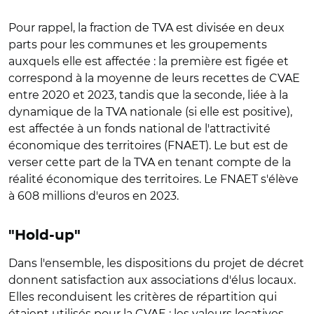
Pour rappel, la fraction de TVA est divisée en deux
parts pour les communes et les groupements
auxquels elle est affectée : la première est figée et
correspond à la moyenne de leurs recettes de CVAE
entre 2020 et 2023, tandis que la seconde, liée à la
dynamique de la TVA nationale (si elle est positive),
est affectée à un fonds national de l'attractivité
économique des territoires (FNAET). Le but est de
verser cette part de la TVA en tenant compte de la
réalité économique des territoires. Le FNAET s'élève
à 608 millions d'euros en 2023.
"Hold-up"
Dans l'ensemble, les dispositions du projet de décret
donnent satisfaction aux associations d'élus locaux.
Elles reconduisent les critères de répartition qui
étaient utilisés pour la CVAE : les valeurs locatives