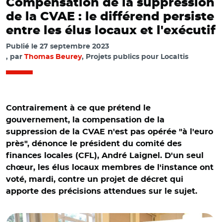
Compensation de la suppression
de la CVAE : le différend persiste
entre les élus locaux et l'exécutif
Publié le
27 septembre 2023
par
Thomas Beurey
, Projets publics pour Localtis
Contrairement à ce que prétend le
gouvernement, la compensation de la
suppression de la CVAE n'est pas opérée "à l'euro
près", dénonce le président du comité des
finances locales (CFL), André Laignel. D'un seul
chœur, les élus locaux membres de l'instance ont
voté, mardi, contre un projet de décret qui
apporte des précisions attendues sur le sujet.
© DR avec @FaureDominique