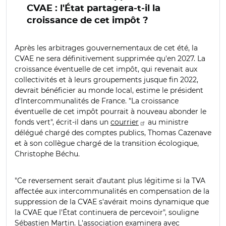
CVAE : l'État partagera-t-il la
croissance de cet impôt ?
Après les arbitrages gouvernementaux de cet été, la
CVAE ne sera définitivement supprimée qu'en 2027. La
croissance éventuelle de cet impôt, qui revenait aux
collectivités et à leurs groupements jusque fin 2022,
devrait bénéficier au monde local, estime le président
d'Intercommunalités de France. "La croissance
éventuelle de cet impôt pourrait à nouveau abonder le
fonds vert", écrit-il dans un
courrier
au ministre
délégué chargé des comptes publics, Thomas Cazenave
et à son collègue chargé de la transition écologique,
Christophe Béchu.
"Ce reversement serait d'autant plus légitime si la TVA
affectée aux intercommunalités en compensation de la
suppression de la CVAE s'avérait moins dynamique que
la CVAE que l'État continuera de percevoir", souligne
Sébastien Martin. L'association examinera avec