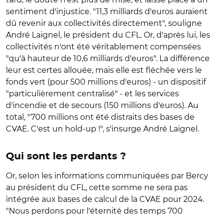
sentiment d'injustice. "11,3 milliards d'euros auraient
dû revenir aux collectivités directement", souligne
André Laignel, le président du CFL. Or, d'après lui, les
collectivités n'ont été véritablement compensées
"qu'à hauteur de 10,6 milliards d'euros". La différence
leur est certes allouée, mais elle est fléchée vers le
fonds vert (pour 500 millions d'euros) - un dispositif
"particulièrement centralisé" - et les services
d'incendie et de secours (150 millions d'euros). Au
total, "700 millions ont été distraits des bases de
CVAE. C'est un hold-up !", s'insurge André Laignel.
Qui sont les perdants ?
Or, selon les informations communiquées par Bercy
au président du CFL, cette somme ne sera pas
intégrée aux bases de calcul de la CVAE pour 2024.
"Nous perdons pour l'éternité des temps 700