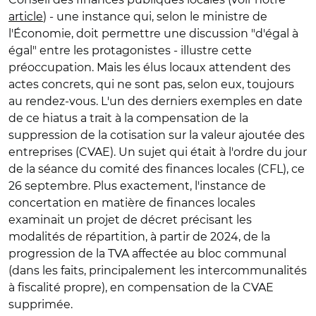
article
) - une instance qui, selon le ministre de
l'Économie, doit permettre une discussion "d'égal à
égal" entre les protagonistes - illustre cette
préoccupation. Mais les élus locaux attendent des
actes concrets, qui ne sont pas, selon eux, toujours
au rendez-vous. L'un des derniers exemples en date
de ce hiatus a trait à la compensation de la
suppression de la cotisation sur la valeur ajoutée des
entreprises (CVAE). Un sujet qui était à l'ordre du jour
de la séance du comité des finances locales (CFL), ce
26 septembre. Plus exactement, l'instance de
concertation en matière de finances locales
examinait un projet de décret précisant les
modalités de répartition, à partir de 2024, de la
progression de la TVA affectée au bloc communal
(dans les faits, principalement les intercommunalités
à fiscalité propre), en compensation de la CVAE
supprimée.