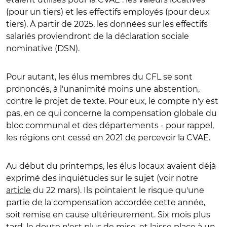
(pour un tiers) et les effectifs employés (pour deux
tiers). À partir de 2025, les données sur les effectifs
salariés proviendront de la déclaration sociale
nominative (DSN).
Pour autant, les élus membres du CFL se sont
prononcés, à l'unanimité moins une abstention,
contre le projet de texte. Pour eux, le compte n'y est
pas, en ce qui concerne la compensation globale du
bloc communal et des départements - pour rappel,
les régions ont cessé en 2021 de percevoir la CVAE.
Au début du printemps, les élus locaux avaient déjà
exprimé des inquiétudes sur le sujet (voir notre
article
du 22 mars). Ils pointaient le risque qu'une
partie de la compensation accordée cette année,
soit remise en cause ultérieurement. Six mois plus
tard, le doute n'est plus de mise, et laisse place à un