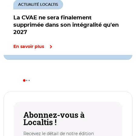
ACTUALITÉ LOCALTIS
La CVAE ne sera finalement
supprimée dans son intégralité qu'en
2027
En savoir plus
Abonnez-vous à
Localtis !
Recevez le détail de notre édition