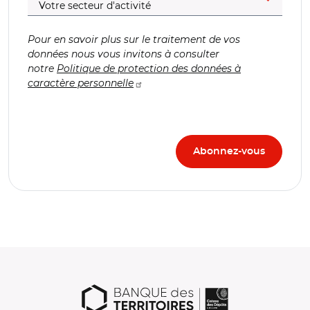
Pour en savoir plus sur le traitement de vos
données nous vous invitons à consulter
notre
Politique de protection des données à
caractère personnelle