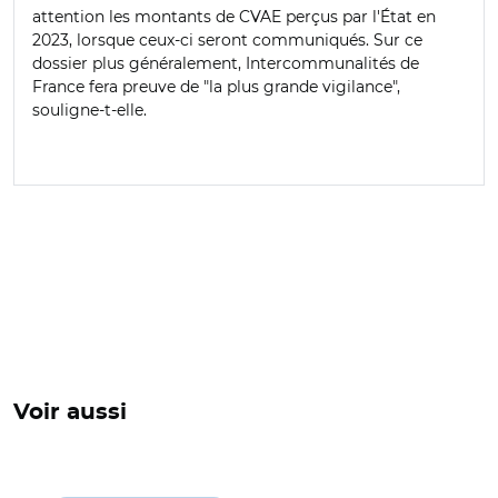
attention les montants de CVAE perçus par l'État en
2023, lorsque ceux-ci seront communiqués. Sur ce
dossier plus généralement, Intercommunalités de
France fera preuve de "la plus grande vigilance",
souligne-t-elle.
Voir aussi