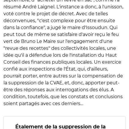
résumé André Laignel. L'instance a donc, à l'unisson,
voté contre le projet de décret. Avec de telles
déconvenues, "c'est complexe pour être ensuite
dans la confiance", a jugé le maire d'Issoudun. Qui
peut tout de même se satisfaire d'avoir reçu le feu
vert de Bruno Le Maire sur l'engagement d'une
"revue des recettes" des collectivités locales, une
idée qu'il a défendue lors de l'installation du Haut
Conseil des finances publiques locales. Un exercice
confié aux inspections de l'État, qui, d'ailleurs,
pourrait porter, entre autres sur la compensation de
la suppression de la CVAE, et, donc, apporter peut-
être des réponses aux interrogations des élus. A
condition, toutefois, que les constats et conclusions
soient partagés avec ces derniers…
Étalement de la suppression de la