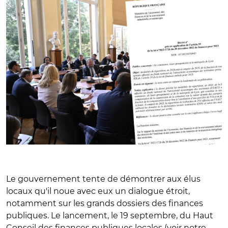
Le gouvernement tente de démontrer aux élus
locaux qu'il noue avec eux un dialogue étroit,
notamment sur les grands dossiers des finances
publiques. Le lancement, le 19 septembre, du Haut
Conseil des finances publiques locales (voir notre