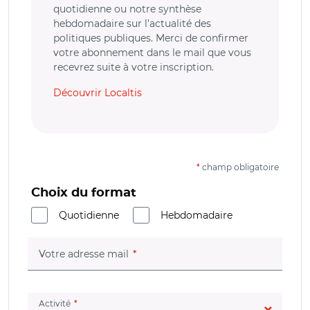
quotidienne ou notre synthèse
hebdomadaire sur l’actualité des
politiques publiques. Merci de confirmer
votre abonnement dans le mail que vous
recevrez suite à votre inscription.
Découvrir Localtis
*
champ obligatoire
Choix du format
Quotidienne
Hebdomadaire
(champ obligatoire)
Votre adresse mail
(champ obligatoire)
Activité