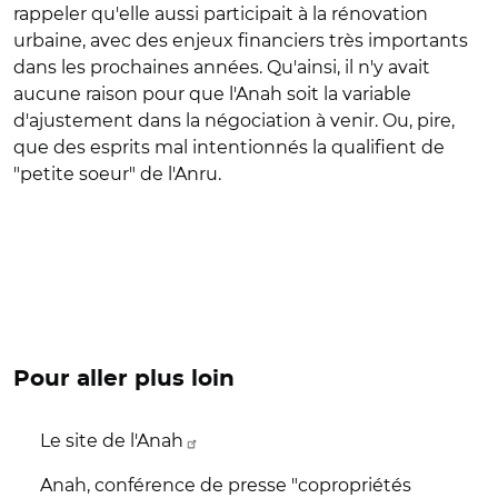
rappeler qu'elle aussi participait à la rénovation
urbaine, avec des enjeux financiers très importants
dans les prochaines années. Qu'ainsi, il n'y avait
aucune raison pour que l'Anah soit la variable
d'ajustement dans la négociation à venir. Ou, pire,
que des esprits mal intentionnés la qualifient de
"petite soeur" de l'Anru.
Pour aller plus loin
Le site de l'Anah
Anah, conférence de presse "copropriétés