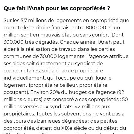
Que fait l'Anah pour les copropriétés ?
Sur les 5,7 millions de logements en copropriété que
compte le territoire français, entre 800.000 et un
million sont en mauvais état ou sans confort. Dont
300.000 très dégradés. Chaque année, l'Anah peut
aider à la réalisation de travaux dans les parties
communes de 30.000 logements. L'agence attribue
ses aides soit directement au syndicat de
copropriétaires, soit à chaque propriétaire
individuellement, qu'il occupe ou qu'il loue le
logement (propriétaire bailleur, propriétaire
occupant). Environ 20% du budget de l'agence (92
millions d'euros) est consacré à ces copropriétés : 50
millions versés aux syndicats, 42 millions aux
propriétaires. Toutes les subventions ne vont pas à
des tours des banlieues dégradées : des petites
copropriétés, datant du XIXe siècle ou du début du