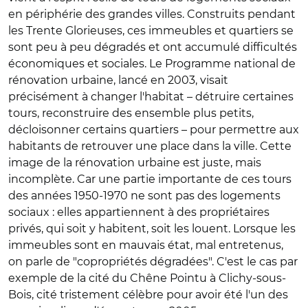
en périphérie des grandes villes. Construits pendant
les Trente Glorieuses, ces immeubles et quartiers se
sont peu à peu dégradés et ont accumulé difficultés
économiques et sociales. Le Programme national de
rénovation urbaine, lancé en 2003, visait
précisément à changer l'habitat – détruire certaines
tours, reconstruire des ensemble plus petits,
décloisonner certains quartiers – pour permettre aux
habitants de retrouver une place dans la ville. Cette
image de la rénovation urbaine est juste, mais
incomplète. Car une partie importante de ces tours
des années 1950-1970 ne sont pas des logements
sociaux : elles appartiennent à des propriétaires
privés, qui soit y habitent, soit les louent. Lorsque les
immeubles sont en mauvais état, mal entretenus,
on parle de "copropriétés dégradées". C'est le cas par
exemple de la cité du Chêne Pointu à Clichy-sous-
Bois, cité tristement célèbre pour avoir été l'un des