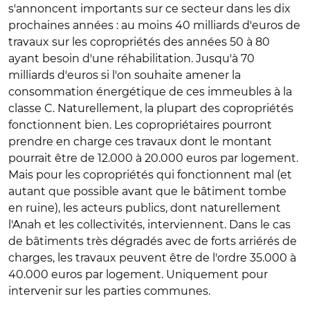
s'annoncent importants sur ce secteur dans les dix
prochaines années : au moins 40 milliards d'euros de
travaux sur les copropriétés des années 50 à 80
ayant besoin d'une réhabilitation. Jusqu'à 70
milliards d'euros si l'on souhaite amener la
consommation énergétique de ces immeubles à la
classe C. Naturellement, la plupart des copropriétés
fonctionnent bien. Les copropriétaires pourront
prendre en charge ces travaux dont le montant
pourrait être de 12.000 à 20.000 euros par logement.
Mais pour les copropriétés qui fonctionnent mal (et
autant que possible avant que le bâtiment tombe
en ruine), les acteurs publics, dont naturellement
l'Anah et les collectivités, interviennent. Dans le cas
de bâtiments très dégradés avec de forts arriérés de
charges, les travaux peuvent être de l'ordre 35.000 à
40.000 euros par logement. Uniquement pour
intervenir sur les parties communes.