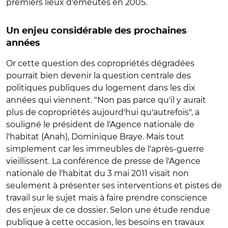
premiers lieux d'émeutes en 2005.
Un enjeu considérable des prochaines
années
Or cette question des copropriétés dégradées
pourrait bien devenir la question centrale des
politiques publiques du logement dans les dix
années qui viennent. "Non pas parce qu'il y aurait
plus de copropriétés aujourd'hui qu'autrefois", a
souligné le président de l'Agence nationale de
l'habitat (Anah), Dominique Braye. Mais tout
simplement car les immeubles de l'après-guerre
vieillissent. La conférence de presse de l'Agence
nationale de l'habitat du 3 mai 2011 visait non
seulement à présenter ses interventions et pistes de
travail sur le sujet mais à faire prendre conscience
des enjeux de ce dossier. Selon une étude rendue
publique à cette occasion, les besoins en travaux