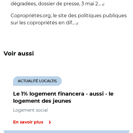
dégradées, dossier de presse, 3 mai 2…
Copropriétés.org, le site des politiques publiques
sur les copropriétés en dif…
Voir aussi
ACTUALITÉ LOCALTIS
Le 1% logement financera - aussi - le
logement des jeunes
Logement social
En savoir plus