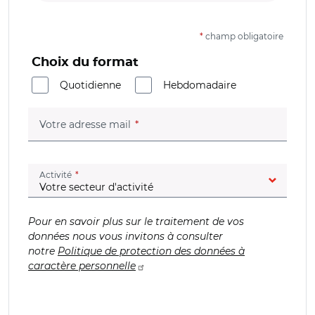
*
champ obligatoire
Choix du format
Quotidienne
Hebdomadaire
(champ obligatoire)
Votre adresse mail
(champ obligatoire)
Activité
Pour en savoir plus sur le traitement de vos
données nous vous invitons à consulter
notre
Politique de protection des données à
caractère personnelle