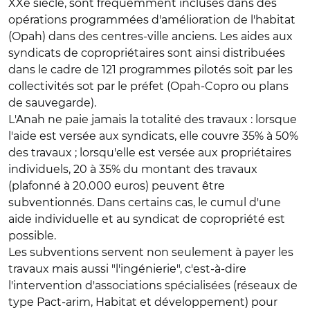
XXe siècle, sont fréquemment incluses dans des
opérations programmées d'amélioration de l'habitat
(Opah) dans des centres-ville anciens. Les aides aux
syndicats de copropriétaires sont ainsi distribuées
dans le cadre de 121 programmes pilotés soit par les
collectivités sot par le préfet (Opah-Copro ou plans
de sauvegarde).
L'Anah ne paie jamais la totalité des travaux : lorsque
l'aide est versée aux syndicats, elle couvre 35% à 50%
des travaux ; lorsqu'elle est versée aux propriétaires
individuels, 20 à 35% du montant des travaux
(plafonné à 20.000 euros) peuvent être
subventionnés. Dans certains cas, le cumul d'une
aide individuelle et au syndicat de copropriété est
possible.
Les subventions servent non seulement à payer les
travaux mais aussi "l'ingénierie", c'est-à-dire
l'intervention d'associations spécialisées (réseaux de
type Pact-arim, Habitat et développement) pour