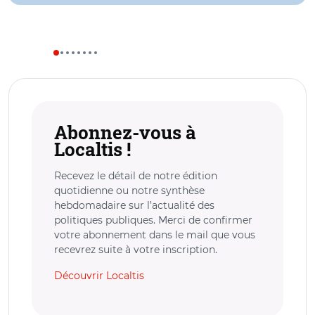
Abonnez-vous à
Localtis !
Recevez le détail de notre édition
quotidienne ou notre synthèse
hebdomadaire sur l’actualité des
politiques publiques. Merci de confirmer
votre abonnement dans le mail que vous
recevrez suite à votre inscription.
Découvrir Localtis