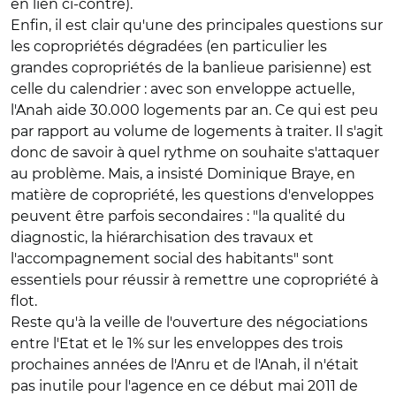
en lien ci-contre).
Enfin, il est clair qu'une des principales questions sur
les copropriétés dégradées (en particulier les
grandes copropriétés de la banlieue parisienne) est
celle du calendrier : avec son enveloppe actuelle,
l'Anah aide 30.000 logements par an. Ce qui est peu
par rapport au volume de logements à traiter. Il s'agit
donc de savoir à quel rythme on souhaite s'attaquer
au problème. Mais, a insisté Dominique Braye, en
matière de copropriété, les questions d'enveloppes
peuvent être parfois secondaires : "la qualité du
diagnostic, la hiérarchisation des travaux et
l'accompagnement social des habitants" sont
essentiels pour réussir à remettre une copropriété à
flot.
Reste qu'à la veille de l'ouverture des négociations
entre l'Etat et le 1% sur les enveloppes des trois
prochaines années de l'Anru et de l'Anah, il n'était
pas inutile pour l'agence en ce début mai 2011 de