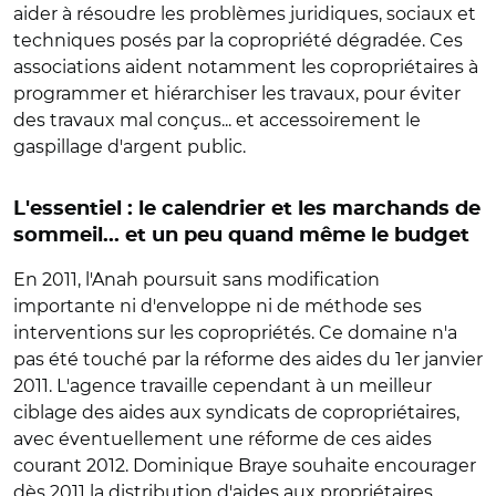
aider à résoudre les problèmes juridiques, sociaux et
techniques posés par la copropriété dégradée. Ces
associations aident notamment les copropriétaires à
programmer et hiérarchiser les travaux, pour éviter
des travaux mal conçus... et accessoirement le
gaspillage d'argent public.
L'essentiel : le calendrier et les marchands de
sommeil... et un peu quand même le budget
En 2011, l'Anah poursuit sans modification
importante ni d'enveloppe ni de méthode ses
interventions sur les copropriétés. Ce domaine n'a
pas été touché par la réforme des aides du 1er janvier
2011. L'agence travaille cependant à un meilleur
ciblage des aides aux syndicats de copropriétaires,
avec éventuellement une réforme de ces aides
courant 2012. Dominique Braye souhaite encourager
dès 2011 la distribution d'aides aux propriétaires