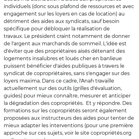
individuels (donc sous plafond de ressources et avec
engagement sur les loyers en cas de location) au
détriment des aides aux syndicats, sauf besoin
spécifique pour débloquer la réalisation de
travaux. Le président craint notamment de donner
de l'argent aux marchands de sommeil. L'idée est
d'éviter que des propriétaires aisés détenant des
logements insalubres et loués cher en banlieue
puissent bénéficier d'aides publiques à travers le
syndicat de copropriétaires, sans s'engager sur des
loyers maxima. Dans ce cadre, l'Anah travaille
actuellement sur des outils (grilles d'évaluation,
guides) pour mieux connaître, mesurer et anticiper
la dégradation des copropriétés. Et y répondre. Des
formations sur les copropriétés seront également
proposées aux instructeurs des aides pour tenter de
mieux adapter les interventions (pour une première
approche sur ces sujets, voir le site copropriétés.org