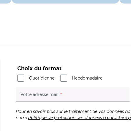
Choix du format
Quotidienne
Hebdomadaire
(champ obligatoire)
Votre adresse mail
Pour en savoir plus sur le traitement de vos données no
notre
Politique de protection des données à caractère p