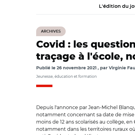
L'édition du jo
ARCHIVES
Covid : les questi
traçage à l'école, 
Publié le
26 novembre 2021
par
Virginie Fau
Jeunesse, éducation et formation
Depuis l'annonce par Jean-Michel Blanque
notamment concernant sa date de mise en
moins de 12 ans scolarisés au collège, en 
notamment dans les territoires ruraux où