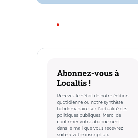
Abonnez-vous à
Localtis !
Recevez le détail de notre édition
quotidienne ou notre synthèse
hebdomadaire sur l’actualité des
politiques publiques. Merci de
confirmer votre abonnement
dans le mail que vous recevrez
suite à votre inscription.