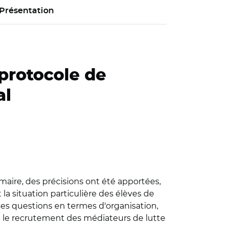
Présentation
 protocole de
al
maire, des précisions ont été apportées,
 situation particulière des élèves de
es questions en termes d'organisation,
ù le recrutement des médiateurs de lutte