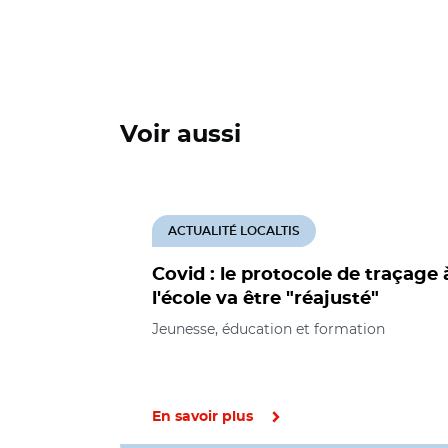
Voir aussi
ACTUALITÉ LOCALTIS
Covid : le protocole de traçage 
l'école va être "réajusté"
Jeunesse, éducation et formation
En savoir plus