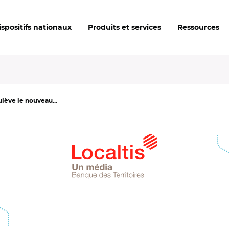
ispositifs nationaux
Produits et services
Ressources
ulève le nouveau...