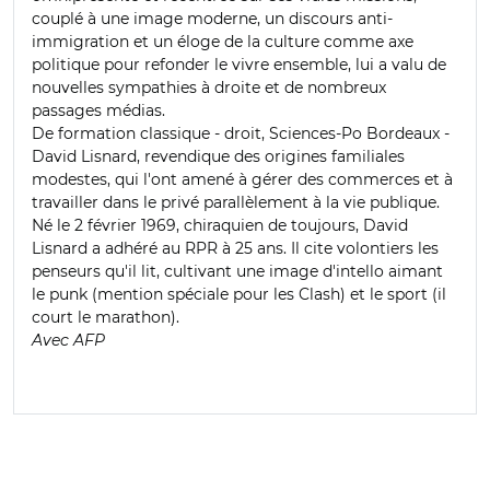
couplé à une image moderne, un discours anti-
immigration et un éloge de la culture comme axe
politique pour refonder le vivre ensemble, lui a valu de
nouvelles sympathies à droite et de nombreux
passages médias.
De formation classique - droit, Sciences-Po Bordeaux -
David Lisnard, revendique des origines familiales
modestes, qui l'ont amené à gérer des commerces et à
travailler dans le privé parallèlement à la vie publique.
Né le 2 février 1969, chiraquien de toujours, David
Lisnard a adhéré au RPR à 25 ans. Il cite volontiers les
penseurs qu'il lit, cultivant une image d'intello aimant
le punk (mention spéciale pour les Clash) et le sport (il
court le marathon).
Avec AFP