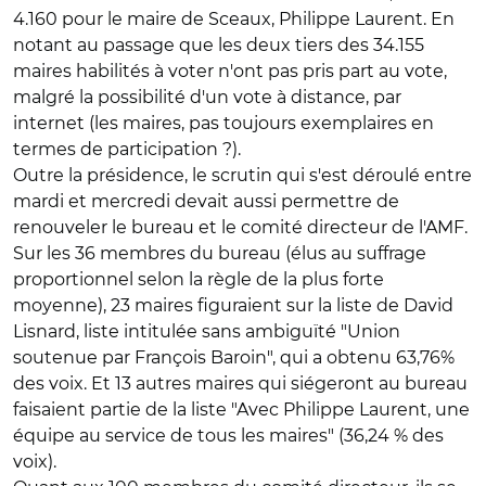
4.160 pour le maire de Sceaux, Philippe Laurent. En
notant au passage que les deux tiers des 34.155
maires habilités à voter n'ont pas pris part au vote,
malgré la possibilité d'un vote à distance, par
internet (les maires, pas toujours exemplaires en
termes de participation ?).
Outre la présidence, le scrutin qui s'est déroulé entre
mardi et mercredi devait aussi permettre de
renouveler le bureau et le comité directeur de l'AMF.
Sur les 36 membres du bureau (élus au suffrage
proportionnel selon la règle de la plus forte
moyenne), 23 maires figuraient sur la liste de David
Lisnard, liste intitulée sans ambiguïté "Union
soutenue par François Baroin", qui a obtenu 63,76%
des voix. Et 13 autres maires qui siégeront au bureau
faisaient partie de la liste "Avec Philippe Laurent, une
équipe au service de tous les maires" (36,24 % des
voix).