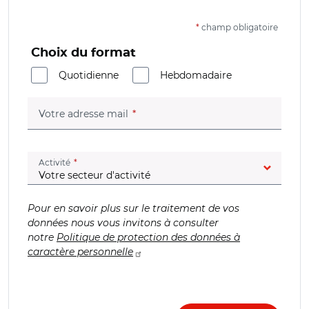
*
champ obligatoire
Choix du format
Quotidienne
Hebdomadaire
(champ obligatoire)
Votre adresse mail
(champ obligatoire)
Activité
Pour en savoir plus sur le traitement de vos
données nous vous invitons à consulter
notre
Politique de protection des données à
caractère personnelle