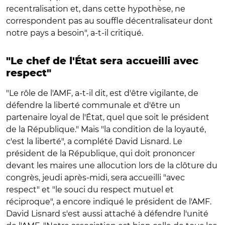
recentralisation et, dans cette hypothèse, ne
correspondent pas au souffle décentralisateur dont
notre pays a besoin", a-t-il critiqué.
"Le chef de l'État sera accueilli avec
respect"
"Le rôle de l'AMF, a-t-il dit, est d'être vigilante, de
défendre la liberté communale et d'être un
partenaire loyal de l'État, quel que soit le président
de la République." Mais "la condition de la loyauté,
c'est la liberté", a complété David Lisnard. Le
président de la République, qui doit prononcer
devant les maires une allocution lors de la clôture du
congrès, jeudi après-midi, sera accueilli "avec
respect" et "le souci du respect mutuel et
réciproque", a encore indiqué le président de l'AMF.
David Lisnard s'est aussi attaché à défendre l'unité