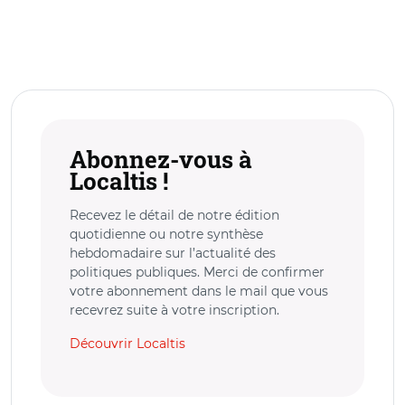
Abonnez-vous à
Localtis !
Recevez le détail de notre édition
quotidienne ou notre synthèse
hebdomadaire sur l’actualité des
politiques publiques. Merci de confirmer
votre abonnement dans le mail que vous
recevrez suite à votre inscription.
Découvrir Localtis