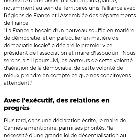
nécessité d'une décentralisation plus grande,
notamment au sein de Territoires unis, l'alliance avec
Régions de France et l'Assemblée des départements
de France.
"La France a besoin d'un nouveau souffle en matière
de démocratie, et en particulier en matière de
démocratie locale", a déclaré le premier vice-
président de l'association et maire d'Issoudun. "Nous
serons, a-t-il poursuivi, les porteurs de cette volonté
d'aération de la démocratie, de cette volonté de
mieux prendre en compte ce que nos concitoyens
attendent."
Avec l'exécutif, des relations en
progrès
Plus tard, dans une déclaration écrite, le maire de
Cannes a mentionné, parmi ses priorités, "la
nécessité d’une grande loi de décentralisation au