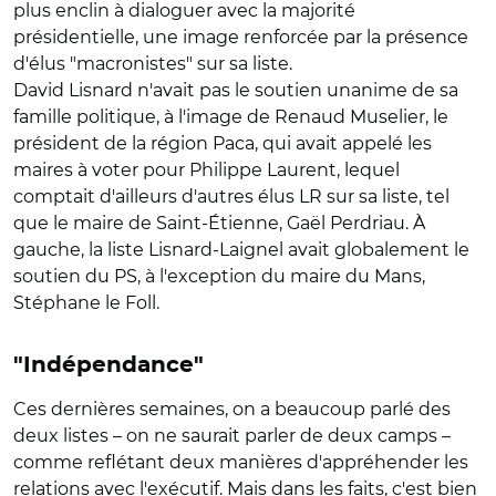
plus enclin à dialoguer avec la majorité
présidentielle, une image renforcée par la présence
d'élus "macronistes" sur sa liste.
David Lisnard n'avait pas le soutien unanime de sa
famille politique, à l'image de Renaud Muselier, le
président de la région Paca, qui avait appelé les
maires à voter pour Philippe Laurent, lequel
comptait d'ailleurs d'autres élus LR sur sa liste, tel
que le maire de Saint-Étienne, Gaël Perdriau. À
gauche, la liste Lisnard-Laignel avait globalement le
soutien du PS, à l'exception du maire du Mans,
Stéphane le Foll.
"Indépendance"
Ces dernières semaines, on a beaucoup parlé des
deux listes – on ne saurait parler de deux camps –
comme reflétant deux manières d'appréhender les
relations avec l'exécutif. Mais dans les faits, c'est bien