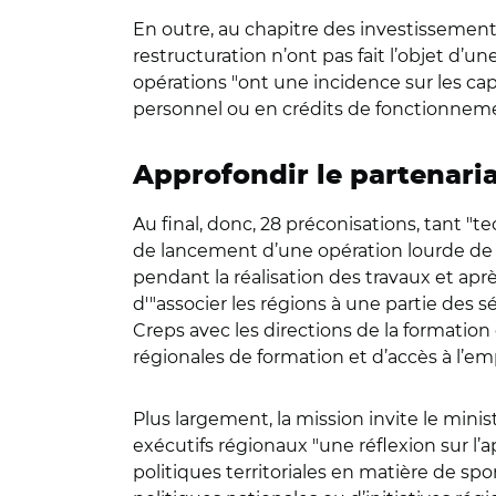
En outre, au chapitre des investissement
restructuration n’ont pas fait l’objet d’
opérations "ont une incidence sur les cap
personnel ou en crédits de fonctionneme
Approfondir le partenaria
Au final, donc, 28 préconisations, tant "
de lancement d’une opération lourde de
pendant la réalisation des travaux et aprè
d'"associer les régions à une partie des 
Creps avec les directions de la formation
régionales de formation et d’accès à l’emp
Plus largement, la mission invite le minis
exécutifs régionaux "une réflexion sur l’
politiques territoriales en matière de spo