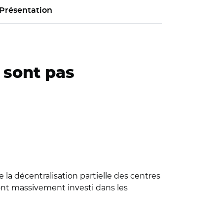
Présentation
 sont pas
 la décentralisation partielle des centres
 ont massivement investi dans les