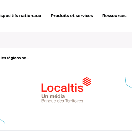
ispositifs nationaux
Produits et services
Ressources
les régions ne...