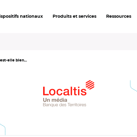
ispositifs nationaux
Produits et services
Ressources
est-elle bien...