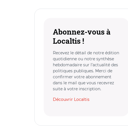
Abonnez-vous à
Localtis !
Recevez le détail de notre édition
quotidienne ou notre synthèse
hebdomadaire sur l’actualité des
politiques publiques. Merci de
confirmer votre abonnement
dans le mail que vous recevrez
suite à votre inscription.
Découvrir Localtis