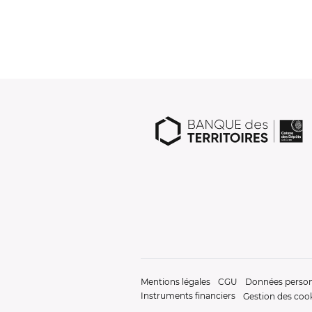
Mentions légales
CGU
Données person
Instruments financiers
Gestion des coo