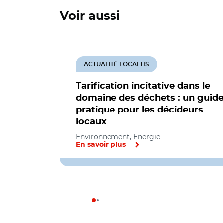
Voir aussi
ACTUALITÉ LOCALTIS
Tarification incitative dans le
domaine des déchets : un guid
pratique pour les décideurs
locaux
Environnement, Energie
En savoir plus