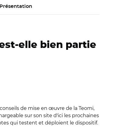
Présentation
est-elle bien partie
 conseils de mise en œuvre de la Teomi,
rgeable sur son site d'ici les prochaines
es qui testent et déploient le dispositif.