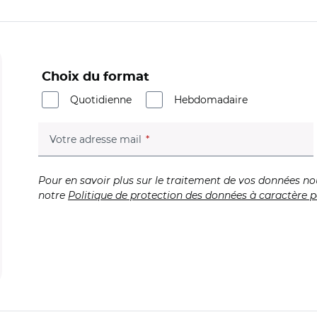
Choix du format
Quotidienne
Hebdomadaire
(champ obligatoire)
Votre adresse mail
Pour en savoir plus sur le traitement de vos données no
notre
Politique de protection des données à caractère p